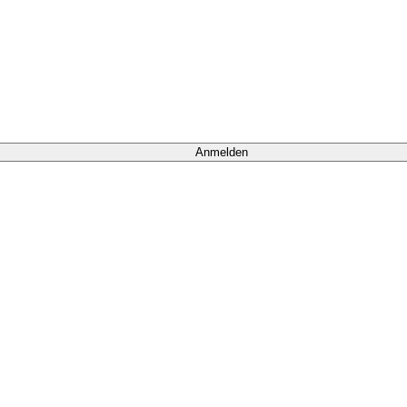
Anmelden