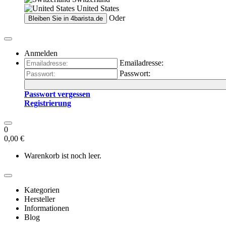
United States
Oder
Bleiben Sie in
4barista.de
Anmelden
Emailadresse:
Passwort:
Passwort vergessen
Registrierung
0
0,00 €
Warenkorb ist noch leer.
Kategorien
Hersteller
Informationen
Blog