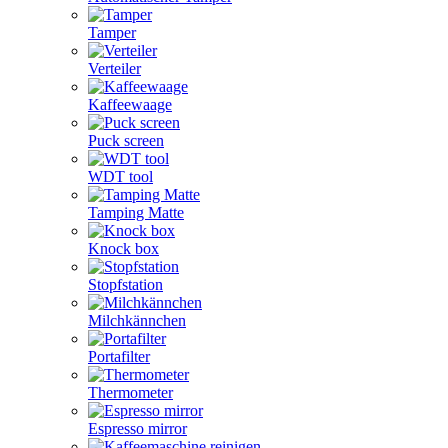
Tamper
Verteiler
Kaffeewaage
Puck screen
WDT tool
Tamping Matte
Knock box
Stopfstation
Milchkännchen
Portafilter
Thermometer
Espresso mirror