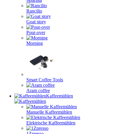
9Barista
Rancilio
Goat story
Pour-over
Morning
Smart Coffee Tools
Aram coffee
Kaffeemühlen
Manuelle Kaffeemühlen
Elektrische Kaffeemühlen
1Zpresso