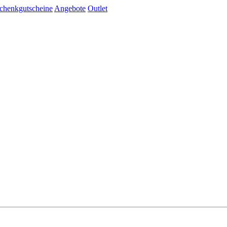
chenkgutscheine
Angebote
Outlet