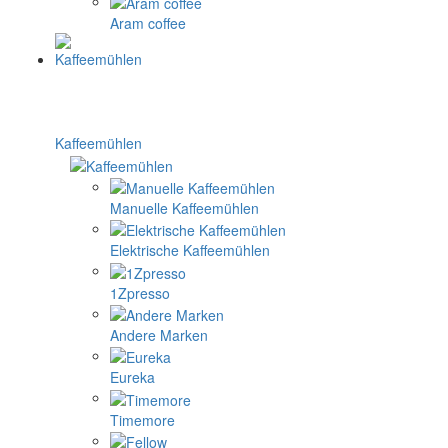
Aram coffee
Kaffeemühlen
Manuelle Kaffeemühlen
Elektrische Kaffeemühlen
1Zpresso
Andere Marken
Eureka
Timemore