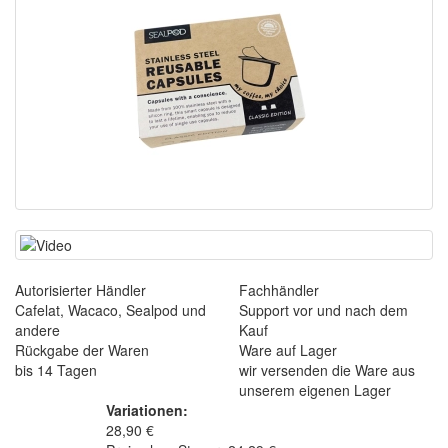
Autorisierter Händler
Fachhändler
Cafelat, Wacaco, Sealpod und
Support vor und nach dem
andere
Kauf
Rückgabe der Waren
Ware auf Lager
bis 14 Tagen
wir versenden die Ware aus
unserem eigenen Lager
Variationen:
28,90 €