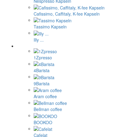
Nespresso Kapseln
Cafissimo, Caffitaly, K-fee Kapseln
Tassimo Kapseln
Illy ...
1Zpresso
4Barista
9Barista
Aram coffee
Bellman coffee
BOOKOO
Cafelat