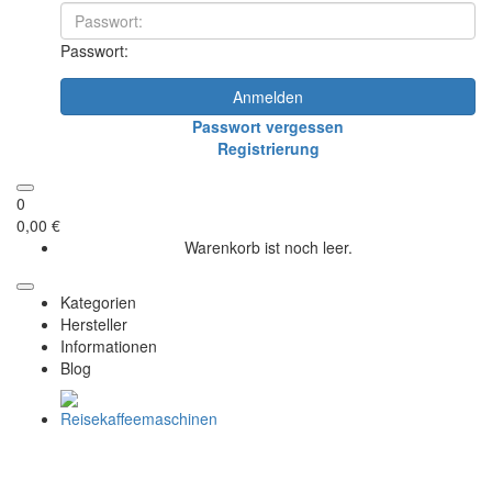
Passwort:
Anmelden
Passwort vergessen
Registrierung
0
0,00 €
Warenkorb ist noch leer.
Kategorien
Hersteller
Informationen
Blog