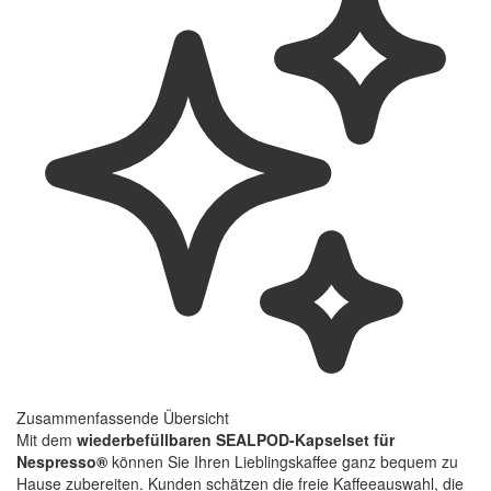
Zusammenfassende Übersicht
Mit dem
wiederbefüllbaren SEALPOD-Kapselset für
Nespresso®
können Sie Ihren Lieblingskaffee ganz bequem zu
Hause zubereiten. Kunden schätzen die freie Kaffeeauswahl, die