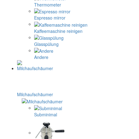
Thermometer
Espresso mirror
Kaffeemaschine reinigen
Glasspülung
Andere
Milchaufschäumer
Subminimal