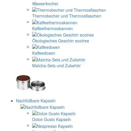
Wasserkocher
Thermobecher und Thermosflaschen
Kaffeethermoskannen
Ökologisches Geschirr ecotree
Kaffeedosen
Matcha-Sets und Zubehör
Nachfüllbare Kapseln
Dolce Gusto Kapseln