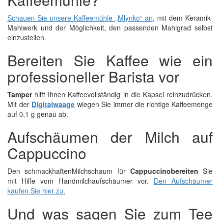
Schauen Sie unsere Kaffeemühle „Mlynko“ an
, mit dem Keramik-
Mahlwerk und der Möglichkeit, den passenden Mahlgrad selbst
einzustellen.
Bereiten Sie Kaffee wie ein
professioneller Barista vor
Tamper
hilft Ihnen Kaffeevollständig in die Kapsel reinzudrücken.
Mit der
Digitalwaage
wiegen Sie immer die richtige Kaffeemenge
auf 0,1 g genau ab.
Aufschäumen der Milch auf
Cappuccino
Den schmackhaftenMilchschaum für
Cappuccinobereiten
Sie
mit Hilfe vom Handmilchaufschäumer vor.
Den Aufschäumer
kaufen Sie hier zu.
Und was sagen Sie zum Tee