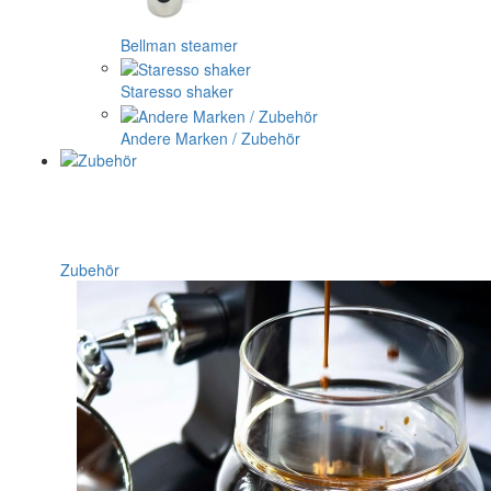
Bellman steamer
Staresso shaker
Andere Marken / Zubehör
Zubehör