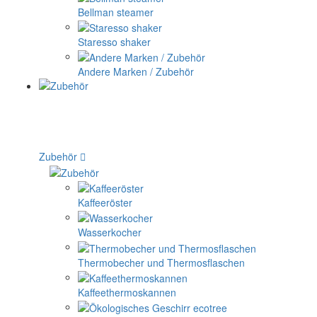
Bellman steamer
Staresso shaker
Andere Marken / Zubehör
Zubehör
Kaffeeröster
Wasserkocher
Thermobecher und Thermosflaschen
Kaffeethermoskannen