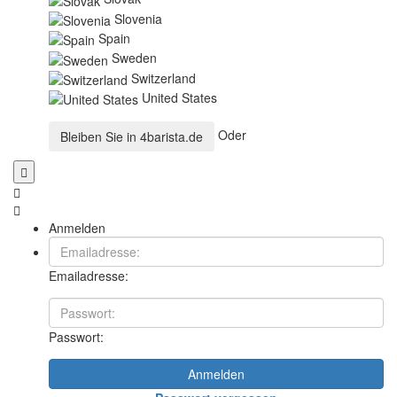
Slovenia
Spain
Sweden
Switzerland
United States
Oder
Bleiben Sie in
4barista.de
Anmelden
Emailadresse:
Passwort:
Anmelden