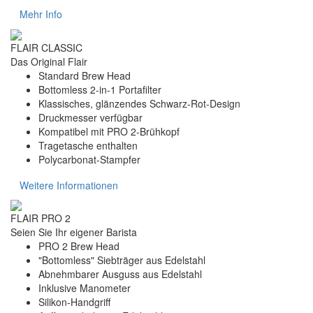
Mehr Info
FLAIR CLASSIC
Das Original Flair
Standard Brew Head
Bottomless 2-in-1 Portafilter
Klassisches, glänzendes Schwarz-Rot-Design
Druckmesser verfügbar
Kompatibel mit PRO 2-Brühkopf
Tragetasche enthalten
Polycarbonat-Stampfer
Weitere Informationen
FLAIR PRO 2
Seien Sie Ihr eigener Barista
PRO 2 Brew Head
"Bottomless" Siebträger aus Edelstahl
Abnehmbarer Ausguss aus Edelstahl
Inklusive Manometer
Silikon-Handgriff