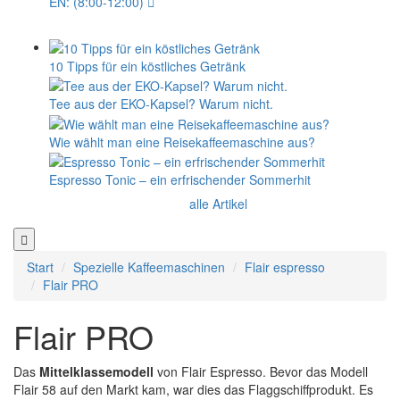
EN: (8:00-12:00)
10 Tipps für ein köstliches Getränk
Tee aus der EKO-Kapsel? Warum nicht.
Wie wählt man eine Reisekaffeemaschine aus?
Espresso Tonic – ein erfrischender Sommerhit
alle Artikel
Start
Spezielle Kaffeemaschinen
Flair espresso
Flair PRO
Flair PRO
Das
Mittelklassemodell
von Flair Espresso. Bevor das Modell
Flair 58 auf den Markt kam, war dies das Flaggschiffprodukt. Es