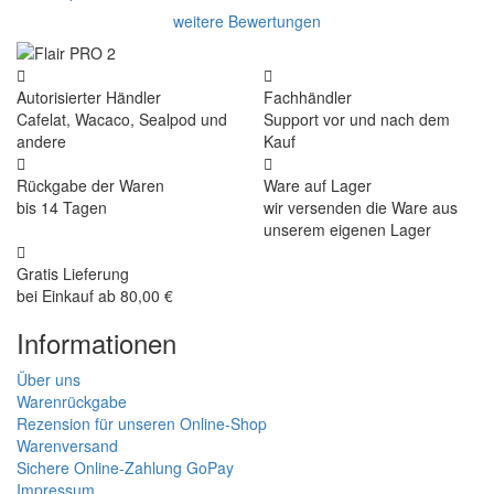
weitere Bewertungen
Autorisierter Händler
Fachhändler
Cafelat, Wacaco, Sealpod und
Support vor und nach dem
andere
Kauf
Rückgabe der Waren
Ware auf Lager
bis 14 Tagen
wir versenden die Ware aus
unserem eigenen Lager
Gratis Lieferung
bei Einkauf ab 80,00 €
Informationen
Über uns
Warenrückgabe
Rezension für unseren Online-Shop
Warenversand
Sichere Online-Zahlung GoPay
Impressum