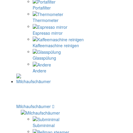
Portafilter
Thermometer
Espresso mirror
Kaffeemaschine reinigen
Glasspülung
Andere
Milchaufschäumer
Subminimal