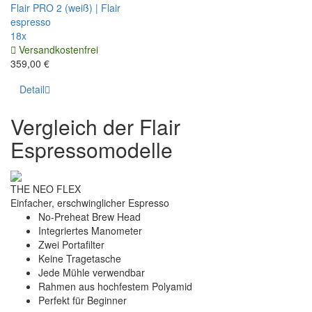
Flair PRO 2 (weiß) | Flair
espresso
18x
Versandkostenfrei
359,00 €
Detail
Vergleich der Flair
Espressomodelle
THE NEO FLEX
Einfacher, erschwinglicher Espresso
No-Preheat Brew Head
Integriertes Manometer
Zwei Portafilter
Keine Tragetasche
Jede Mühle verwendbar
Rahmen aus hochfestem Polyamid
Perfekt für Beginner