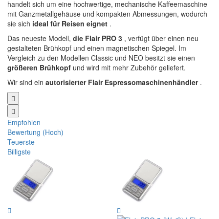
handelt sich um eine hochwertige, mechanische Kaffeemaschine
mit Ganzmetallgehäuse und kompakten Abmessungen, wodurch
sie sich
ideal für Reisen eignet
.
Das neueste Modell,
die Flair PRO 3
, verfügt über einen neu
gestalteten Brühkopf und einen magnetischen Spiegel. Im
Vergleich zu den Modellen Classic und NEO besitzt sie einen
größeren Brühkopf
und wird mit mehr Zubehör geliefert.
Wir sind ein
autorisierter Flair
Espressomaschinenhändler
.
Empfohlen
Bewertung (Hoch)
Teuerste
Billigste