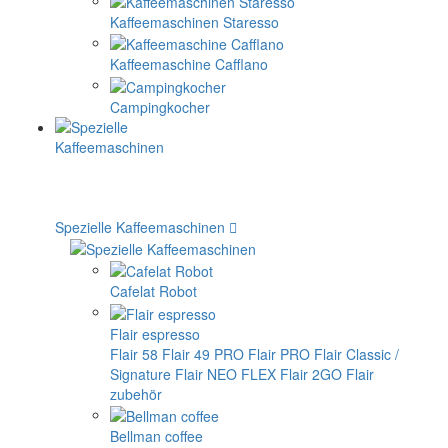
Kaffeemaschinen Staresso
Kaffeemaschine Cafflano
Campingkocher
Spezielle Kaffeemaschinen
Cafelat Robot
Flair espresso
Flair 58
Flair 49 PRO
Flair PRO
Flair Classic /
Signature
Flair NEO FLEX
Flair 2GO
Flair
zubehör
Bellman coffee