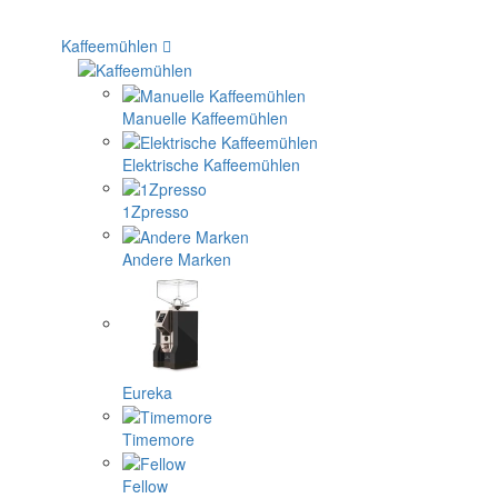
Kaffeemühlen
Manuelle Kaffeemühlen
Elektrische Kaffeemühlen
1Zpresso
Andere Marken
Eureka
Timemore
Fellow