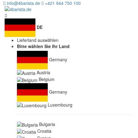
info@4barista.de
+421 944 750 100
DE
Lieferland auswählen
Bitte wählen Sie Ihr Land
Germany
Austria
Belgium
Germany
Luxembourg
Bulgaria
Croatia
Cyprus