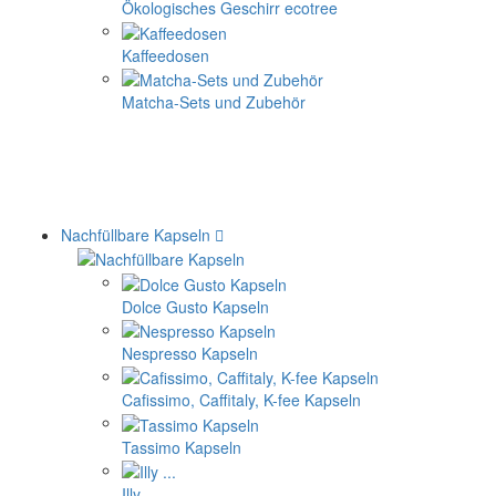
Ökologisches Geschirr ecotree
Kaffeedosen
Matcha-Sets und Zubehör
Nachfüllbare Kapseln
Dolce Gusto Kapseln
Nespresso Kapseln
Cafissimo, Caffitaly, K-fee Kapseln
Tassimo Kapseln
Illy ...