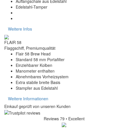
Auffangschale aus Edelstahl
Edelstahl-Tamper
Weitere Infos
FLAIR 58
Flaggschiff, Premiumqualität
Flair 58 Brew Head
Standard 58 mm Portafilter
Einziehbarer Kolben
Manometer enthalten
Abnehmbares Vorheizsystem
Extra stabile breite Basis
Stampfer aus Edelstahl
Weitere Informationen
Einkauf geprüft von unseren Kunden
Reviews 79
• Excellent