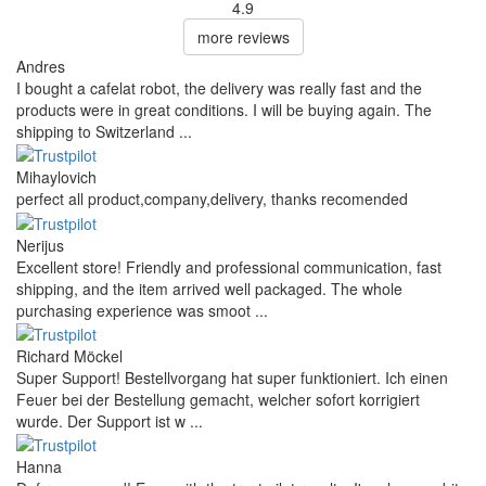
4.9
more reviews
Andres
I bought a cafelat robot, the delivery was really fast and the
products were in great conditions. I will be buying again. The
shipping to Switzerland ...
Mihaylovich
perfect all product,company,delivery, thanks recomended
Nerijus
Excellent store! Friendly and professional communication, fast
shipping, and the item arrived well packaged. The whole
purchasing experience was smoot ...
Richard Möckel
Super Support! Bestellvorgang hat super funktioniert. Ich einen
Feuer bei der Bestellung gemacht, welcher sofort korrigiert
wurde. Der Support ist w ...
Hanna