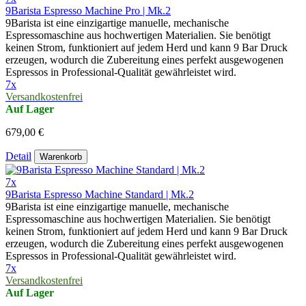
9Barista Espresso Machine Pro | Mk.2
9Barista ist eine einzigartige manuelle, mechanische
Espressomaschine aus hochwertigen Materialien. Sie benötigt
keinen Strom, funktioniert auf jedem Herd und kann 9 Bar Druck
erzeugen, wodurch die Zubereitung eines perfekt ausgewogenen
Espressos in Professional-Qualität gewährleistet wird.
7x
Versandkostenfrei
Auf Lager
679,00 €
Detail
Warenkorb
7x
9Barista Espresso Machine Standard | Mk.2
9Barista ist eine einzigartige manuelle, mechanische
Espressomaschine aus hochwertigen Materialien. Sie benötigt
keinen Strom, funktioniert auf jedem Herd und kann 9 Bar Druck
erzeugen, wodurch die Zubereitung eines perfekt ausgewogenen
Espressos in Professional-Qualität gewährleistet wird.
7x
Versandkostenfrei
Auf Lager