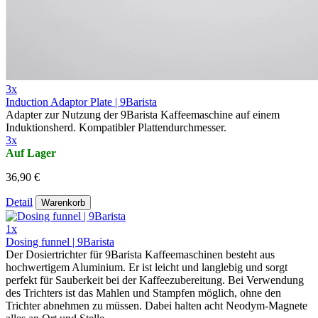
3x
Induction Adaptor Plate | 9Barista
Adapter zur Nutzung der 9Barista Kaffeemaschine auf einem
Induktionsherd. Kompatibler Plattendurchmesser.
3x
Auf Lager
36,90 €
Detail
Warenkorb
1x
Dosing funnel | 9Barista
Der Dosiertrichter für 9Barista Kaffeemaschinen besteht aus
hochwertigem Aluminium. Er ist leicht und langlebig und sorgt
perfekt für Sauberkeit bei der Kaffeezubereitung. Bei Verwendung
des Trichters ist das Mahlen und Stampfen möglich, ohne den
Trichter abnehmen zu müssen. Dabei halten acht Neodym-Magnete