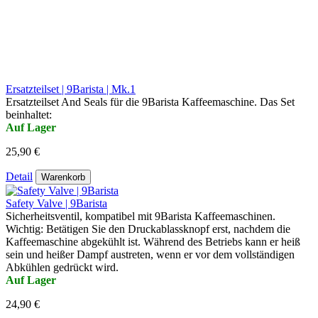
Ersatzteilset | 9Barista | Mk.1
Ersatzteilset And Seals für die 9Barista Kaffeemaschine. Das Set
beinhaltet:
Auf Lager
25,90 €
Detail
Warenkorb
Safety Valve | 9Barista
Sicherheitsventil, kompatibel mit 9Barista Kaffeemaschinen.
Wichtig: Betätigen Sie den Druckablassknopf erst, nachdem die
Kaffeemaschine abgekühlt ist. Während des Betriebs kann er heiß
sein und heißer Dampf austreten, wenn er vor dem vollständigen
Abkühlen gedrückt wird.
Auf Lager
24,90 €