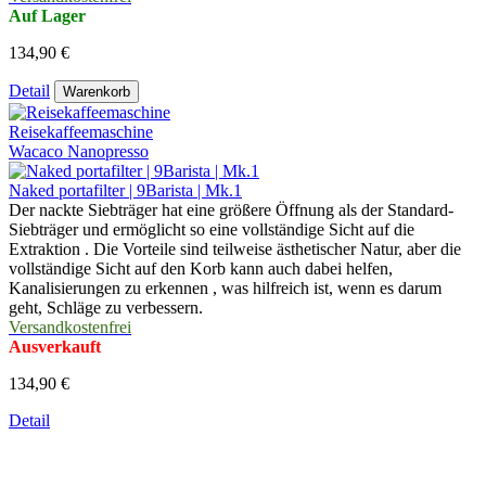
Auf Lager
134,90 €
Detail
Warenkorb
Reisekaffeemaschine
Wacaco Nanopresso
Naked portafilter | 9Barista | Mk.1
Der nackte Siebträger hat eine größere Öffnung als der Standard-
Siebträger und ermöglicht so eine vollständige Sicht auf die
Extraktion . Die Vorteile sind teilweise ästhetischer Natur, aber die
vollständige Sicht auf den Korb kann auch dabei helfen,
Kanalisierungen zu erkennen , was hilfreich ist, wenn es darum
geht, Schläge zu verbessern.
Versandkostenfrei
Ausverkauft
134,90 €
Detail