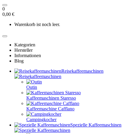
0
0,00 €
Warenkorb ist noch leer.
Kategorien
Hersteller
Informationen
Blog
Reisekaffeemaschinen
Outin
Kaffeemaschinen Staresso
Kaffeemaschine Cafflano
Campingkocher
Spezielle Kaffeemaschinen