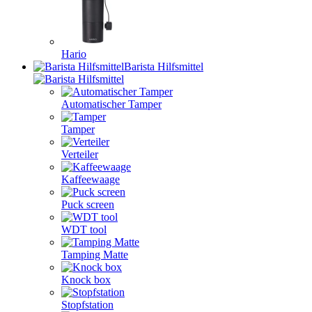
Hario
Barista Hilfsmittel
Automatischer Tamper
Tamper
Verteiler
Kaffeewaage
Puck screen
WDT tool
Tamping Matte
Knock box
Stopfstation