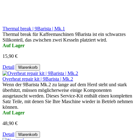
Thermal break | 9Barista | Mk.1
Thermal break für Kaffeemaschinen 9Barista ist ein schwarzes
Silikonteil, das zwischen zwei Kesseln platziert wird.
Auf Lager
15,90 €
Detail
Warenkorb
Overheat repair kit | 9Barista | Mk.2
Wenn der 9Barista Mk.2 zu lange auf dem Herd steht und stark
überhitzt, müssen möglicherweise einige Komponenten
ausgetauscht werden. Dieses Service-Kit enthält einen kompletten
Satz Teile, mit denen Sie Ihre Maschine wieder in Betrieb nehmen
können.
Auf Lager
48,90 €
Detail
Warenkorb