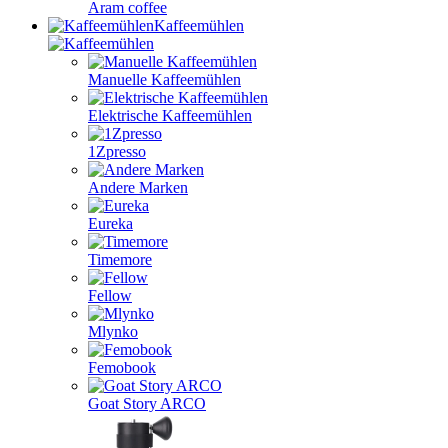
Aram coffee
Kaffeemühlen
Manuelle Kaffeemühlen
Elektrische Kaffeemühlen
1Zpresso
Andere Marken
Eureka
Timemore
Fellow
Mlynko
Femobook
Goat Story ARCO