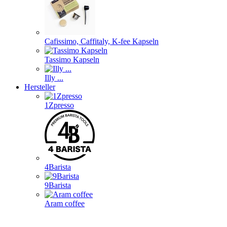
Cafissimo, Caffitaly, K-fee Kapseln
Tassimo Kapseln
Illy ...
Hersteller
1Zpresso
4Barista
9Barista
Aram coffee