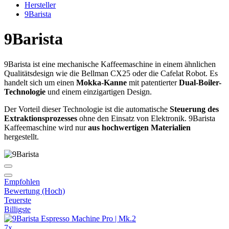
Hersteller
9Barista
9Barista
9Barista ist eine mechanische Kaffeemaschine in einem ähnlichen
Qualitätsdesign wie die Bellman CX25 oder die Cafelat Robot. Es
handelt sich um einen
Mokka-Kanne
mit patentierter
Dual-Boiler-
Technologie
und einem einzigartigen Design.
Der Vorteil dieser Technologie ist die automatische
Steuerung des
Extraktionsprozesses
ohne den Einsatz von Elektronik. 9Barista
Kaffeemaschine wird nur
aus hochwertigen Materialien
hergestellt.
Empfohlen
Bewertung (Hoch)
Teuerste
Billigste
7x