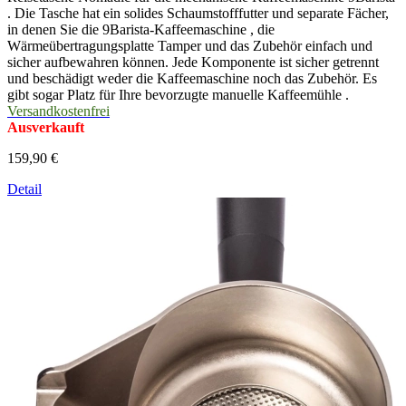
. Die Tasche hat ein solides Schaumstofffutter und separate Fächer,
in denen Sie die 9Barista-Kaffeemaschine , die
Wärmeübertragungsplatte Tamper und das Zubehör einfach und
sicher aufbewahren können. Jede Komponente ist sicher getrennt
und beschädigt weder die Kaffeemaschine noch das Zubehör. Es
gibt sogar Platz für Ihre bevorzugte manuelle Kaffeemühle .
Versandkostenfrei
Ausverkauft
159,90 €
Detail