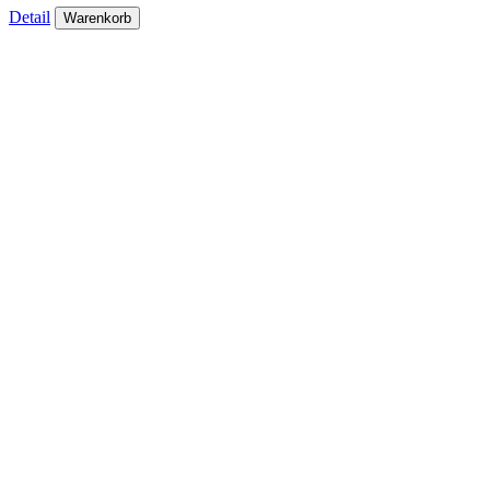
Detail
Warenkorb