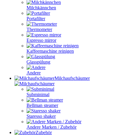
Milchkännchen
Portafilter
Thermometer
Espresso mirror
Kaffeemaschine reinigen
Glasspülung
Andere
Milchaufschäumer
Subminimal
Bellman steamer
Staresso shaker
Andere Marken / Zubehör
Zubehör