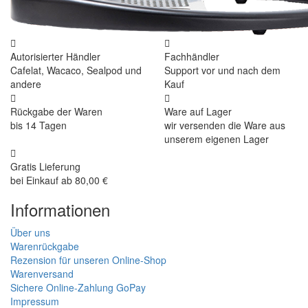
Autorisierter Händler
Fachhändler
Cafelat, Wacaco, Sealpod und
Support vor und nach dem
andere
Kauf
Rückgabe der Waren
Ware auf Lager
bis 14 Tagen
wir versenden die Ware aus
unserem eigenen Lager
Gratis Lieferung
bei Einkauf ab 80,00 €
Informationen
Über uns
Warenrückgabe
Rezension für unseren Online-Shop
Warenversand
Sichere Online-Zahlung GoPay
Impressum