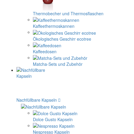
Thermobecher und Thermosflaschen
Kaffeethermoskannen
Ökologisches Geschirr ecotree
Kaffeedosen
Matcha-Sets und Zubehör
Nachfüllbare Kapseln
Dolce Gusto Kapseln
Nespresso Kapseln