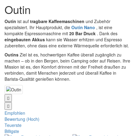
Outin
Outin
ist auf
tragbare Kaffeemaschinen
und Zubehör
spezialisiert. Ihr Hauptprodukt, die
Outin Nano
, ist eine
kompakte Espressomaschine mit
20 Bar Druck
. Dank des
eingebauten Akkus
kann sie Wasser erhitzen und Espresso
zubereiten, ohne dass eine externe Wärmequelle erforderlich ist.
Outins
Ziel ist es, hochwertigen Kaffee überall zugänglich zu
machen – ob in den Bergen, beim Camping oder auf Reisen. Ihre
Mission ist es, den Komfort drinnen mit der Freiheit draußen zu
verbinden, damit Menschen jederzeit und überall Kaffee in
Barista-Qualität genießen können.
Empfohlen
Bewertung (Hoch)
Teuerste
Billigste