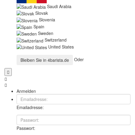
Saudi Arabia
Slovak
Slovenia
Spain
Sweden
Switzerland
United States
Oder
Bleiben Sie in
4barista.de
Anmelden
Emailadresse:
Passwort: