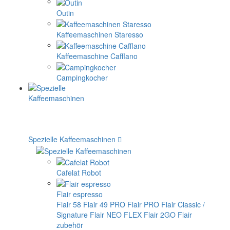
Outin
Kaffeemaschinen Staresso
Kaffeemaschine Cafflano
Campingkocher
Spezielle Kaffeemaschinen
Cafelat Robot
Flair espresso
Flair 58
Flair 49 PRO
Flair PRO
Flair Classic /
Signature
Flair NEO FLEX
Flair 2GO
Flair
zubehör