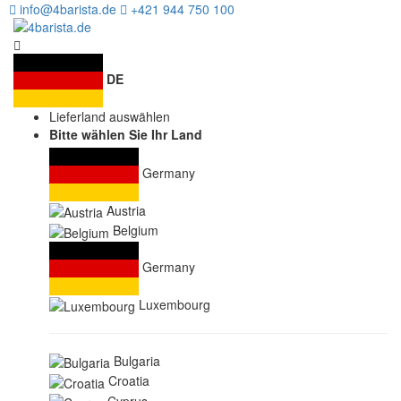
info@4barista.de
+421 944 750 100
DE
Lieferland auswählen
Bitte wählen Sie Ihr Land
Germany
Austria
Belgium
Germany
Luxembourg
Bulgaria
Croatia
Cyprus