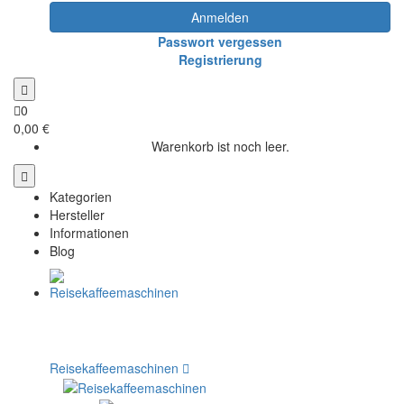
Anmelden
Passwort vergessen
Registrierung
0
0,00 €
Warenkorb ist noch leer.
Kategorien
Hersteller
Informationen
Blog
Reisekaffeemaschinen