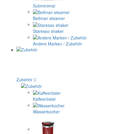
Subminimal
Bellman steamer
Staresso shaker
Andere Marken / Zubehör
Zubehör
Kaffeeröster
Wasserkocher