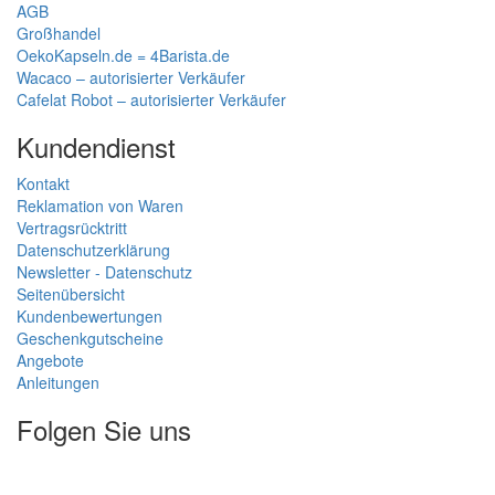
AGB
Großhandel
OekoKapseln.de = 4Barista.de
Wacaco – autorisierter Verkäufer
Cafelat Robot – autorisierter Verkäufer
Kundendienst
Kontakt
Reklamation von Waren
Vertragsrücktritt
Datenschutzerklärung
Newsletter - Datenschutz
Seitenübersicht
Kundenbewertungen
Geschenkgutscheine
Angebote
Anleitungen
Folgen Sie uns