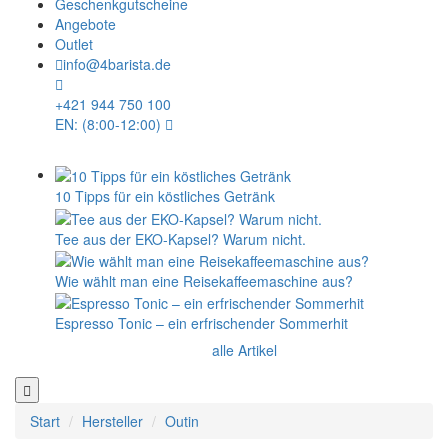
Geschenkgutscheine
Angebote
Outlet
info@4barista.de
+421 944 750 100
EN: (8:00-12:00)
10 Tipps für ein köstliches Getränk
Tee aus der EKO-Kapsel? Warum nicht.
Wie wählt man eine Reisekaffeemaschine aus?
Espresso Tonic – ein erfrischender Sommerhit
alle Artikel
Start
Hersteller
Outin