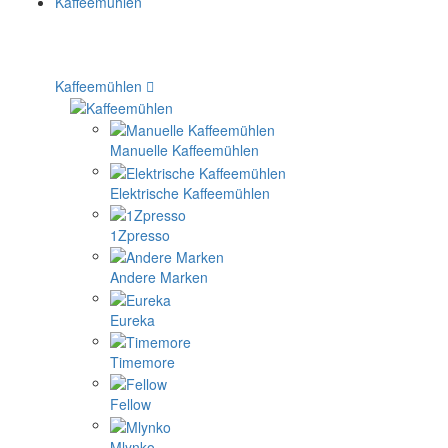
Kaffeemühlen
Manuelle Kaffeemühlen
Elektrische Kaffeemühlen
1Zpresso
Andere Marken
Eureka
Timemore
Fellow
Mlynko