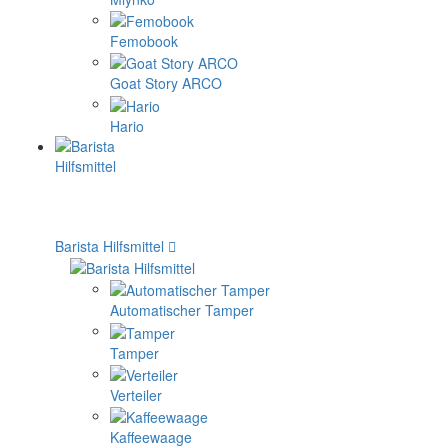
Femobook
Goat Story ARCO
Hario
Barista Hilfsmittel
Automatischer Tamper
Tamper
Verteiler
Kaffeewaage