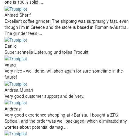
one is 100% solid ...
Ahmed Sherif
Excellent coffee grinder! The shipping was surprisingly fast, even
though I’m in Greece and the store is based in Romania/Austria.
The grinder feels ...
Danilo
Super schnelle Lieferung und tolles Produkt
Vaarg
Very nice - well done, will shop again for sure sometime in the
future!
Andrea Munari
Very good customer support and delivery.
Andreas
Very good experience shopping at 4Barista. I bought a ZP6
Special, and the order was well packaged, which eliminated any
worries about potential damag ...