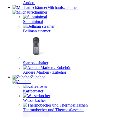
Andere
Milchaufschäumer
Subminimal
Bellman steamer
Staresso shaker
Andere Marken / Zubehör
Zubehör
Kaffeeröster
Wasserkocher
Thermobecher und Thermosflaschen