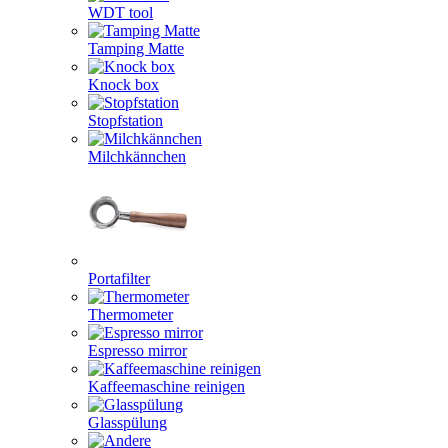
WDT tool
Tamping Matte
Knock box
Stopfstation
Milchkännchen
Portafilter
Thermometer
Espresso mirror
Kaffeemaschine reinigen
Glasspülung