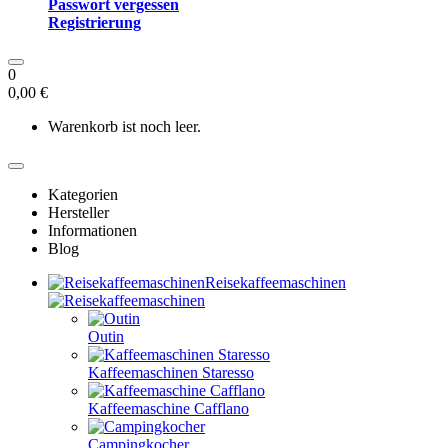
Passwort vergessen
Registrierung
0
0,00 €
Warenkorb ist noch leer.
Kategorien
Hersteller
Informationen
Blog
Reisekaffeemaschinen
Outin
Kaffeemaschinen Staresso
Kaffeemaschine Cafflano
Campingkocher