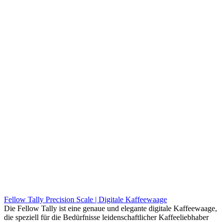
Fellow Tally Precision Scale | Digitale Kaffeewaage
Die Fellow Tally ist eine genaue und elegante digitale Kaffeewaage,
die speziell für die Bedürfnisse leidenschaftlicher Kaffeeliebhaber