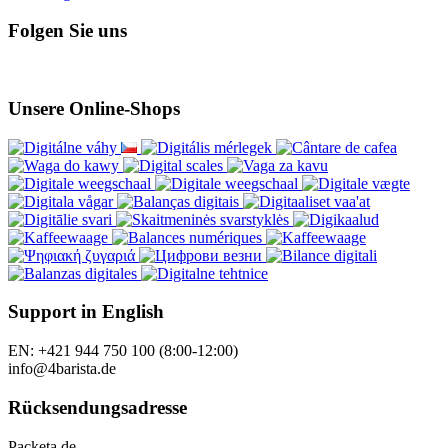
Folgen Sie uns
Unsere Online-Shops
Support in English
EN: +421 944 750 100 (8:00-12:00)
info@4barista.de
Rücksendungsadresse
Packeta.de