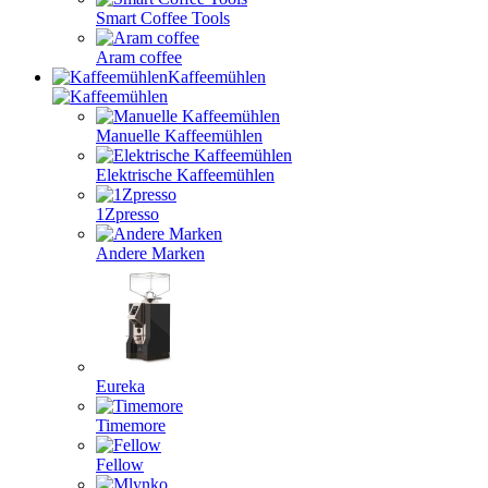
Smart Coffee Tools
Aram coffee
Kaffeemühlen
Manuelle Kaffeemühlen
Elektrische Kaffeemühlen
1Zpresso
Andere Marken
Eureka
Timemore
Fellow