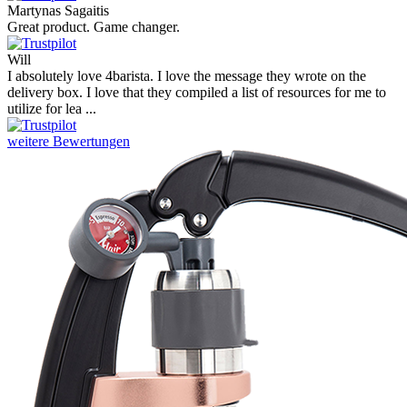
Martynas Sagaitis
Great product. Game changer.
Will
I absolutely love 4barista. I love the message they wrote on the
delivery box. I love that they compiled a list of resources for me to
utilize for lea ...
weitere Bewertungen