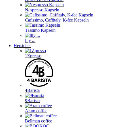
Nespresso Kapseln
Cafissimo, Caffitaly, K-fee Kapseln
Tassimo Kapseln
Illy ...
Hersteller
1Zpresso
4Barista
9Barista
Aram coffee
Bellman coffee