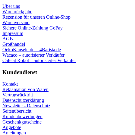
Über uns
Warenrückgabe
Rezension für unseren Online-Shop
Warenversand
Sichere Online-Zahlung GoPay
Impressum
AGB
Großhandel
OekoKapseln.de = 4Barista.de
Wacaco – autorisierter Verkäufer
Cafelat Robot – autorisierter Verkäufer
Kundendienst
Kontakt
Reklamation von Waren
Vertragsrücktritt
Datenschutzerklärung
Newsletter - Datenschutz
Seitenübersicht
Kundenbewertungen
Geschenkgutscheine
Angebote
Anleitungen