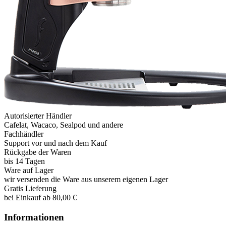
Autorisierter Händler
Cafelat, Wacaco, Sealpod und andere
Fachhändler
Support vor und nach dem Kauf
Rückgabe der Waren
bis 14 Tagen
Ware auf Lager
wir versenden die Ware aus unserem eigenen Lager
Gratis Lieferung
bei Einkauf ab 80,00 €
Informationen