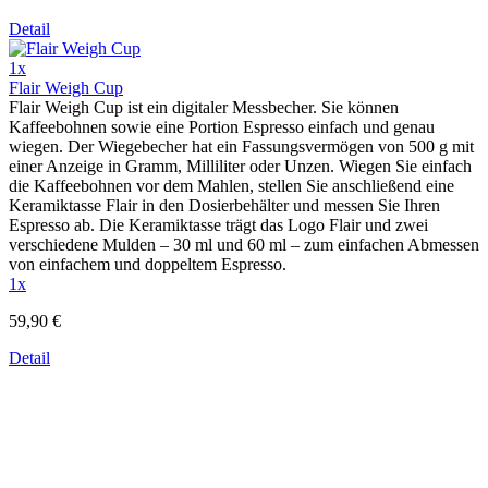
Detail
1x
Flair Weigh Cup
Flair Weigh Cup ist ein digitaler Messbecher. Sie können
Kaffeebohnen sowie eine Portion Espresso einfach und genau
wiegen. Der Wiegebecher hat ein Fassungsvermögen von 500 g mit
einer Anzeige in Gramm, Milliliter oder Unzen. Wiegen Sie einfach
die Kaffeebohnen vor dem Mahlen, stellen Sie anschließend eine
Keramiktasse Flair in den Dosierbehälter und messen Sie Ihren
Espresso ab. Die Keramiktasse trägt das Logo Flair und zwei
verschiedene Mulden – 30 ml und 60 ml – zum einfachen Abmessen
von einfachem und doppeltem Espresso.
1x
59,90 €
Detail