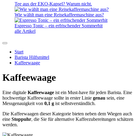
Tee aus der EKO-Kapsel? Warum nicht.
Wie wählt man eine Reisekaffeemaschine aus?
Espresso Tonic – ein erfrischender Sommerhit
alle Artikel
Start
Barista Hilfsmittel
Kaffeewaage
Kaffeewaage
Eine digitale
Kaffeewaage
ist ein Must-have für jeden Barista. Eine
hochwertige Kaffeewaage sollte in erster Linie
genau
sein, eine
Messgenauigkeit von
0,1 g
ist selbstverständlich.
Die Kaffeewaagen dieser Kategorie bieten neben dem Wiegen auch
eine
Stoppuhr
, die Sie für alternative Kaffeezubereitungen schätzen
werden.