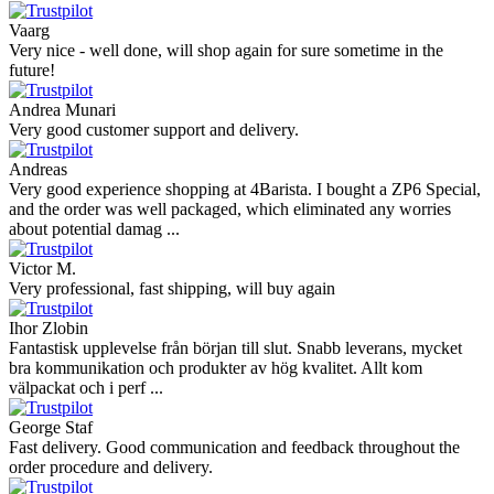
Vaarg
Very nice - well done, will shop again for sure sometime in the
future!
Andrea Munari
Very good customer support and delivery.
Andreas
Very good experience shopping at 4Barista. I bought a ZP6 Special,
and the order was well packaged, which eliminated any worries
about potential damag ...
Victor M.
Very professional, fast shipping, will buy again
Ihor Zlobin
Fantastisk upplevelse från början till slut. Snabb leverans, mycket
bra kommunikation och produkter av hög kvalitet. Allt kom
välpackat och i perf ...
George Staf
Fast delivery. Good communication and feedback throughout the
order procedure and delivery.