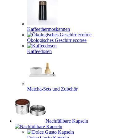
Kaffeethermoskannen
Ökologisches Geschirr ecotree
Kaffeedosen
Matcha-Sets und Zubehör
Nachfüllbare Kapseln
Dolce Gusto Kapseln