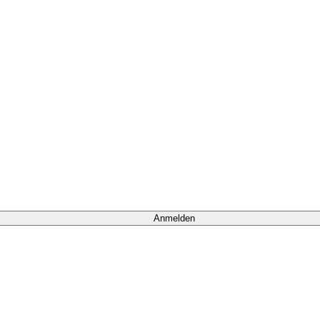
Anmelden