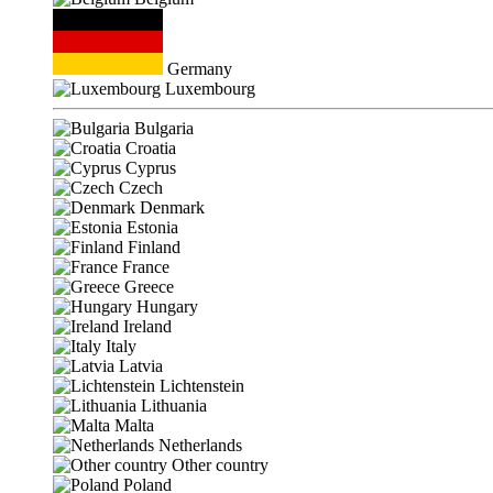
Germany
Luxembourg
Bulgaria
Croatia
Cyprus
Czech
Denmark
Estonia
Finland
France
Greece
Hungary
Ireland
Italy
Latvia
Lichtenstein
Lithuania
Malta
Netherlands
Other country
Poland