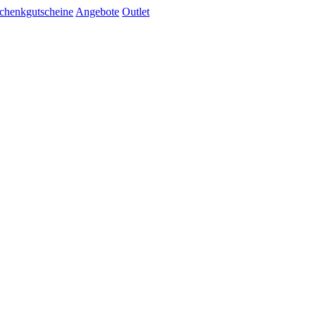
chenkgutscheine
Angebote
Outlet