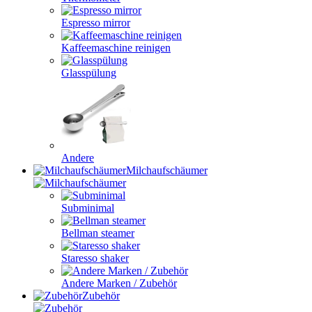
Espresso mirror
Kaffeemaschine reinigen
Glasspülung
Andere
Milchaufschäumer
Subminimal
Bellman steamer
Staresso shaker
Andere Marken / Zubehör
Zubehör