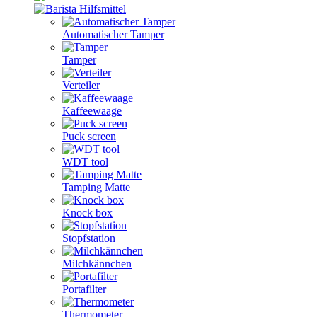
Automatischer Tamper
Tamper
Verteiler
Kaffeewaage
Puck screen
WDT tool
Tamping Matte
Knock box
Stopfstation
Milchkännchen
Portafilter
Thermometer