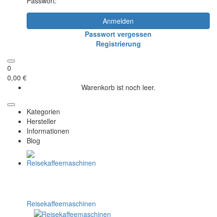
Passwort:
Anmelden
Passwort vergessen
Registrierung
0
0,00 €
Warenkorb ist noch leer.
Kategorien
Hersteller
Informationen
Blog
Reisekaffeemaschinen