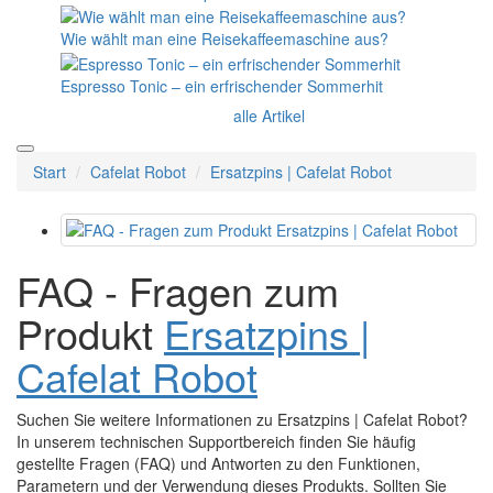
Wie wählt man eine Reisekaffeemaschine aus?
Espresso Tonic – ein erfrischender Sommerhit
alle Artikel
Start
Cafelat Robot
Ersatzpins | Cafelat Robot
FAQ - Fragen zum
Produkt
Ersatzpins |
Cafelat Robot
Suchen Sie weitere Informationen zu Ersatzpins | Cafelat Robot?
In unserem technischen Supportbereich finden Sie häufig
gestellte Fragen (FAQ) und Antworten zu den Funktionen,
Parametern und der Verwendung dieses Produkts. Sollten Sie