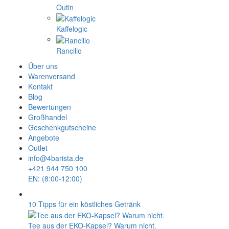
Outin
Kaffelogic
Rancilio
Über uns
Warenversand
Kontakt
Blog
Bewertungen
Großhandel
Geschenkgutscheine
Angebote
Outlet
info@4barista.de
+421 944 750 100
EN: (8:00-12:00)
10 Tipps für ein köstliches Getränk
Tee aus der EKO-Kapsel? Warum nicht.