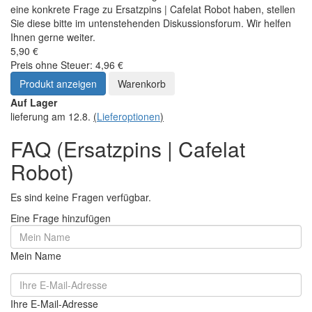
eine konkrete Frage zu Ersatzpins | Cafelat Robot haben, stellen
Sie diese bitte im untenstehenden Diskussionsforum. Wir helfen
Ihnen gerne weiter.
5,90 €
Preis ohne Steuer: 4,96 €
Produkt anzeigen
Warenkorb
Auf Lager
lieferung am 12.8.
(
Lieferoptionen
)
FAQ (Ersatzpins | Cafelat
Robot)
Es sind keine Fragen verfügbar.
Eine Frage hinzufügen
Mein Name
Ihre E-Mail-Adresse