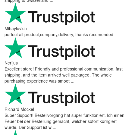
shipping to Switzerland ...
Mihaylovich
perfect all product,company,delivery, thanks recomended
Nerijus
Excellent store! Friendly and professional communication, fast
shipping, and the item arrived well packaged. The whole
purchasing experience was smoot ...
Richard Möckel
Super Support! Bestellvorgang hat super funktioniert. Ich einen
Feuer bei der Bestellung gemacht, welcher sofort korrigiert
wurde. Der Support ist w ...