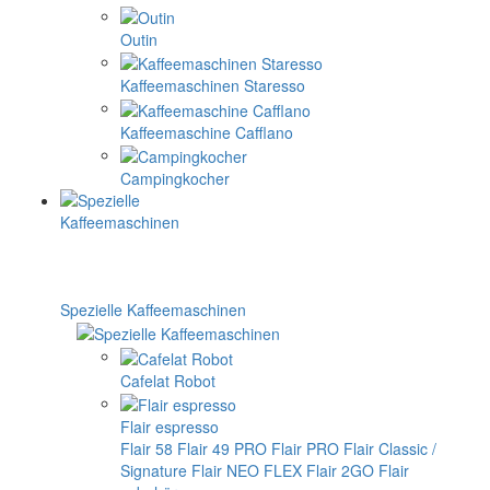
Outin
Kaffeemaschinen Staresso
Kaffeemaschine Cafflano
Campingkocher
Spezielle Kaffeemaschinen
Cafelat Robot
Flair espresso
Flair 58
Flair 49 PRO
Flair PRO
Flair Classic /
Signature
Flair NEO FLEX
Flair 2GO
Flair