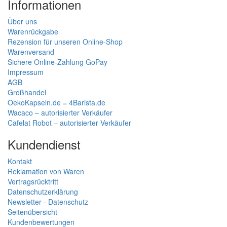
Informationen
Über uns
Warenrückgabe
Rezension für unseren Online-Shop
Warenversand
Sichere Online-Zahlung GoPay
Impressum
AGB
Großhandel
OekoKapseln.de = 4Barista.de
Wacaco – autorisierter Verkäufer
Cafelat Robot – autorisierter Verkäufer
Kundendienst
Kontakt
Reklamation von Waren
Vertragsrücktritt
Datenschutzerklärung
Newsletter - Datenschutz
Seitenübersicht
Kundenbewertungen