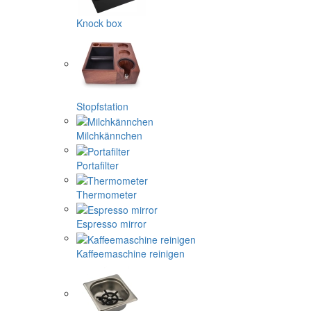
Knock box
Stopfstation
Milchkännchen
Portafilter
Thermometer
Espresso mirror
Kaffeemaschine reinigen