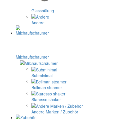
Glasspülung
Andere
Milchaufschäumer
Subminimal
Bellman steamer
Staresso shaker
Andere Marken / Zubehör