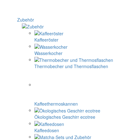
Zubehör
Kaffeeröster
Wasserkocher
Thermobecher und Thermosflaschen
Kaffeethermoskannen
Ökologisches Geschirr ecotree
Kaffeedosen