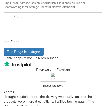
Eine E-Mail-Adresse ist nicht erforderlich. Sie dient lediglich der
Beantwortung Ihrer Anfrage und wird nicht veröffentlicht.
Ihre Frage
Eine Frage hinzufügen
Einkauf geprüft von unseren Kunden
Reviews 79
• Excellent
4.9
more reviews
Andres
I bought a cafelat robot, the delivery was really fast and the
products were in great conditions. I will be buying again. The