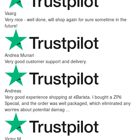
Vaarg
Very nice - well done, will shop again for sure sometime in the
future!
Andrea Munari
Very good customer support and delivery.
Andreas
Very good experience shopping at 4Barista. I bought a ZP6
Special, and the order was well packaged, which eliminated any
worries about potential damag ...
Victor M.