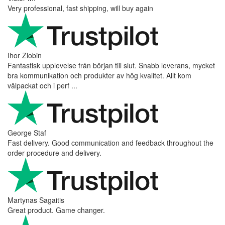
Very professional, fast shipping, will buy again
Ihor Zlobin
Fantastisk upplevelse från början till slut. Snabb leverans, mycket
bra kommunikation och produkter av hög kvalitet. Allt kom
välpackat och i perf ...
George Staf
Fast delivery. Good communication and feedback throughout the
order procedure and delivery.
Martynas Sagaitis
Great product. Game changer.