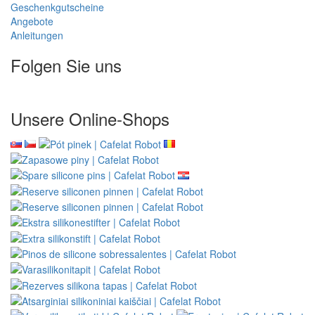
Geschenkgutscheine
Angebote
Anleitungen
Folgen Sie uns
Unsere Online-Shops