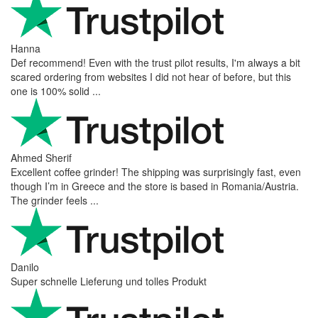
Hanna
Def recommend! Even with the trust pilot results, I'm always a bit
scared ordering from websites I did not hear of before, but this
one is 100% solid ...
Ahmed Sherif
Excellent coffee grinder! The shipping was surprisingly fast, even
though I’m in Greece and the store is based in Romania/Austria.
The grinder feels ...
Danilo
Super schnelle Lieferung und tolles Produkt