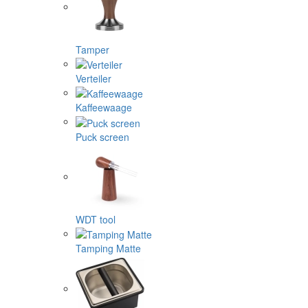
Tamper
Verteiler
Kaffeewaage
Puck screen
WDT tool
Tamping Matte