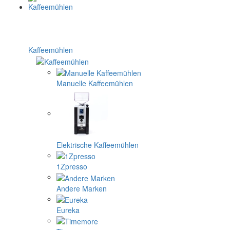
Kaffeemühlen
Manuelle Kaffeemühlen
Elektrische Kaffeemühlen
1Zpresso
Andere Marken
Eureka