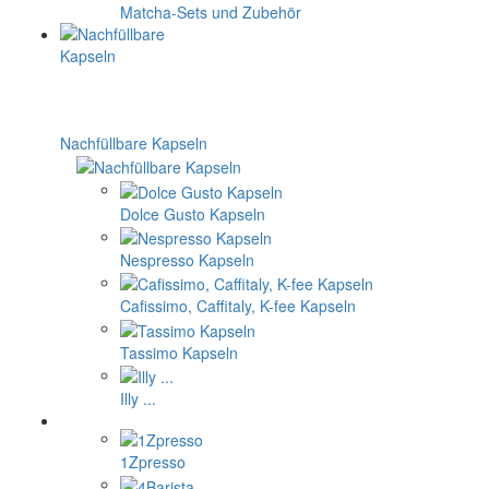
Matcha-Sets und Zubehör
Nachfüllbare Kapseln
Dolce Gusto Kapseln
Nespresso Kapseln
Cafissimo, Caffitaly, K-fee Kapseln
Tassimo Kapseln
Illy ...
1Zpresso