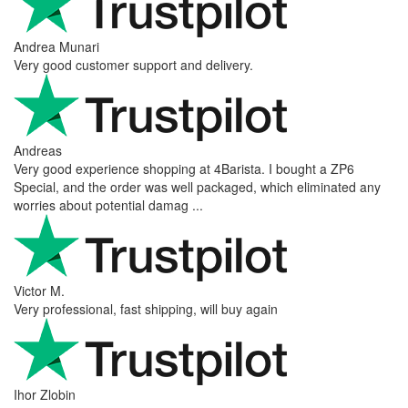
Andrea Munari
Very good customer support and delivery.
Andreas
Very good experience shopping at 4Barista. I bought a ZP6
Special, and the order was well packaged, which eliminated any
worries about potential damag ...
Victor M.
Very professional, fast shipping, will buy again
Ihor Zlobin