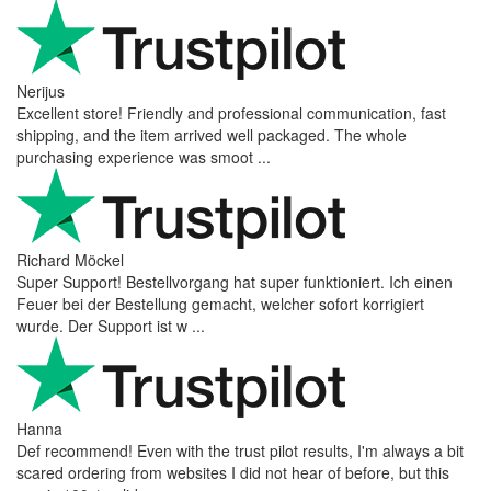
Nerijus
Excellent store! Friendly and professional communication, fast
shipping, and the item arrived well packaged. The whole
purchasing experience was smoot ...
Richard Möckel
Super Support! Bestellvorgang hat super funktioniert. Ich einen
Feuer bei der Bestellung gemacht, welcher sofort korrigiert
wurde. Der Support ist w ...
Hanna
Def recommend! Even with the trust pilot results, I'm always a bit
scared ordering from websites I did not hear of before, but this