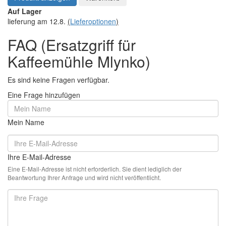
Auf Lager
lieferung am 12.8.
(
Lieferoptionen
)
FAQ (Ersatzgriff für
Kaffeemühle Mlynko)
Es sind keine Fragen verfügbar.
Eine Frage hinzufügen
Mein Name
Ihre E-Mail-Adresse
Eine E-Mail-Adresse ist nicht erforderlich. Sie dient lediglich der
Beantwortung Ihrer Anfrage und wird nicht veröffentlicht.