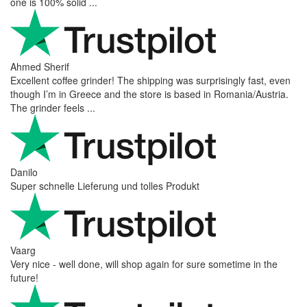
one is 100% solid ...
Ahmed Sherif
Excellent coffee grinder! The shipping was surprisingly fast, even
though I’m in Greece and the store is based in Romania/Austria.
The grinder feels ...
Danilo
Super schnelle Lieferung und tolles Produkt
Vaarg
Very nice - well done, will shop again for sure sometime in the
future!