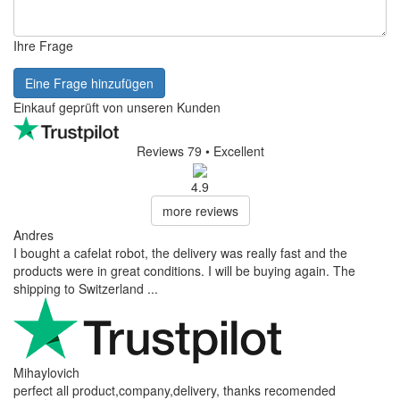
Ihre Frage
Eine Frage hinzufügen
Einkauf geprüft von unseren Kunden
Reviews 79
• Excellent
4.9
more reviews
Andres
I bought a cafelat robot, the delivery was really fast and the
products were in great conditions. I will be buying again. The
shipping to Switzerland ...
Mihaylovich
perfect all product,company,delivery, thanks recomended