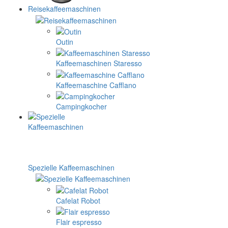
Reisekaffeemaschinen
Outin
Kaffeemaschinen Staresso
Kaffeemaschine Cafflano
Campingkocher
Spezielle Kaffeemaschinen
Cafelat Robot
Flair espresso