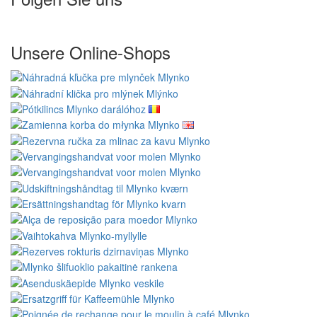
Unsere Online-Shops