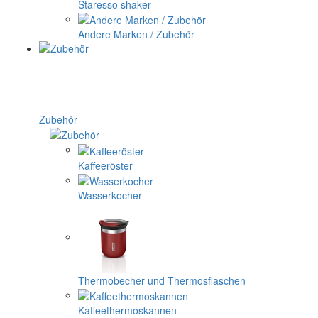
Staresso shaker
Andere Marken / Zubehör
Zubehör
Kaffeeröster
Wasserkocher
Thermobecher und Thermosflaschen
Kaffeethermoskannen