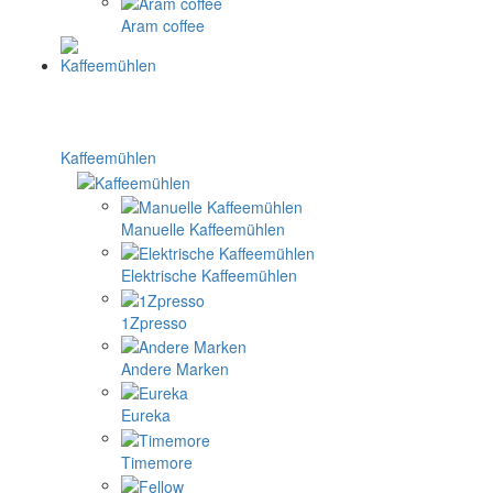
Aram coffee
Kaffeemühlen
Manuelle Kaffeemühlen
Elektrische Kaffeemühlen
1Zpresso
Andere Marken
Eureka
Timemore