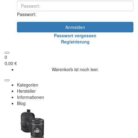
Passwort:
Anmelden
Passwort vergessen
Registrierung
0
0,00 €
Warenkorb ist noch leer.
Kategorien
Hersteller
Informationen
Blog