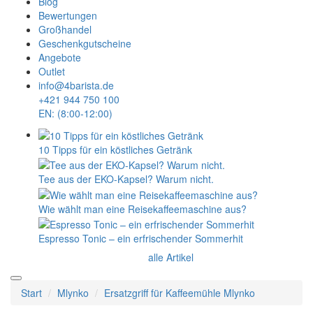
Blog
Bewertungen
Großhandel
Geschenkgutscheine
Angebote
Outlet
info@4barista.de
+421 944 750 100
EN: (8:00-12:00)
10 Tipps für ein köstliches Getränk
Tee aus der EKO-Kapsel? Warum nicht.
Wie wählt man eine Reisekaffeemaschine aus?
Espresso Tonic – ein erfrischender Sommerhit
alle Artikel
Start
Mlynko
Ersatzgriff für Kaffeemühle Mlynko