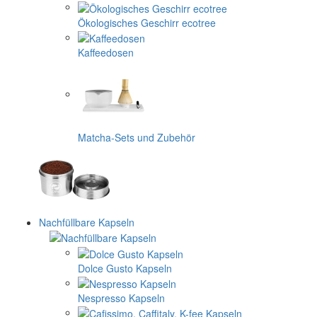
Ökologisches Geschirr ecotree
Kaffeedosen
Matcha-Sets und Zubehör
Nachfüllbare Kapseln
Dolce Gusto Kapseln
Nespresso Kapseln