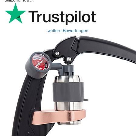
weitere Bewertungen