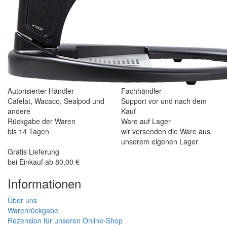
Autorisierter Händler
Fachhändler
Cafelat, Wacaco, Sealpod und
Support vor und nach dem
andere
Kauf
Rückgabe der Waren
Ware auf Lager
bis 14 Tagen
wir versenden die Ware aus
unserem eigenen Lager
Gratis Lieferung
bei Einkauf ab 80,00 €
Informationen
Über uns
Warenrückgabe
Rezension für unseren Online-Shop