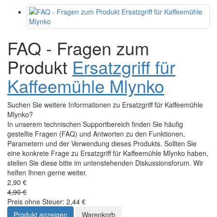
FAQ - Fragen zum
Produkt
Ersatzgriff für
Kaffeemühle Mlynko
Suchen Sie weitere Informationen zu Ersatzgriff für Kaffeemühle
Mlynko?
In unserem technischen Supportbereich finden Sie häufig
gestellte Fragen (FAQ) und Antworten zu den Funktionen,
Parametern und der Verwendung dieses Produkts. Sollten Sie
eine konkrete Frage zu Ersatzgriff für Kaffeemühle Mlynko haben,
stellen Sie diese bitte im untenstehenden Diskussionsforum. Wir
helfen Ihnen gerne weiter.
2,90 €
4,90 €
Preis ohne Steuer: 2,44 €
Produkt anzeigen
Warenkorb