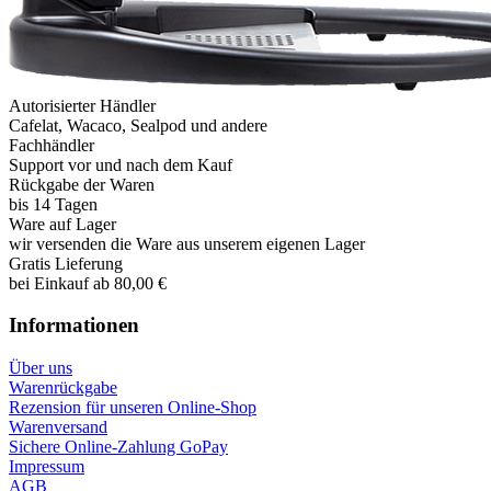
Autorisierter Händler
Cafelat, Wacaco, Sealpod und andere
Fachhändler
Support vor und nach dem Kauf
Rückgabe der Waren
bis 14 Tagen
Ware auf Lager
wir versenden die Ware aus unserem eigenen Lager
Gratis Lieferung
bei Einkauf ab 80,00 €
Informationen
Über uns
Warenrückgabe
Rezension für unseren Online-Shop
Warenversand
Sichere Online-Zahlung GoPay
Impressum
AGB