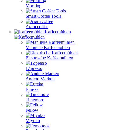
Morning
Smart Coffee Tools
Aram coffee
Kaffeemühlen
Manuelle Kaffeemühlen
Elektrische Kaffeemühlen
1Zpresso
Andere Marken
Eureka
Timemore
Fellow
Mlynko