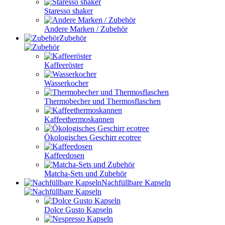
Staresso shaker
Andere Marken / Zubehör
Zubehör
Kaffeeröster
Wasserkocher
Thermobecher und Thermosflaschen
Kaffeethermoskannen
Ökologisches Geschirr ecotree
Kaffeedosen
Matcha-Sets und Zubehör
Nachfüllbare Kapseln
Dolce Gusto Kapseln