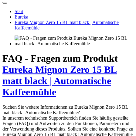
Start
Eureka
Eureka Mignon Zero 15 BL matt black | Automatische
Kaffeemühle
FAQ - Fragen zum Produkt
Eureka Mignon Zero 15 BL
matt black | Automatische
Kaffeemühle
Suchen Sie weitere Informationen zu Eureka Mignon Zero 15 BL
matt black | Automatische Kaffeemühle?
In unserem technischen Supportbereich finden Sie häufig gestellte
Fragen (FAQ) und Antworten zu den Funktionen, Parametern und
der Verwendung dieses Produkts. Sollten Sie eine konkrete Frage zu
Eureka Mignon Zero 15 BL matt black | Automatische Kaffeemühle