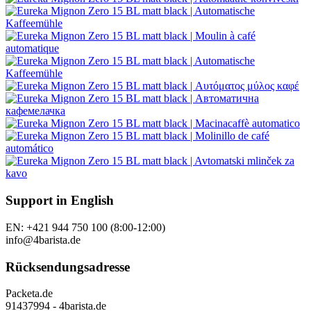
Support in English
EN: +421 944 750 100 (8:00-12:00)
info@4barista.de
Rücksendungsadresse
Packeta.de
91437994 - 4barista.de