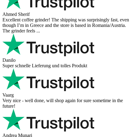
Ahmed Sherif
Excellent coffee grinder! The shipping was surprisingly fast, even
though I’m in Greece and the store is based in Romania/Austria.
The grinder feels ...
Danilo
Super schnelle Lieferung und tolles Produkt
Vaarg
Very nice - well done, will shop again for sure sometime in the
future!
Andrea Munari