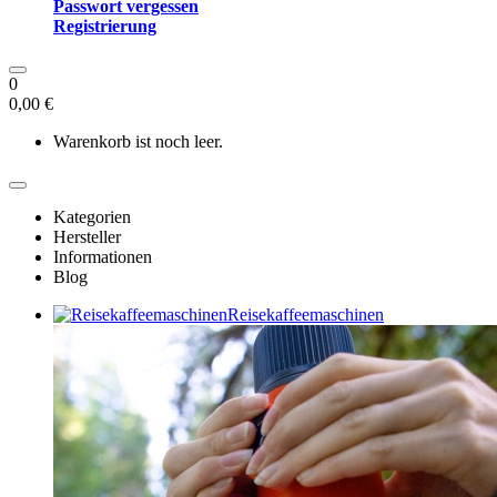
Passwort vergessen
Registrierung
0
0,00 €
Warenkorb ist noch leer.
Kategorien
Hersteller
Informationen
Blog
Reisekaffeemaschinen