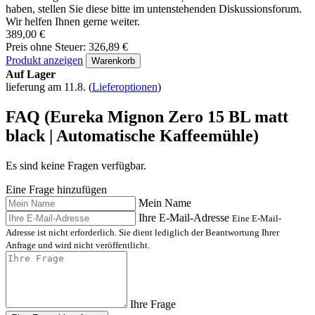
haben, stellen Sie diese bitte im untenstehenden Diskussionsforum.
Wir helfen Ihnen gerne weiter.
389,00 €
Preis ohne Steuer: 326,89 €
Produkt anzeigen
Warenkorb
Auf Lager
lieferung am 11.8.
(
Lieferoptionen
)
FAQ (Eureka Mignon Zero 15 BL matt
black | Automatische Kaffeemühle)
Es sind keine Fragen verfügbar.
Eine Frage hinzufügen
Mein Name
Ihre E-Mail-Adresse
Eine E-Mail-
Adresse ist nicht erforderlich. Sie dient lediglich der Beantwortung Ihrer
Anfrage und wird nicht veröffentlicht.
Ihre Frage