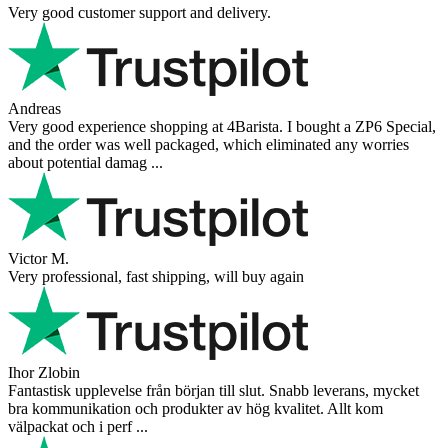
Very good customer support and delivery.
Andreas
Very good experience shopping at 4Barista. I bought a ZP6 Special,
and the order was well packaged, which eliminated any worries
about potential damag ...
Victor M.
Very professional, fast shipping, will buy again
Ihor Zlobin
Fantastisk upplevelse från början till slut. Snabb leverans, mycket
bra kommunikation och produkter av hög kvalitet. Allt kom
välpackat och i perf ...