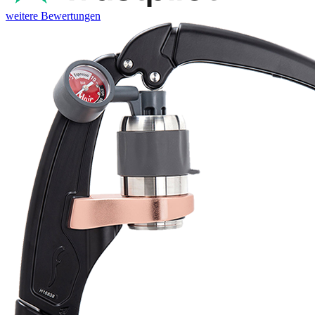
weitere Bewertungen