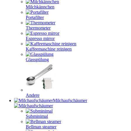
Milchkännchen
Portafilter
Thermometer
Espresso mirror
Kaffeemaschine reinigen
Glasspülung
Andere
Milchaufschäumer
Subminimal
Bellman steamer