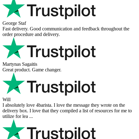
George Staf
Fast delivery. Good communication and feedback throughout the
order procedure and delivery.
Martynas Sagaitis
Great product. Game changer.
Will
I absolutely love 4barista. I love the message they wrote on the
delivery box. I love that they compiled a list of resources for me to
utilize for lea ...