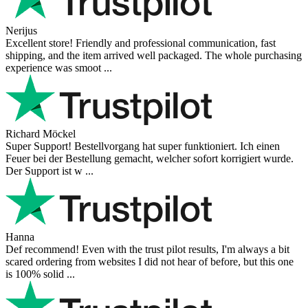
Nerijus
Excellent store! Friendly and professional communication, fast
shipping, and the item arrived well packaged. The whole purchasing
experience was smoot ...
Richard Möckel
Super Support! Bestellvorgang hat super funktioniert. Ich einen
Feuer bei der Bestellung gemacht, welcher sofort korrigiert wurde.
Der Support ist w ...
Hanna
Def recommend! Even with the trust pilot results, I'm always a bit
scared ordering from websites I did not hear of before, but this one
is 100% solid ...