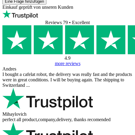
Eine Frage hinzufügen
Einkauf geprüft von unseren Kunden
Reviews 79
• Excellent
4.9
more reviews
Andres
I bought a cafelat robot, the delivery was really fast and the products
were in great conditions. I will be buying again. The shipping to
Switzerland ...
Mihaylovich
perfect all product,company,delivery, thanks recomended