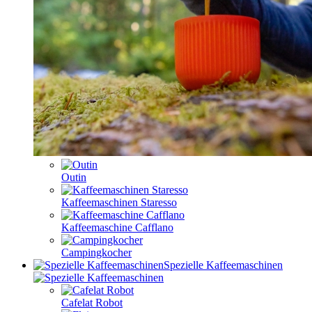
Outin
Kaffeemaschinen Staresso
Kaffeemaschine Cafflano
Campingkocher
Spezielle Kaffeemaschinen
Cafelat Robot