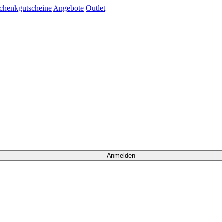
chenkgutscheine
Angebote
Outlet
Anmelden