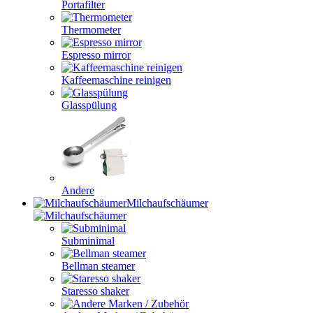
Portafilter
Thermometer
Espresso mirror
Kaffeemaschine reinigen
Glasspülung
Andere
Milchaufschäumer
Subminimal
Bellman steamer
Staresso shaker