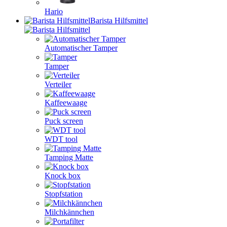
Hario
Barista Hilfsmittel
Automatischer Tamper
Tamper
Verteiler
Kaffeewaage
Puck screen
WDT tool
Tamping Matte
Knock box
Stopfstation
Milchkännchen