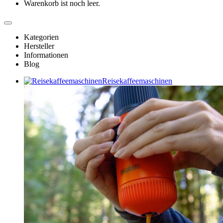
Warenkorb ist noch leer.
Kategorien
Hersteller
Informationen
Blog
Reisekaffeemaschinen