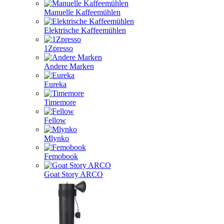
Manuelle Kaffeemühlen
Elektrische Kaffeemühlen
1Zpresso
Andere Marken
Eureka
Timemore
Fellow
Mlynko
Femobook
Goat Story ARCO