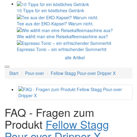
10 Tipps für ein köstliches Getränk
Tee aus der EKO-Kapsel? Warum nicht.
Wie wählt man eine Reisekaffeemaschine aus?
Espresso Tonic – ein erfrischender Sommerhit
alle Artikel
Start
Pour-over
Fellow Stagg Pour-over Dripper X
FAQ - Fragen zum
Produkt
Fellow Stagg
Pour-over Dripper X