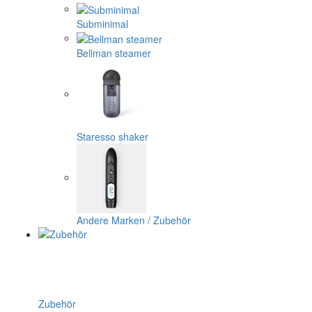
Subminimal
Bellman steamer
Staresso shaker
Andere Marken / Zubehör
Zubehör