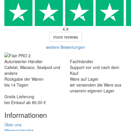
4.9
more reviews
weitere Bewertungen
Autorisierter Händler
Fachhändler
Cafelat, Wacaco, Sealpod und
Support vor und nach dem
andere
Kauf
Rückgabe der Waren
Ware auf Lager
bis 14 Tagen
wir versenden die Ware aus
unserem eigenen Lager
Gratis Lieferung
bei Einkauf ab 80,00 €
Informationen
Über uns
Warenrückgabe