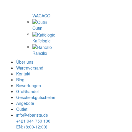
WACACO
Outin
Kaffelogic
Rancilio
Über uns
Warenversand
Kontakt
Blog
Bewertungen
Großhandel
Geschenkgutscheine
Angebote
Outlet
info@4barista.de
+421 944 750 100
EN: (8:00-12:00)