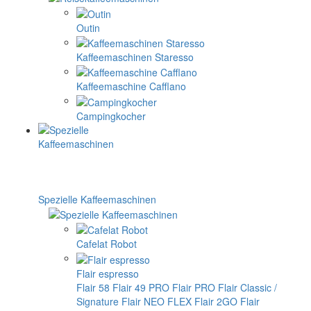
Outin
Kaffeemaschinen Staresso
Kaffeemaschine Cafflano
Campingkocher
Spezielle Kaffeemaschinen
Cafelat Robot
Flair espresso
Flair 58
Flair 49 PRO
Flair PRO
Flair Classic /
Signature
Flair NEO FLEX
Flair 2GO
Flair