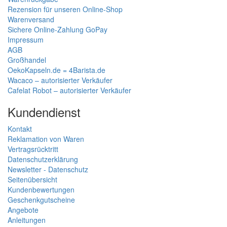
Rezension für unseren Online-Shop
Warenversand
Sichere Online-Zahlung GoPay
Impressum
AGB
Großhandel
OekoKapseln.de = 4Barista.de
Wacaco – autorisierter Verkäufer
Cafelat Robot – autorisierter Verkäufer
Kundendienst
Kontakt
Reklamation von Waren
Vertragsrücktritt
Datenschutzerklärung
Newsletter - Datenschutz
Seitenübersicht
Kundenbewertungen
Geschenkgutscheine
Angebote
Anleitungen