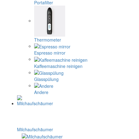
Portafilter
Thermometer
Espresso mirror
Kaffeemaschine reinigen
Glasspülung
Andere
Milchaufschäumer