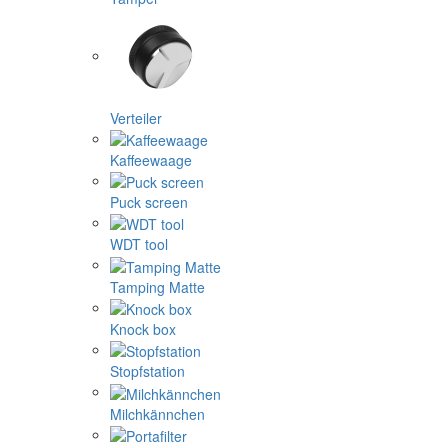
Verteiler
Kaffeewaage
Puck screen
WDT tool
Tamping Matte
Knock box
Stopfstation
Milchkännchen