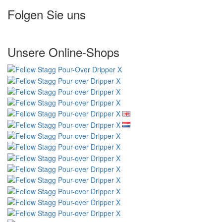
Folgen Sie uns
Unsere Online-Shops