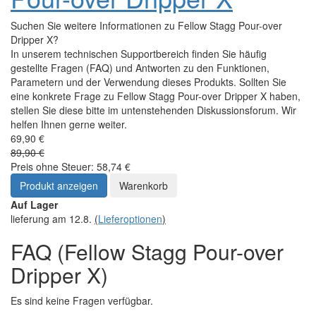
Suchen Sie weitere Informationen zu Fellow Stagg Pour-over
Dripper X?
In unserem technischen Supportbereich finden Sie häufig
gestellte Fragen (FAQ) und Antworten zu den Funktionen,
Parametern und der Verwendung dieses Produkts. Sollten Sie
eine konkrete Frage zu Fellow Stagg Pour-over Dripper X haben,
stellen Sie diese bitte im untenstehenden Diskussionsforum. Wir
helfen Ihnen gerne weiter.
69,90 €
89,90 €
Preis ohne Steuer: 58,74 €
Produkt anzeigen
Warenkorb
Auf Lager
lieferung am 12.8.
(
Lieferoptionen
)
FAQ (Fellow Stagg Pour-over
Dripper X)
Es sind keine Fragen verfügbar.