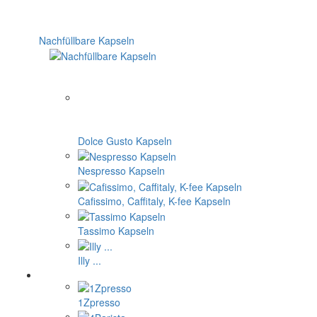
Nachfüllbare Kapseln
Dolce Gusto Kapseln
Nespresso Kapseln
Cafissimo, Caffitaly, K-fee Kapseln
Tassimo Kapseln
Illy ...
1Zpresso