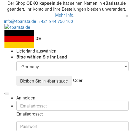
Der Shop
OEKO kapseln.de
hat seinen Namen in
4Barista.de
geändert. Ihr Konto und Ihre Bestellungen bleiben unverändert.
×
Mehr Info
.
info@4barista.de
+421 944 750 100
DE
Lieferland auswählen
Bitte wählen Sie Ihr Land
Oder
Bleiben Sie in
4barista.de
Anmelden
Emailadresse: