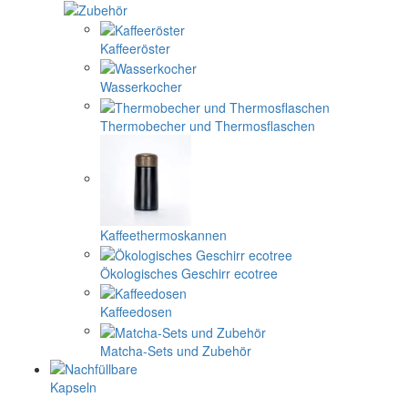
Kaffeeröster
Wasserkocher
Thermobecher und Thermosflaschen
Kaffeethermoskannen
Ökologisches Geschirr ecotree
Kaffeedosen
Matcha-Sets und Zubehör