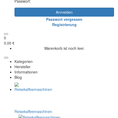
Passwort:
Anmelden
Passwort vergessen
Registrierung
0
0,00 €
Warenkorb ist noch leer.
Kategorien
Hersteller
Informationen
Blog
Reisekaffeemaschinen