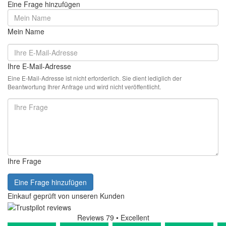
Eine Frage hinzufügen
Mein Name
Ihre E-Mail-Adresse
Eine E-Mail-Adresse ist nicht erforderlich. Sie dient lediglich der
Beantwortung Ihrer Anfrage und wird nicht veröffentlicht.
Ihre Frage
Eine Frage hinzufügen
Einkauf geprüft von unseren Kunden
Reviews 79
• Excellent