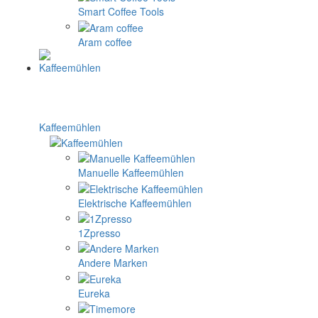
Smart Coffee Tools
Aram coffee
Kaffeemühlen
Manuelle Kaffeemühlen
Elektrische Kaffeemühlen
1Zpresso
Andere Marken
Eureka