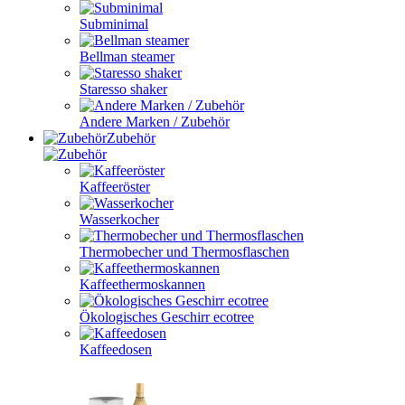
Subminimal
Bellman steamer
Staresso shaker
Andere Marken / Zubehör
Zubehör
Kaffeeröster
Wasserkocher
Thermobecher und Thermosflaschen
Kaffeethermoskannen
Ökologisches Geschirr ecotree
Kaffeedosen