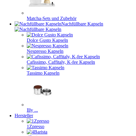
Matcha-Sets und Zubehör
Nachfüllbare Kapseln
Dolce Gusto Kapseln
Nespresso Kapseln
Cafissimo, Caffitaly, K-fee Kapseln
Tassimo Kapseln
Illy ...
Hersteller
1Zpresso