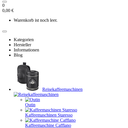
0
0,00 €
Warenkorb ist noch leer.
Kategorien
Hersteller
Informationen
Blog
Reisekaffeemaschinen
Outin
Kaffeemaschinen Staresso
Kaffeemaschine Cafflano