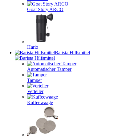
Goat Story ARCO
Hario
Barista Hilfsmittel
Automatischer Tamper
Tamper
Verteiler
Kaffeewaage