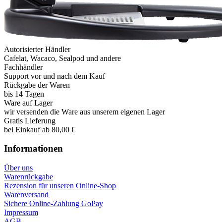
Autorisierter Händler
Cafelat, Wacaco, Sealpod und andere
Fachhändler
Support vor und nach dem Kauf