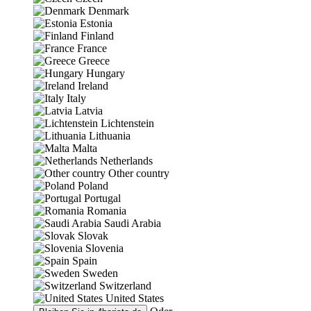
Denmark
Estonia
Finland
France
Greece
Hungary
Ireland
Italy
Latvia
Lichtenstein
Lithuania
Malta
Netherlands
Other country
Poland
Portugal
Romania
Saudi Arabia
Slovak
Slovenia
Spain
Sweden
Switzerland
United States