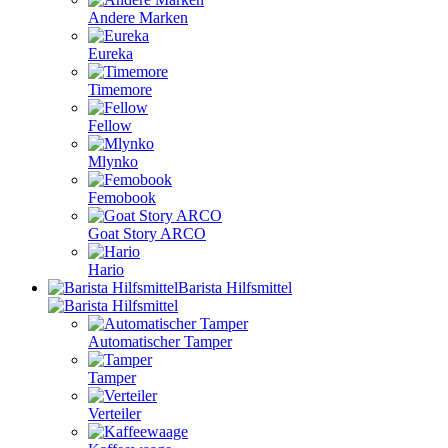
Andere Marken
Eureka
Timemore
Fellow
Mlynko
Femobook
Goat Story ARCO
Hario
Barista Hilfsmittel
Automatischer Tamper
Tamper
Verteiler