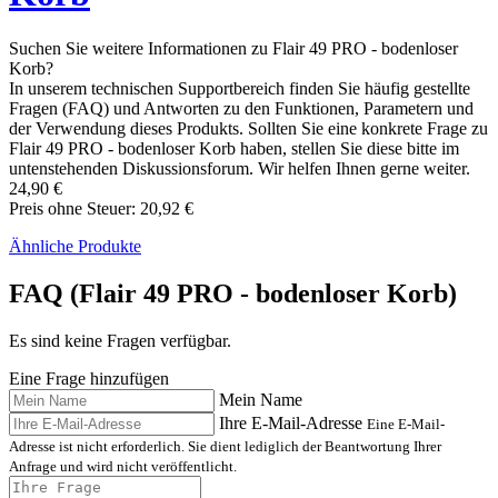
Suchen Sie weitere Informationen zu Flair 49 PRO - bodenloser
Korb?
In unserem technischen Supportbereich finden Sie häufig gestellte
Fragen (FAQ) und Antworten zu den Funktionen, Parametern und
der Verwendung dieses Produkts. Sollten Sie eine konkrete Frage zu
Flair 49 PRO - bodenloser Korb haben, stellen Sie diese bitte im
untenstehenden Diskussionsforum. Wir helfen Ihnen gerne weiter.
24,90 €
Preis ohne Steuer: 20,92 €
Ähnliche Produkte
FAQ (Flair 49 PRO - bodenloser Korb)
Es sind keine Fragen verfügbar.
Eine Frage hinzufügen
Mein Name
Ihre E-Mail-Adresse
Eine E-Mail-
Adresse ist nicht erforderlich. Sie dient lediglich der Beantwortung Ihrer
Anfrage und wird nicht veröffentlicht.