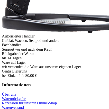
Autorisierter Händler
Cafelat, Wacaco, Sealpod und andere
Fachhändler
Support vor und nach dem Kauf
Rückgabe der Waren
bis 14 Tagen
Ware auf Lager
wir versenden die Ware aus unserem eigenen Lager
Gratis Lieferung
bei Einkauf ab 80,00 €
Informationen
Über uns
Warenrückgabe
Rezension für unseren Online-Shop
Warenversand