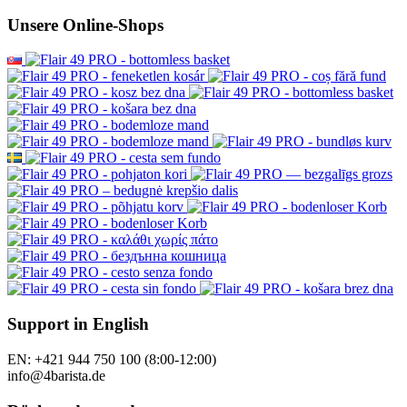
Unsere Online-Shops
Support in English
EN: +421 944 750 100 (8:00-12:00)
info@4barista.de