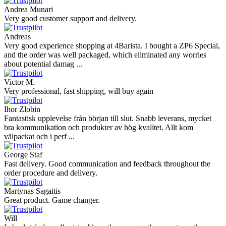
Andrea Munari
Very good customer support and delivery.
Andreas
Very good experience shopping at 4Barista. I bought a ZP6 Special,
and the order was well packaged, which eliminated any worries
about potential damag ...
Victor M.
Very professional, fast shipping, will buy again
Ihor Zlobin
Fantastisk upplevelse från början till slut. Snabb leverans, mycket
bra kommunikation och produkter av hög kvalitet. Allt kom
välpackat och i perf ...
George Staf
Fast delivery. Good communication and feedback throughout the
order procedure and delivery.
Martynas Sagaitis
Great product. Game changer.
Will