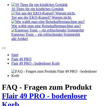
10 Tipps für ein köstliches Getränk
Tee aus der EKO-Kapsel? Warum nicht.
Wie wählt man eine Reisekaffeemaschine aus?
Espresso Tonic – ein erfrischender Sommerhit
alle Artikel
Start
Flair 49 PRO
Flair 49 PRO - bodenloser Korb
FAQ - Fragen zum Produkt
Flair 49 PRO - bodenloser
Korb