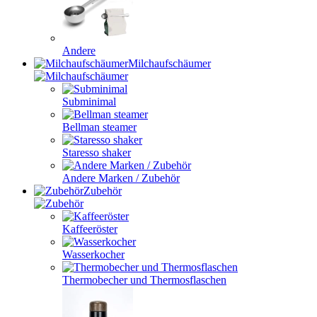
Andere
Milchaufschäumer
Subminimal
Bellman steamer
Staresso shaker
Andere Marken / Zubehör
Zubehör
Kaffeeröster
Wasserkocher
Thermobecher und Thermosflaschen