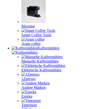
Morning
Smart Coffee Tools
Aram coffee
Kaffeemühlen
Manuelle Kaffeemühlen
Elektrische Kaffeemühlen
1Zpresso
Andere Marken
Eureka
Timemore