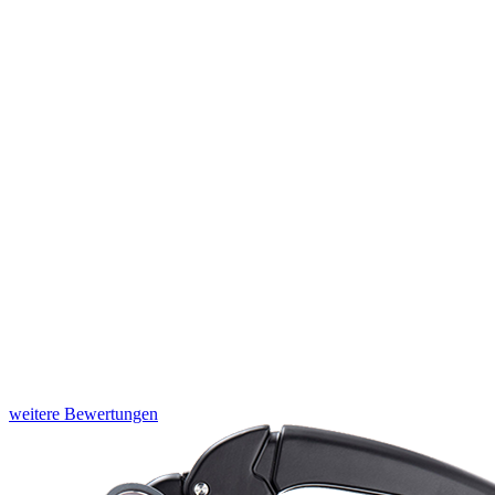
weitere Bewertungen