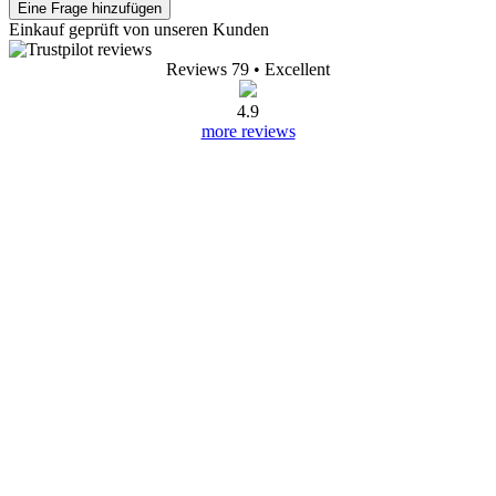
Eine Frage hinzufügen
Einkauf geprüft von unseren Kunden
Reviews 79
• Excellent
4.9
more reviews