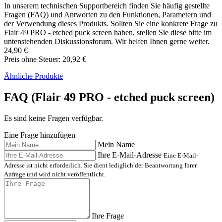
In unserem technischen Supportbereich finden Sie häufig gestellte
Fragen (FAQ) und Antworten zu den Funktionen, Parametern und
der Verwendung dieses Produkts. Sollten Sie eine konkrete Frage zu
Flair 49 PRO - etched puck screen haben, stellen Sie diese bitte im
untenstehenden Diskussionsforum. Wir helfen Ihnen gerne weiter.
24,90 €
Preis ohne Steuer: 20,92 €
Ähnliche Produkte
FAQ (Flair 49 PRO - etched puck screen)
Es sind keine Fragen verfügbar.
Eine Frage hinzufügen
Mein Name
Ihre E-Mail-Adresse
Eine E-Mail-
Adresse ist nicht erforderlich. Sie dient lediglich der Beantwortung Ihrer
Anfrage und wird nicht veröffentlicht.
Ihre Frage