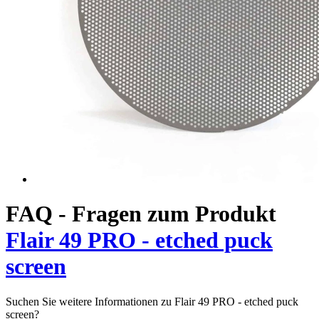
FAQ - Fragen zum Produkt
Flair 49 PRO - etched puck
screen
Suchen Sie weitere Informationen zu Flair 49 PRO - etched puck
screen?