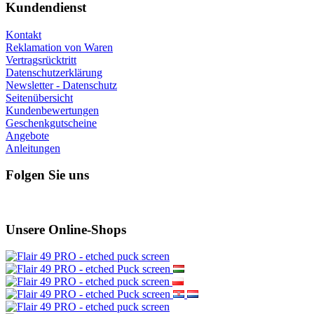
Kundendienst
Kontakt
Reklamation von Waren
Vertragsrücktritt
Datenschutzerklärung
Newsletter - Datenschutz
Seitenübersicht
Kundenbewertungen
Geschenkgutscheine
Angebote
Anleitungen
Folgen Sie uns
Unsere Online-Shops