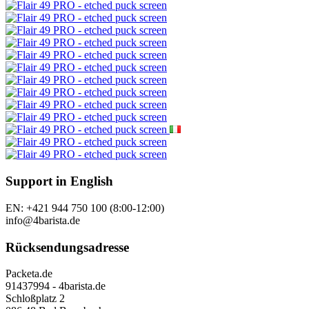
Support in English
EN: +421 944 750 100 (8:00-12:00)
info@4barista.de
Rücksendungsadresse
Packeta.de
91437994 - 4barista.de
Schloßplatz 2