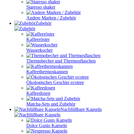
Staresso shaker
Andere Marken / Zubehör
Zubehör
Kaffeeröster
Wasserkocher
Thermobecher und Thermosflaschen
Kaffeethermoskannen
Ökologisches Geschirr ecotree
Kaffeedosen
Matcha-Sets und Zubehör
Nachfüllbare Kapseln
Dolce Gusto Kapseln