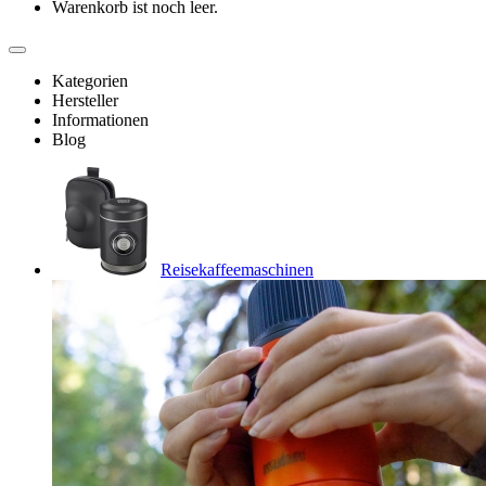
Warenkorb ist noch leer.
Kategorien
Hersteller
Informationen
Blog
Reisekaffeemaschinen