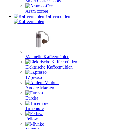
Smart Coffee Tools
Aram coffee
Kaffeemühlen
Manuelle Kaffeemühlen
Elektrische Kaffeemühlen
1Zpresso
Andere Marken
Eureka
Timemore
Fellow