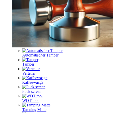
Automatischer Tamper
Tamper
Verteiler
Kaffeewaage
Puck screen
WDT tool
Tamping Matte