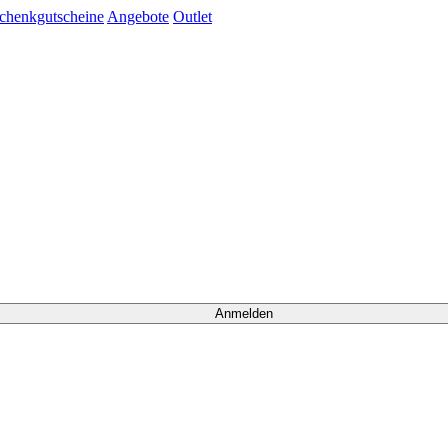
chenkgutscheine
Angebote
Outlet
Anmelden