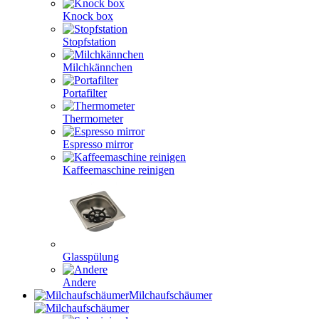
Knock box
Stopfstation
Milchkännchen
Portafilter
Thermometer
Espresso mirror
Kaffeemaschine reinigen
Glasspülung
Andere
Milchaufschäumer