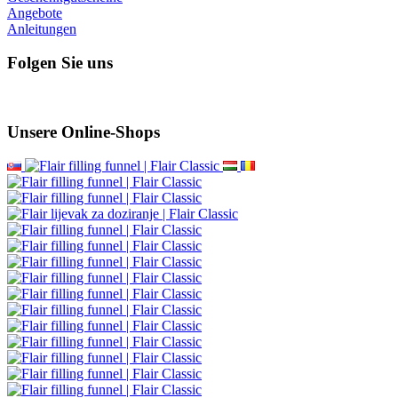
Angebote
Anleitungen
Folgen Sie uns
Unsere Online-Shops