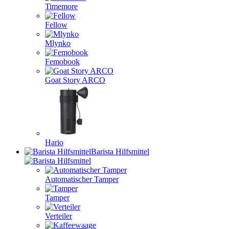
Timemore
Fellow
Mlynko
Femobook
Goat Story ARCO
Hario
Barista Hilfsmittel
Automatischer Tamper
Tamper
Verteiler