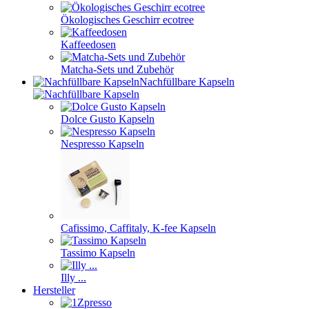
Ökologisches Geschirr ecotree
Kaffeedosen
Matcha-Sets und Zubehör
Nachfüllbare Kapseln
Dolce Gusto Kapseln
Nespresso Kapseln
Cafissimo, Caffitaly, K-fee Kapseln
Tassimo Kapseln
Illy ...
Hersteller