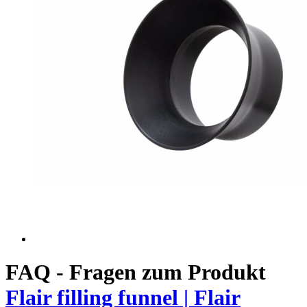
FAQ - Fragen zum Produkt
Flair filling funnel | Flair