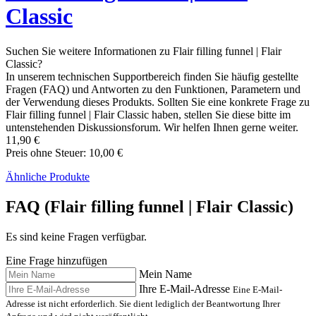
Classic
Suchen Sie weitere Informationen zu Flair filling funnel | Flair
Classic?
In unserem technischen Supportbereich finden Sie häufig gestellte
Fragen (FAQ) und Antworten zu den Funktionen, Parametern und
der Verwendung dieses Produkts. Sollten Sie eine konkrete Frage zu
Flair filling funnel | Flair Classic haben, stellen Sie diese bitte im
untenstehenden Diskussionsforum. Wir helfen Ihnen gerne weiter.
11,90 €
Preis ohne Steuer: 10,00 €
Ähnliche Produkte
FAQ (Flair filling funnel | Flair Classic)
Es sind keine Fragen verfügbar.
Eine Frage hinzufügen
Mein Name
Ihre E-Mail-Adresse
Eine E-Mail-
Adresse ist nicht erforderlich. Sie dient lediglich der Beantwortung Ihrer