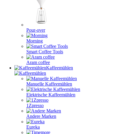
Pour-over
Morning
Smart Coffee Tools
Aram coffee
Kaffeemühlen
Manuelle Kaffeemühlen
Elektrische Kaffeemühlen
1Zpresso
Andere Marken
Eureka