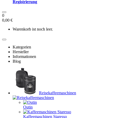
Registrierung
0
0,00 €
Warenkorb ist noch leer.
Kategorien
Hersteller
Informationen
Blog
Reisekaffeemaschinen
Outin
Kaffeemaschinen Staresso