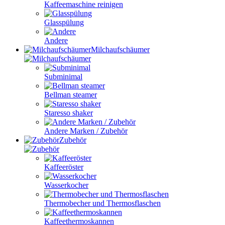
Kaffeemaschine reinigen
Glasspülung
Andere
Milchaufschäumer
Subminimal
Bellman steamer
Staresso shaker
Andere Marken / Zubehör
Zubehör
Kaffeeröster
Wasserkocher
Thermobecher und Thermosflaschen
Kaffeethermoskannen