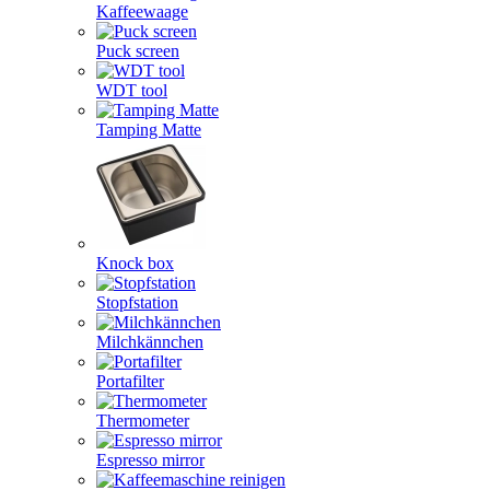
Kaffeewaage
Puck screen
WDT tool
Tamping Matte
Knock box
Stopfstation
Milchkännchen
Portafilter
Thermometer
Espresso mirror