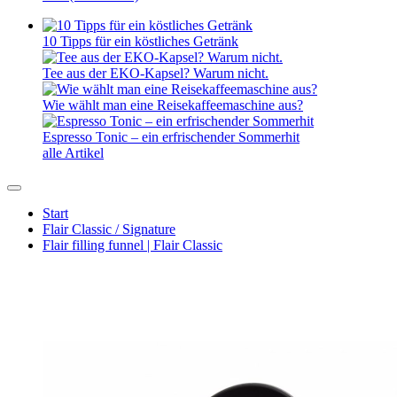
10 Tipps für ein köstliches Getränk
Tee aus der EKO-Kapsel? Warum nicht.
Wie wählt man eine Reisekaffeemaschine aus?
Espresso Tonic – ein erfrischender Sommerhit
alle Artikel
Start
Flair Classic / Signature
Flair filling funnel | Flair Classic