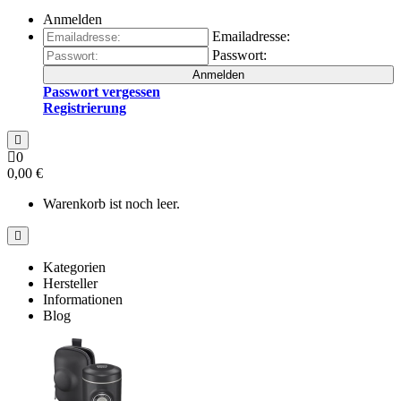
Anmelden
Emailadresse:
Passwort:
Anmelden
Passwort vergessen
Registrierung
0
0,00 €
Warenkorb ist noch leer.
Kategorien
Hersteller
Informationen
Blog