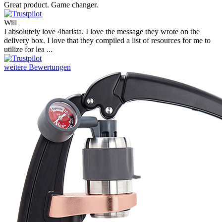
Great product. Game changer.
Will
I absolutely love 4barista. I love the message they wrote on the
delivery box. I love that they compiled a list of resources for me to
utilize for lea ...
weitere Bewertungen