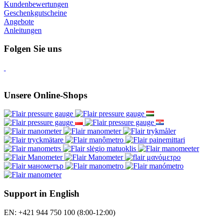
Kundenbewertungen
Geschenkgutscheine
Angebote
Anleitungen
Folgen Sie uns
Unsere Online-Shops
Support in English
EN: +421 944 750 100 (8:00-12:00)