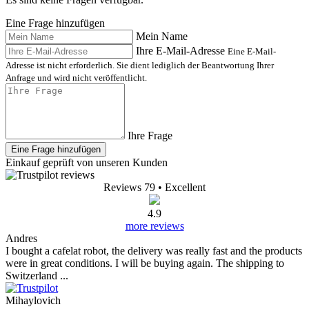
Eine Frage hinzufügen
Mein Name
Ihre E-Mail-Adresse
Eine E-Mail-
Adresse ist nicht erforderlich. Sie dient lediglich der Beantwortung Ihrer
Anfrage und wird nicht veröffentlicht.
Ihre Frage
Eine Frage hinzufügen
Einkauf geprüft von unseren Kunden
Reviews 79
• Excellent
4.9
more reviews
Andres
I bought a cafelat robot, the delivery was really fast and the products
were in great conditions. I will be buying again. The shipping to
Switzerland ...
Mihaylovich