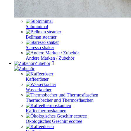
Subminimal
Bellman steamer
Staresso shaker
Andere Marken / Zubehör
Zubehör
Kaffeeröster
Wasserkocher
Thermobecher und Thermosflaschen
Kaffeethermoskannen
Ökologisches Geschirr ecotree