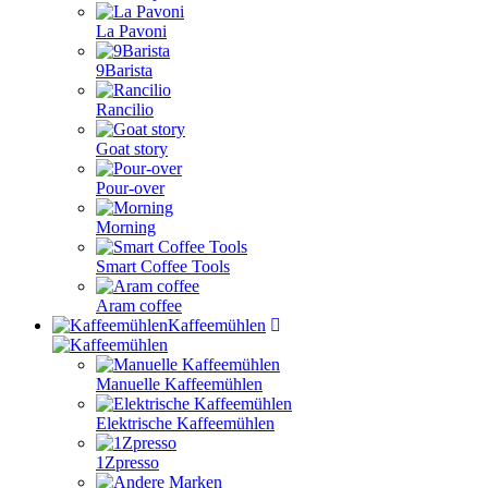
La Pavoni
9Barista
Rancilio
Goat story
Pour-over
Morning
Smart Coffee Tools
Aram coffee
Kaffeemühlen
Manuelle Kaffeemühlen
Elektrische Kaffeemühlen
1Zpresso