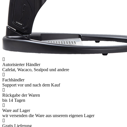
Autorisierter Händler
Cafelat, Wacaco, Sealpod und andere
Fachhändler
Support vor und nach dem Kauf
Rückgabe der Waren
bis 14 Tagen
Ware auf Lager
wir versenden die Ware aus unserem eigenen Lager
Gratis Lieferung