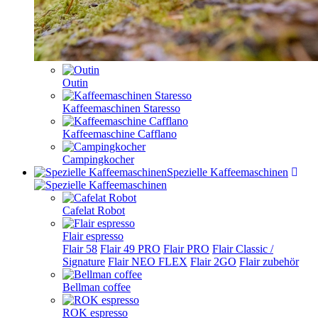
Outin
Kaffeemaschinen Staresso
Kaffeemaschine Cafflano
Campingkocher
Spezielle Kaffeemaschinen
Cafelat Robot
Flair espresso
Flair 58
Flair 49 PRO
Flair PRO
Flair Classic /
Signature
Flair NEO FLEX
Flair 2GO
Flair zubehör
Bellman coffee
ROK espresso