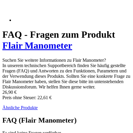
FAQ - Fragen zum Produkt
Flair Manometer
Suchen Sie weitere Informationen zu Flair Manometer?
In unserem technischen Supportbereich finden Sie häufig gestellte
Fragen (FAQ) und Antworten zu den Funktionen, Parametern und
der Verwendung dieses Produkts. Sollten Sie eine konkrete Frage zu
Flair Manometer haben, stellen Sie diese bitte im untenstehenden
Diskussionsforum. Wir helfen Ihnen gerne weiter.
26,90 €
Preis ohne Steuer: 22,61 €
Ähnliche Produkte
FAQ (Flair Manometer)
Es sind keine Fragen verfügbar.