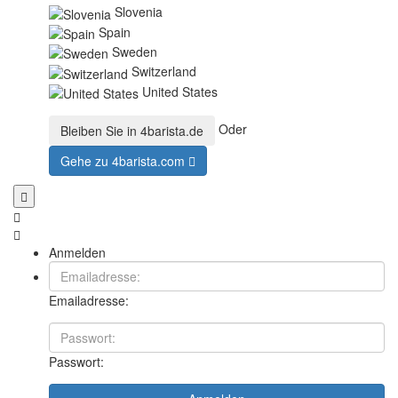
Slovenia
Spain
Sweden
Switzerland
United States
Oder
Bleiben Sie in
4barista.de
Gehe zu
4barista.com
Anmelden
Emailadresse:
Passwort: