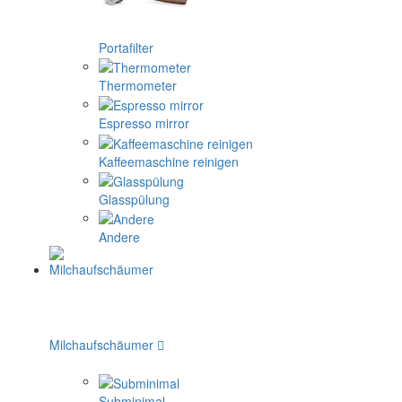
Portafilter
Thermometer
Espresso mirror
Kaffeemaschine reinigen
Glasspülung
Andere
Milchaufschäumer