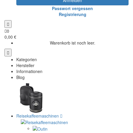
Anmelden
Passwort vergessen
Registrierung
0
0,00 €
Warenkorb ist noch leer.
Kategorien
Hersteller
Informationen
Blog
Reisekaffeemaschinen