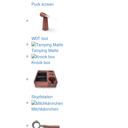
Puck screen
WDT tool
Tamping Matte
Knock box
Stopfstation
Milchkännchen