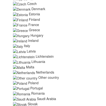
Czech
Denmark
Estonia
Finland
France
Greece
Hungary
Ireland
Italy
Latvia
Lichtenstein
Lithuania
Malta
Netherlands
Other country
Poland
Portugal
Romania
Saudi Arabia
Slovak