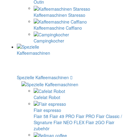
Outin
Kaffeemaschinen Staresso
Kaffeemaschine Cafflano
Campingkocher
Spezielle Kaffeemaschinen
Cafelat Robot
Flair espresso
Flair 58
Flair 49 PRO
Flair PRO
Flair Classic /
Signature
Flair NEO FLEX
Flair 2GO
Flair
zubehör