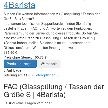
FAQ - Fragen zum
Produkt
Glasspülung /