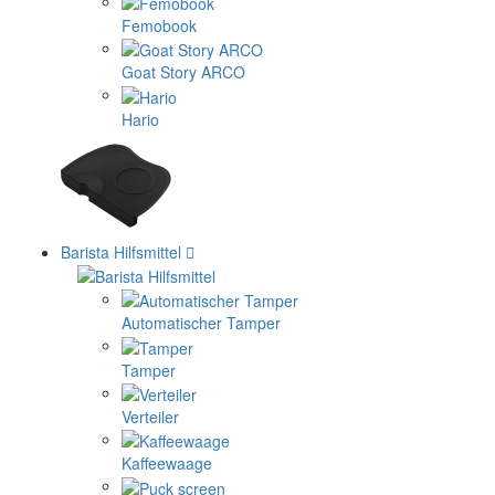
Femobook
Goat Story ARCO
Hario
Barista Hilfsmittel
Automatischer Tamper
Tamper
Verteiler
Kaffeewaage