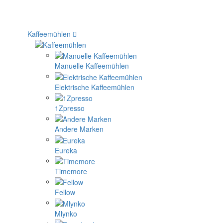
Kaffeemühlen
Manuelle Kaffeemühlen
Elektrische Kaffeemühlen
1Zpresso
Andere Marken
Eureka
Timemore
Fellow
Mlynko