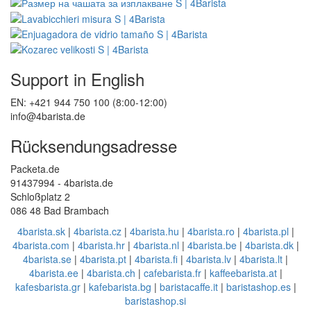
Unsere Online-Shops