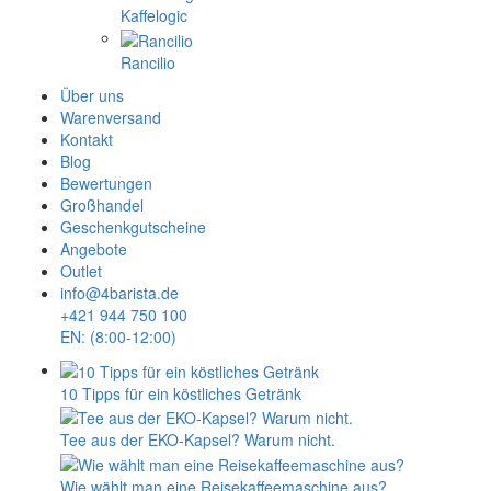
Kaffelogic
Rancilio
Über uns
Warenversand
Kontakt
Blog
Bewertungen
Großhandel
Geschenkgutscheine
Angebote
Outlet
info@4barista.de
+421 944 750 100
EN: (8:00-12:00)
10 Tipps für ein köstliches Getränk
Tee aus der EKO-Kapsel? Warum nicht.
Wie wählt man eine Reisekaffeemaschine aus?