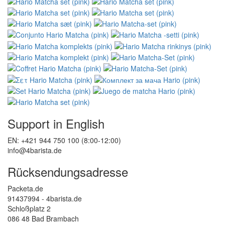
Support in English
EN: +421 944 750 100 (8:00-12:00)
info@4barista.de
Rücksendungsadresse
Packeta.de
91437994 - 4barista.de
Schloßplatz 2
086 48 Bad Brambach