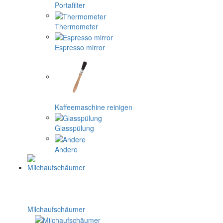
Portafilter
Thermometer
Espresso mirror
Kaffeemaschine reinigen
Glasspülung
Andere
Milchaufschäumer