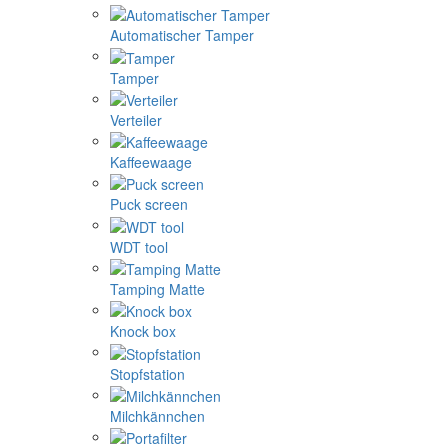
Automatischer Tamper
Tamper
Verteiler
Kaffeewaage
Puck screen
WDT tool
Tamping Matte
Knock box
Stopfstation
Milchkännchen