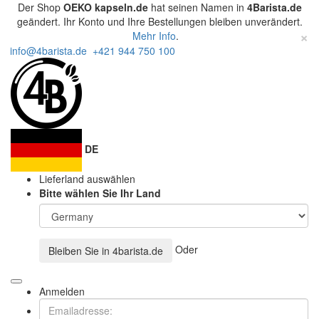
Der Shop
OEKO kapseln.de
hat seinen Namen in
4Barista.de
geändert. Ihr Konto und Ihre Bestellungen bleiben unverändert.
×
Mehr Info
.
info@4barista.de
+421 944 750 100
DE
Lieferland auswählen
Bitte wählen Sie Ihr Land
Oder
Bleiben Sie in
4barista.de
Anmelden