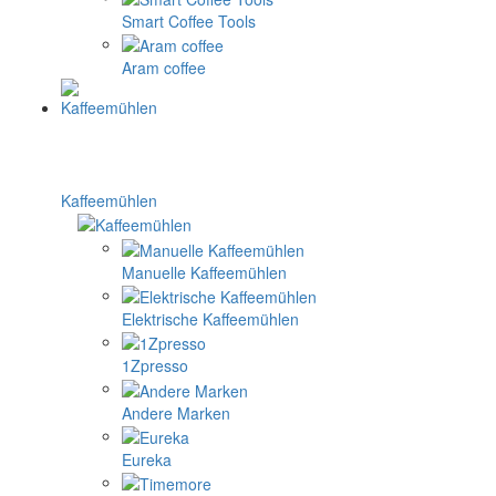
Smart Coffee Tools
Aram coffee
Kaffeemühlen
Manuelle Kaffeemühlen
Elektrische Kaffeemühlen
1Zpresso
Andere Marken
Eureka