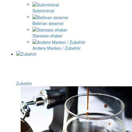
Subminimal
Bellman steamer
Staresso shaker
Andere Marken / Zubehör
Zubehör