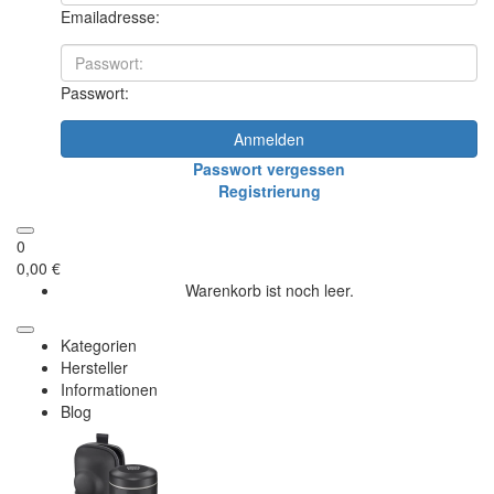
Emailadresse:
Passwort:
Anmelden
Passwort vergessen
Registrierung
0
0,00 €
Warenkorb ist noch leer.
Kategorien
Hersteller
Informationen
Blog