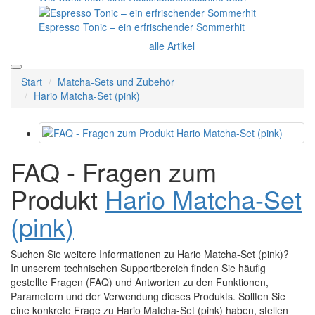
Espresso Tonic – ein erfrischender Sommerhit
alle Artikel
Start
Matcha-Sets und Zubehör
Hario Matcha-Set (pink)
FAQ - Fragen zum
Produkt
Hario Matcha-Set
(pink)
Suchen Sie weitere Informationen zu Hario Matcha-Set (pink)?
In unserem technischen Supportbereich finden Sie häufig
gestellte Fragen (FAQ) und Antworten zu den Funktionen,
Parametern und der Verwendung dieses Produkts. Sollten Sie
eine konkrete Frage zu Hario Matcha-Set (pink) haben, stellen