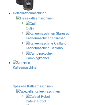
Reisekaffeemaschinen
Outin
Kaffeemaschinen Staresso
Kaffeemaschine Cafflano
Campingkocher
Spezielle Kaffeemaschinen
Cafelat Robot