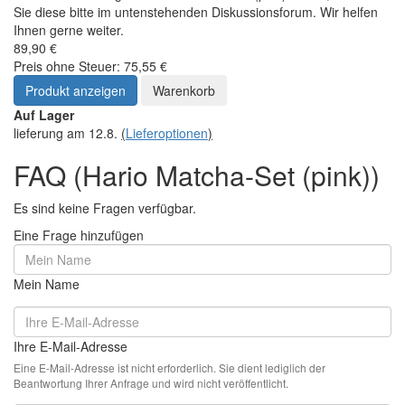
Sie diese bitte im untenstehenden Diskussionsforum. Wir helfen
Ihnen gerne weiter.
89,90 €
Preis ohne Steuer: 75,55 €
Produkt anzeigen
Warenkorb
Auf Lager
lieferung am 12.8.
(
Lieferoptionen
)
FAQ (Hario Matcha-Set (pink))
Es sind keine Fragen verfügbar.
Eine Frage hinzufügen
Mein Name
Ihre E-Mail-Adresse
Eine E-Mail-Adresse ist nicht erforderlich. Sie dient lediglich der
Beantwortung Ihrer Anfrage und wird nicht veröffentlicht.