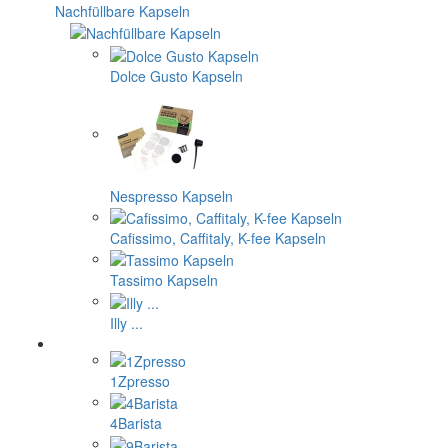
Nachfüllbare Kapseln
Dolce Gusto Kapseln
Nespresso Kapseln
Cafissimo, Caffitaly, K-fee Kapseln
Tassimo Kapseln
Illy ...
1Zpresso
4Barista