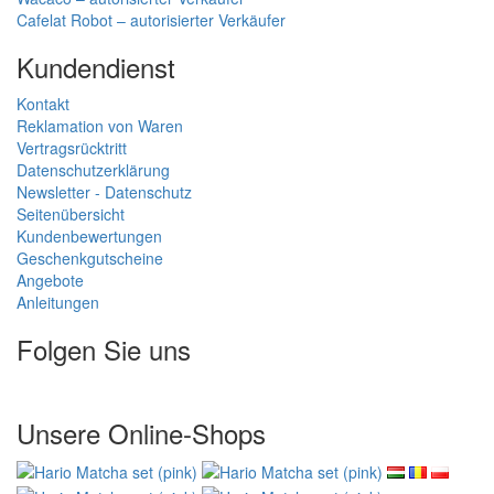
Cafelat Robot – autorisierter Verkäufer
Kundendienst
Kontakt
Reklamation von Waren
Vertragsrücktritt
Datenschutzerklärung
Newsletter - Datenschutz
Seitenübersicht
Kundenbewertungen
Geschenkgutscheine
Angebote
Anleitungen
Folgen Sie uns
Unsere Online-Shops