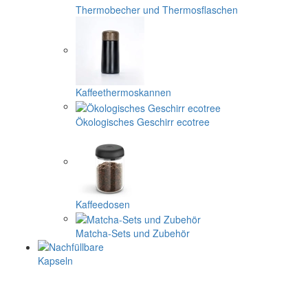
Thermobecher und Thermosflaschen
Kaffeethermoskannen
Ökologisches Geschirr ecotree
Kaffeedosen
Matcha-Sets und Zubehör