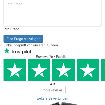
Ihre Frage
Eine Frage hinzufügen
Einkauf geprüft von unseren Kunden
Reviews 79
• Excellent
4.9
more reviews
weitere Bewertungen