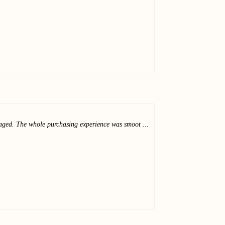
kaged. The whole purchasing experience was smoot ...