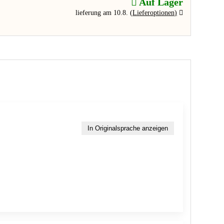
Auf Lager
lieferung am 10.8.
(
Lieferoptionen
)
In Originalsprache anzeigen