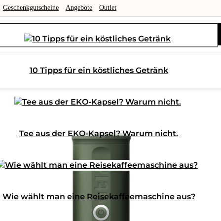
Geschenkgutscheine
Angebote
Outlet
10 Tipps für ein köstliches Getränk
Tee aus der EKO-Kapsel? Warum nicht.
Wie wählt man eine Reisekaffeemaschine aus?