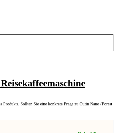
 Reisekaffeemaschine
 Produkts. Sollten Sie eine konkrete Frage zu Outin Nano (Forest