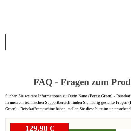
FAQ - Fragen zum Pro
Suchen Sie weitere Informationen zu Outin Nano (Forest Green) - Reiseka
In unserem technischen Supportbereich finden Sie häufig gestellte Fragen
Green) - Reisekaffeemaschine haben, stellen Sie diese bitte im untenstehen
129,90 €