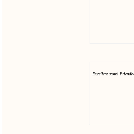
Excellent store! Friendl