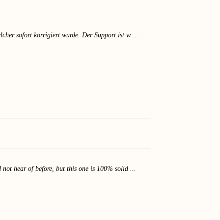
cher sofort korrigiert wurde. Der Support ist w ...
 not hear of before, but this one is 100% solid ...