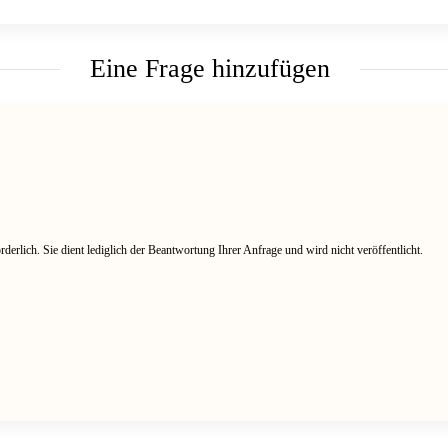
Eine Frage hinzufügen
rderlich. Sie dient lediglich der Beantwortung Ihrer Anfrage und wird nicht veröffentlicht.