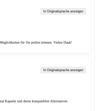
In Originalsprache anzeigen
e Möglichkeiten für Sie prüfen können. Vielen Dank!
In Originalsprache anzeigen
inal Kapseln und deren kompatiblen Alternativen