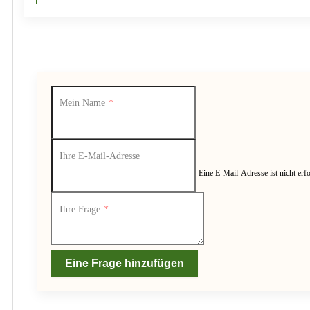
Mein Name
Ihre E-Mail-Adresse
Eine E-Mail-Adresse ist nicht erfo
Ihre Frage
Eine Frage hinzufügen