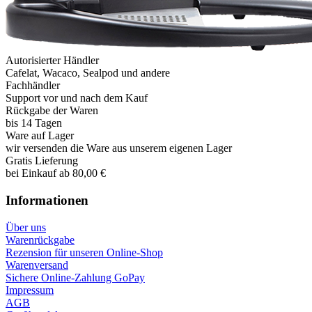
Autorisierter Händler
Cafelat, Wacaco, Sealpod und andere
Fachhändler
Support vor und nach dem Kauf
Rückgabe der Waren
bis 14 Tagen
Ware auf Lager
wir versenden die Ware aus unserem eigenen Lager
Gratis Lieferung
bei Einkauf ab 80,00 €
Informationen
Über uns
Warenrückgabe
Rezension für unseren Online-Shop
Warenversand
Sichere Online-Zahlung GoPay
Impressum
AGB