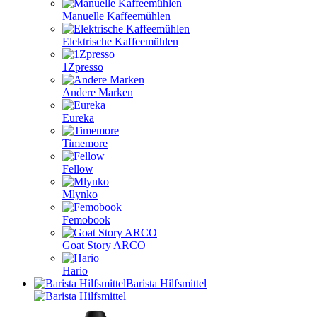
Manuelle Kaffeemühlen
Elektrische Kaffeemühlen
1Zpresso
Andere Marken
Eureka
Timemore
Fellow
Mlynko
Femobook
Goat Story ARCO
Hario
Barista Hilfsmittel