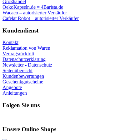
Großhandel
OekoKapseln.de = 4Barista.de
Wacaco – autorisierter Verkäufer
Cafelat Robot – autorisierter Verkäufer
Kundendienst
Kontakt
Reklamation von Waren
Vertragsrücktritt
Datenschutzerklärung
Newsletter - Datenschutz
Seitenübersicht
Kundenbewertungen
Geschenkgutscheine
Angebote
Anleitungen
Folgen Sie uns
Unsere Online-Shops