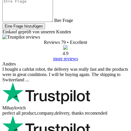
Ihre Frage
Eine Frage hinzufügen
Einkauf geprüft von unseren Kunden
Reviews 79
• Excellent
4.9
more reviews
Andres
I bought a cafelat robot, the delivery was really fast and the products
were in great conditions. I will be buying again. The shipping to
Switzerland ...
Mihaylovich
perfect all product,company,delivery, thanks recomended