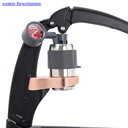
weitere Bewertungen