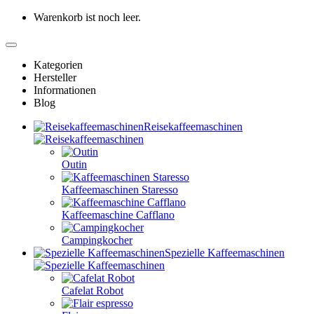
Warenkorb ist noch leer.
Kategorien
Hersteller
Informationen
Blog
Reisekaffeemaschinen
Outin
Kaffeemaschinen Staresso
Kaffeemaschine Cafflano
Campingkocher
Spezielle Kaffeemaschinen
Cafelat Robot