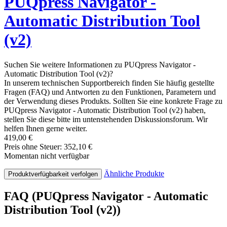
PUQpress Navigator -
Automatic Distribution Tool
(v2)
Suchen Sie weitere Informationen zu PUQpress Navigator -
Automatic Distribution Tool (v2)?
In unserem technischen Supportbereich finden Sie häufig gestellte
Fragen (FAQ) und Antworten zu den Funktionen, Parametern und
der Verwendung dieses Produkts. Sollten Sie eine konkrete Frage zu
PUQpress Navigator - Automatic Distribution Tool (v2) haben,
stellen Sie diese bitte im untenstehenden Diskussionsforum. Wir
helfen Ihnen gerne weiter.
419,00 €
Preis ohne Steuer: 352,10 €
Momentan nicht verfügbar
Ähnliche Produkte
Produktverfügbarkeit verfolgen
FAQ (PUQpress Navigator - Automatic
Distribution Tool (v2))