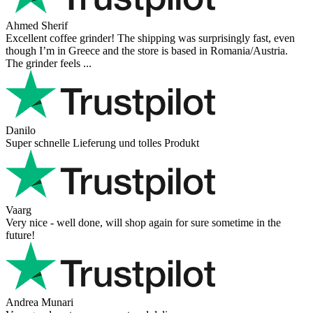
Ahmed Sherif
Excellent coffee grinder! The shipping was surprisingly fast, even
though I’m in Greece and the store is based in Romania/Austria.
The grinder feels ...
Danilo
Super schnelle Lieferung und tolles Produkt
Vaarg
Very nice - well done, will shop again for sure sometime in the
future!
Andrea Munari