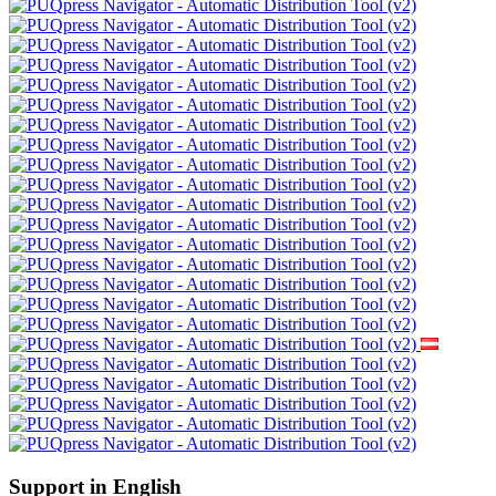
Support in English