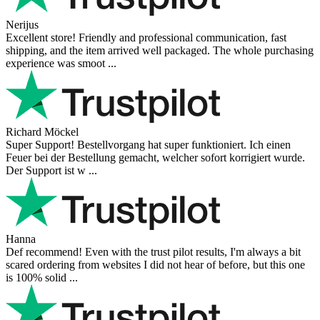
Nerijus
Excellent store! Friendly and professional communication, fast
shipping, and the item arrived well packaged. The whole purchasing
experience was smoot ...
Richard Möckel
Super Support! Bestellvorgang hat super funktioniert. Ich einen
Feuer bei der Bestellung gemacht, welcher sofort korrigiert wurde.
Der Support ist w ...
Hanna
Def recommend! Even with the trust pilot results, I'm always a bit
scared ordering from websites I did not hear of before, but this one
is 100% solid ...