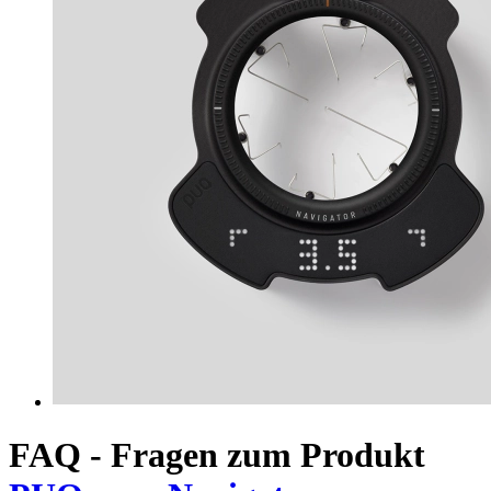
FAQ - Fragen zum Produkt