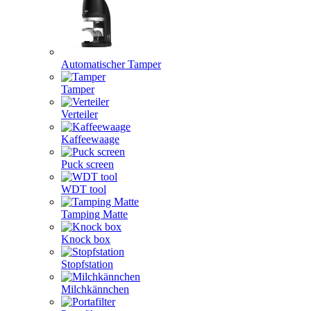
Automatischer Tamper
Tamper
Verteiler
Kaffeewaage
Puck screen
WDT tool
Tamping Matte
Knock box
Stopfstation
Milchkännchen