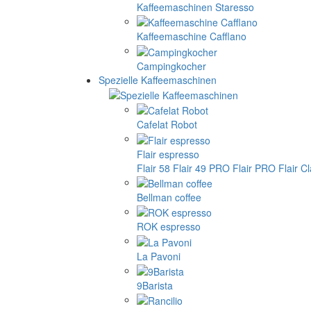
Kaffeemaschinen Staresso
Kaffeemaschine Cafflano
Campingkocher
Spezielle Kaffeemaschinen
Cafelat Robot
Flair espresso
Flair 58
Flair 49 PRO
Flair PRO
Flair C
Bellman coffee
ROK espresso
La Pavoni
9Barista