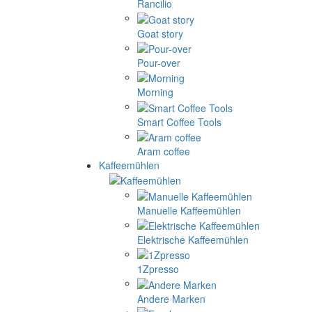
Rancilio
Goat story
Pour-over
Morning
Smart Coffee Tools
Aram coffee
Kaffeemühlen
Manuelle Kaffeemühlen
Elektrische Kaffeemühlen
1Zpresso
Andere Marken