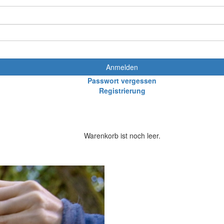
Anmelden
Passwort vergessen
Registrierung
Warenkorb ist noch leer.