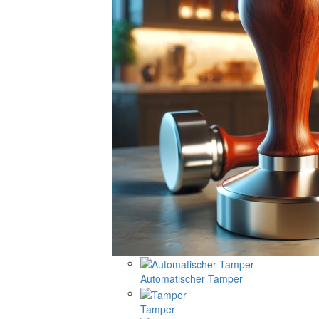
Automatischer Tamper
Tamper