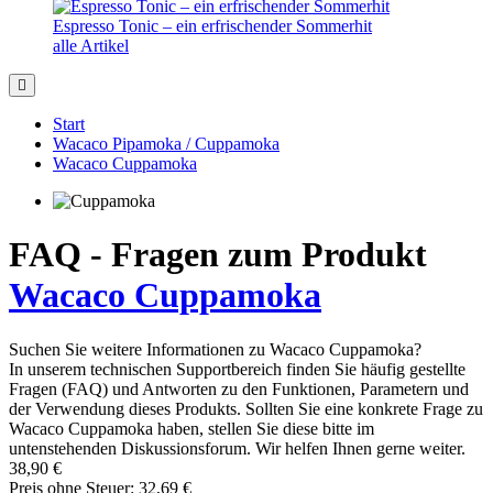
Espresso Tonic – ein erfrischender Sommerhit
alle Artikel
Start
Wacaco Pipamoka / Cuppamoka
Wacaco Cuppamoka
FAQ - Fragen zum Produkt
Wacaco Cuppamoka
Suchen Sie weitere Informationen zu Wacaco Cuppamoka?
In unserem technischen Supportbereich finden Sie häufig gestellte
Fragen (FAQ) und Antworten zu den Funktionen, Parametern und
der Verwendung dieses Produkts. Sollten Sie eine konkrete Frage zu
Wacaco Cuppamoka haben, stellen Sie diese bitte im
untenstehenden Diskussionsforum. Wir helfen Ihnen gerne weiter.
38,90 €
Preis ohne Steuer: 32,69 €