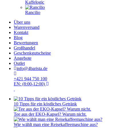
Kaffelogic
Rancilio
Über uns
Warenversand
Kontakt
Blog
Bewertungen
Großhandel
Geschenkgutscheine
Angebote
Outlet
info@4barista.de
+421 944 750 100
EN: (8:00-12:00)
10 Tipps für ein köstliches Getränk
Tee aus der EKO-Kapsel? Warum nicht.
Wie wählt man eine Reisekaffeemaschine aus?