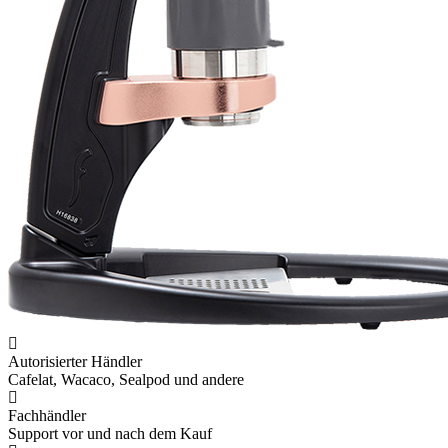
Autorisierter Händler
Cafelat, Wacaco, Sealpod und andere
Fachhändler
Support vor und nach dem Kauf