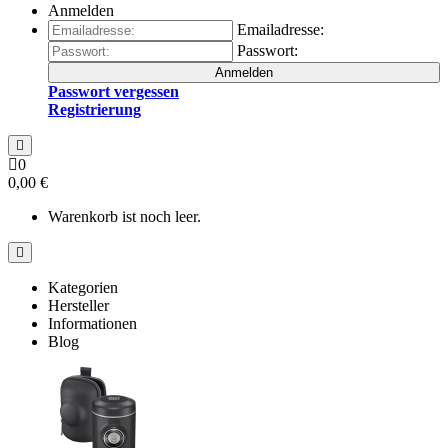
Anmelden
Emailadresse:
Passwort:
Anmelden
Passwort vergessen
Registrierung
0
0,00 €
Warenkorb ist noch leer.
Kategorien
Hersteller
Informationen
Blog