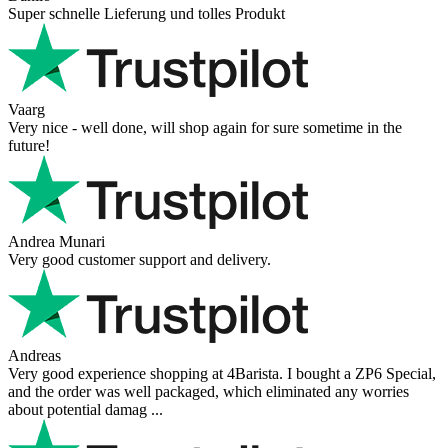
Super schnelle Lieferung und tolles Produkt
Vaarg
Very nice - well done, will shop again for sure sometime in the
future!
Andrea Munari
Very good customer support and delivery.
Andreas
Very good experience shopping at 4Barista. I bought a ZP6 Special,
and the order was well packaged, which eliminated any worries
about potential damag ...