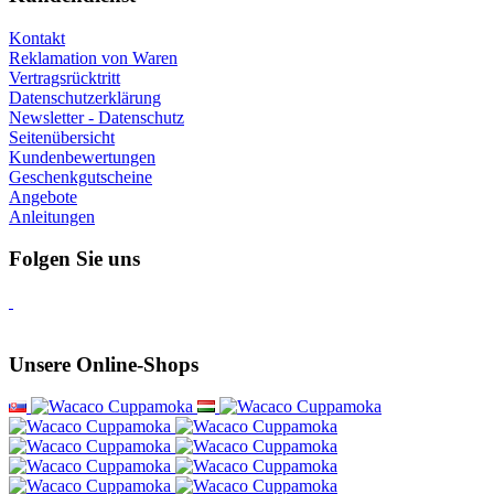
Kontakt
Reklamation von Waren
Vertragsrücktritt
Datenschutzerklärung
Newsletter - Datenschutz
Seitenübersicht
Kundenbewertungen
Geschenkgutscheine
Angebote
Anleitungen
Folgen Sie uns
Unsere Online-Shops