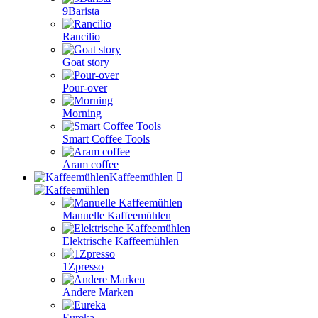
9Barista
Rancilio
Goat story
Pour-over
Morning
Smart Coffee Tools
Aram coffee
Kaffeemühlen
Manuelle Kaffeemühlen
Elektrische Kaffeemühlen
1Zpresso
Andere Marken
Eureka