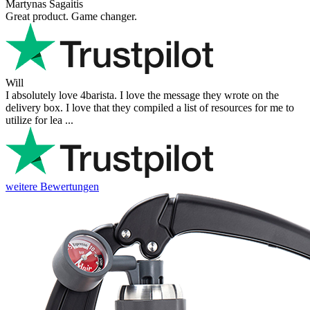
Martynas Sagaitis
Great product. Game changer.
Will
I absolutely love 4barista. I love the message they wrote on the
delivery box. I love that they compiled a list of resources for me to
utilize for lea ...
weitere Bewertungen