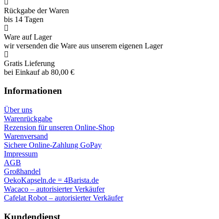
Rückgabe der Waren
bis 14 Tagen
Ware auf Lager
wir versenden die Ware aus unserem eigenen Lager
Gratis Lieferung
bei Einkauf ab 80,00 €
Informationen
Über uns
Warenrückgabe
Rezension für unseren Online-Shop
Warenversand
Sichere Online-Zahlung GoPay
Impressum
AGB
Großhandel
OekoKapseln.de = 4Barista.de
Wacaco – autorisierter Verkäufer
Cafelat Robot – autorisierter Verkäufer
Kundendienst