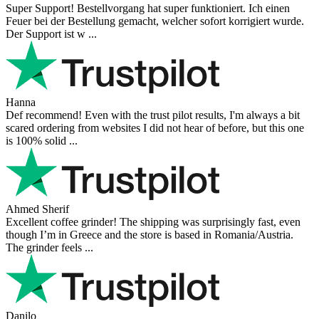
Super Support! Bestellvorgang hat super funktioniert. Ich einen
Feuer bei der Bestellung gemacht, welcher sofort korrigiert wurde.
Der Support ist w ...
Hanna
Def recommend! Even with the trust pilot results, I'm always a bit
scared ordering from websites I did not hear of before, but this one
is 100% solid ...
Ahmed Sherif
Excellent coffee grinder! The shipping was surprisingly fast, even
though I’m in Greece and the store is based in Romania/Austria.
The grinder feels ...
Danilo