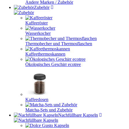
Andere Marken / Zubehör
Zubehör
Kaffeeröster
Wasserkocher
Thermobecher und Thermosflaschen
Kaffeethermoskannen
Ökologisches Geschirr ecotree
Kaffeedosen
Matcha-Sets und Zubehör
Nachfüllbare Kapseln