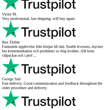
Victor M.
Very professional, fast shipping, will buy again
Ihor Zlobin
Fantastisk upplevelse från början till slut. Snabb leverans, mycket
bra kommunikation och produkter av hög kvalitet. Allt kom
välpackat och i perf ...
George Staf
Fast delivery. Good communication and feedback throughout the
order procedure and delivery.