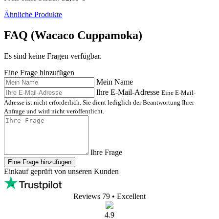
Ähnliche Produkte
FAQ (Wacaco Cuppamoka)
Es sind keine Fragen verfügbar.
Eine Frage hinzufügen
Mein Name
Ihre E-Mail-Adresse
Eine E-Mail-
Adresse ist nicht erforderlich. Sie dient lediglich der Beantwortung Ihrer
Anfrage und wird nicht veröffentlicht.
Ihre Frage
Eine Frage hinzufügen
Einkauf geprüft von unseren Kunden
Reviews 79
• Excellent
4.9