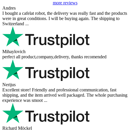
more reviews
Andres
I bought a cafelat robot, the delivery was really fast and the products
were in great conditions. I will be buying again. The shipping to
Switzerland ...
Mihaylovich
perfect all product,company,delivery, thanks recomended
Nerijus
Excellent store! Friendly and professional communication, fast
shipping, and the item arrived well packaged. The whole purchasing
experience was smoot ...
Richard Möckel