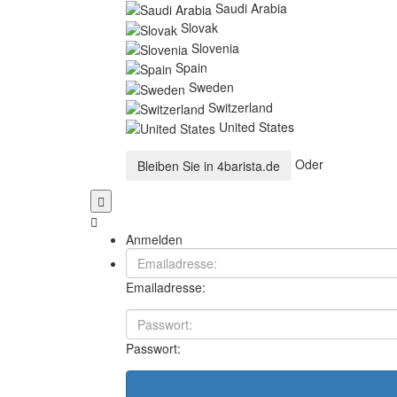
Saudi Arabia
Slovak
Slovenia
Spain
Sweden
Switzerland
United States
Oder
Bleiben Sie in
4barista.de
Anmelden
Emailadresse:
Passwort: