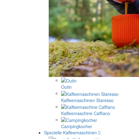
Outin
Kaffeemaschinen Staresso
Kaffeemaschine Cafflano
Campingkocher
Spezielle Kaffeemaschinen