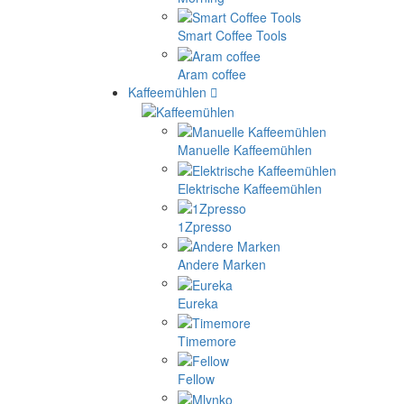
Smart Coffee Tools
Aram coffee
Kaffeemühlen
Manuelle Kaffeemühlen
Elektrische Kaffeemühlen
1Zpresso
Andere Marken
Eureka
Timemore
Fellow