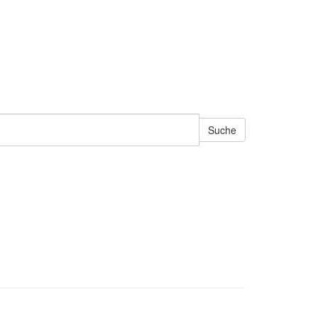
Suche