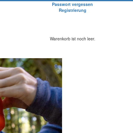
Passwort vergessen
Registrierung
Warenkorb ist noch leer.