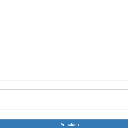
Anmelden