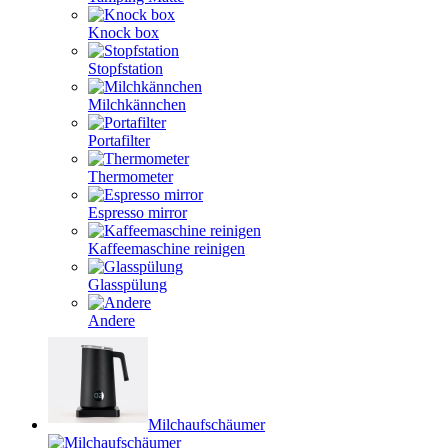
Knock box
Stopfstation
Milchkännchen
Portafilter
Thermometer
Espresso mirror
Kaffeemaschine reinigen
Glasspülung
Andere
Milchaufschäumer