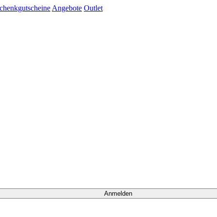
chenkgutscheine
Angebote
Outlet
Anmelden