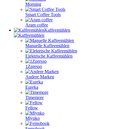
Morning
Smart Coffee Tools
Aram coffee
Kaffeemühlen
Manuelle Kaffeemühlen
Elektrische Kaffeemühlen
1Zpresso
Andere Marken
Eureka
Timemore
Fellow
Mlynko
Femobook