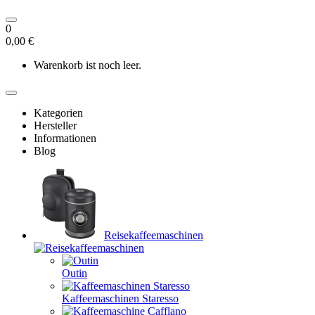
0
0,00 €
Warenkorb ist noch leer.
Kategorien
Hersteller
Informationen
Blog
Reisekaffeemaschinen
Outin
Kaffeemaschinen Staresso