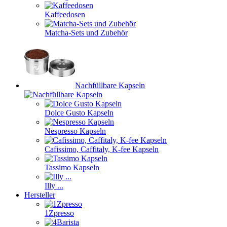
Kaffeedosen
Matcha-Sets und Zubehör
Nachfüllbare Kapseln
Dolce Gusto Kapseln
Nespresso Kapseln
Cafissimo, Caffitaly, K-fee Kapseln
Tassimo Kapseln
Illy ...
Hersteller
1Zpresso