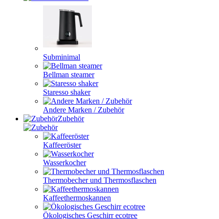
Subminimal
Bellman steamer
Staresso shaker
Andere Marken / Zubehör
Zubehör
Kaffeeröster
Wasserkocher
Thermobecher und Thermosflaschen
Kaffeethermoskannen
Ökologisches Geschirr ecotree