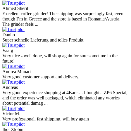
Ahmed Sherif
Excellent coffee grinder! The shipping was surprisingly fast, even
though I’m in Greece and the store is based in Romania/Austria.
The grinder feels ...
Danilo
Super schnelle Lieferung und tolles Produkt
Vaarg
Very nice - well done, will shop again for sure sometime in the
future!
Andrea Munari
Very good customer support and delivery.
Andreas
Very good experience shopping at 4Barista. I bought a ZP6 Special,
and the order was well packaged, which eliminated any worries
about potential damag ...
Victor M.
Very professional, fast shipping, will buy again
Ihor Zlobin