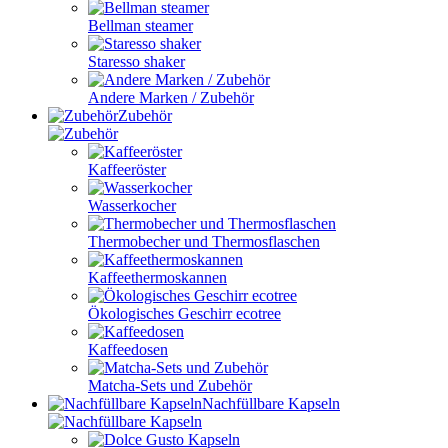
Bellman steamer
Staresso shaker
Andere Marken / Zubehör
Zubehör
Kaffeeröster
Wasserkocher
Thermobecher und Thermosflaschen
Kaffeethermoskannen
Ökologisches Geschirr ecotree
Kaffeedosen
Matcha-Sets und Zubehör
Nachfüllbare Kapseln