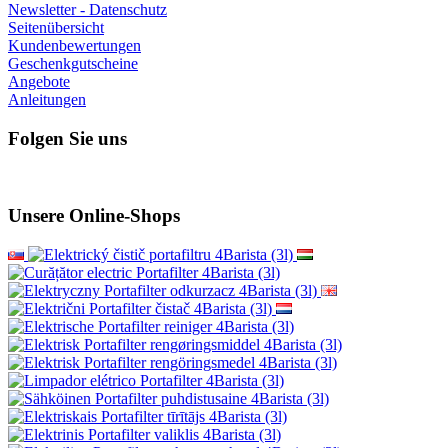
Newsletter - Datenschutz
Seitenübersicht
Kundenbewertungen
Geschenkgutscheine
Angebote
Anleitungen
Folgen Sie uns
Unsere Online-Shops