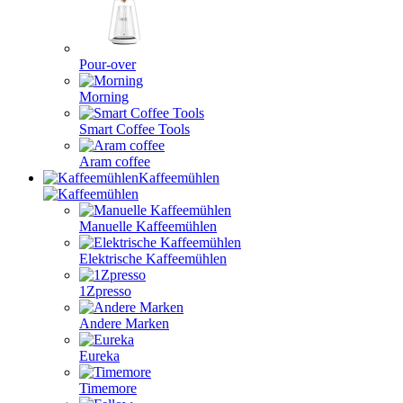
Pour-over
Morning
Smart Coffee Tools
Aram coffee
Kaffeemühlen
Manuelle Kaffeemühlen
Elektrische Kaffeemühlen
1Zpresso
Andere Marken
Eureka
Timemore