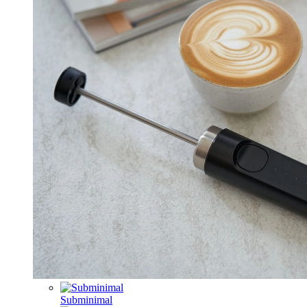
Subminimal