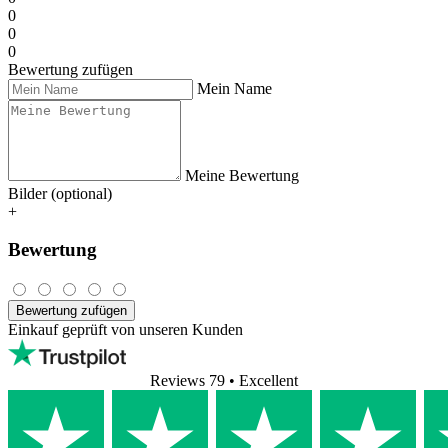
0
0
0
Bewertung zufügen
Mein Name
Meine Bewertung
Bilder (optional)
+
Bewertung
Bewertung zufügen
Einkauf geprüft von unseren Kunden
Reviews 79
• Excellent