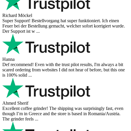
Richard Möckel
Super Support! Bestellvorgang hat super funktioniert. Ich einen
Feuer bei der Bestellung gemacht, welcher sofort korrigiert wurde.
Der Support ist w ...
Hanna
Def recommend! Even with the trust pilot results, I'm always a bit
scared ordering from websites I did not hear of before, but this one
is 100% solid ...
Ahmed Sherif
Excellent coffee grinder! The shipping was surprisingly fast, even
though I’m in Greece and the store is based in Romania/Austria.
The grinder feels ...