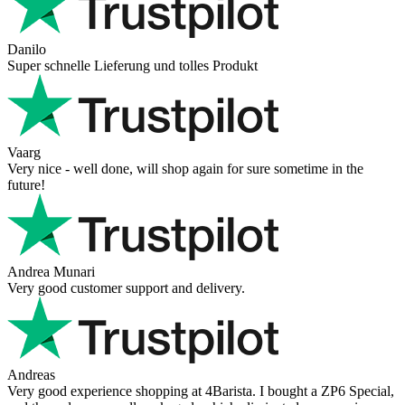
Danilo
Super schnelle Lieferung und tolles Produkt
Vaarg
Very nice - well done, will shop again for sure sometime in the
future!
Andrea Munari
Very good customer support and delivery.
Andreas
Very good experience shopping at 4Barista. I bought a ZP6 Special,