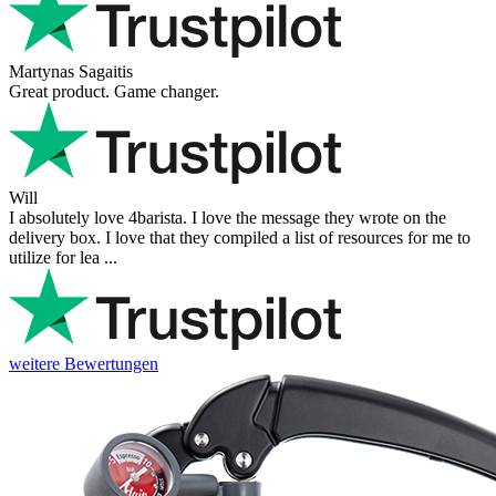
Martynas Sagaitis
Great product. Game changer.
Will
I absolutely love 4barista. I love the message they wrote on the
delivery box. I love that they compiled a list of resources for me to
utilize for lea ...
weitere Bewertungen