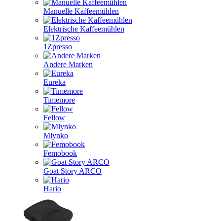
Manuelle Kaffeemühlen
Elektrische Kaffeemühlen
1Zpresso
Andere Marken
Eureka
Timemore
Fellow
Mlynko
Femobook
Goat Story ARCO
Hario