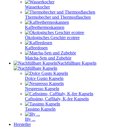
Wasserkocher
Thermobecher und Thermosflaschen
Kaffeethermoskannen
Ökologisches Geschirr ecotree
Kaffeedosen
Matcha-Sets und Zubehör
Nachfüllbare Kapseln
Dolce Gusto Kapseln
Nespresso Kapseln
Cafissimo, Caffitaly, K-fee Kapseln
Tassimo Kapseln
Illy ...
Hersteller