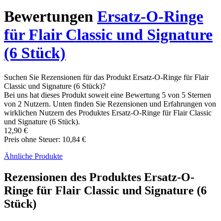
Bewertungen
Ersatz-O-Ringe
für Flair Classic und Signature
(6 Stück)
Suchen Sie Rezensionen für das Produkt Ersatz-O-Ringe für Flair
Classic und Signature (6 Stück)?
Bei uns hat dieses Produkt soweit eine Bewertung 5 von 5 Sternen
von 2 Nutzern. Unten finden Sie Rezensionen und Erfahrungen von
wirklichen Nutzern des Produktes Ersatz-O-Ringe für Flair Classic
und Signature (6 Stück).
12,90 €
Preis ohne Steuer: 10,84 €
Ähnliche Produkte
Rezensionen des Produktes Ersatz-O-
Ringe für Flair Classic und Signature (6
Stück)