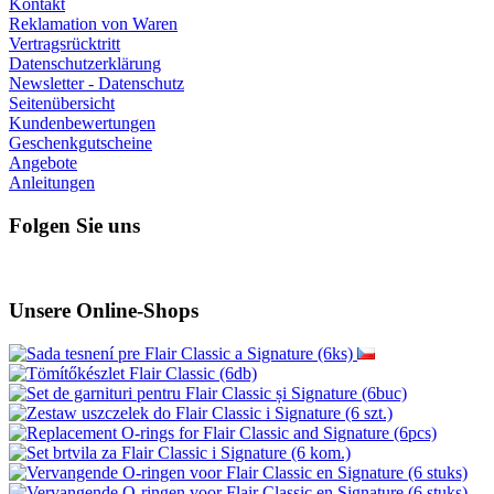
Kontakt
Reklamation von Waren
Vertragsrücktritt
Datenschutzerklärung
Newsletter - Datenschutz
Seitenübersicht
Kundenbewertungen
Geschenkgutscheine
Angebote
Anleitungen
Folgen Sie uns
Unsere Online-Shops