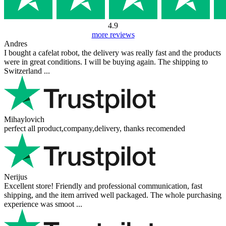
4.9
more reviews
Andres
I bought a cafelat robot, the delivery was really fast and the products
were in great conditions. I will be buying again. The shipping to
Switzerland ...
Mihaylovich
perfect all product,company,delivery, thanks recomended
Nerijus
Excellent store! Friendly and professional communication, fast
shipping, and the item arrived well packaged. The whole purchasing
experience was smoot ...