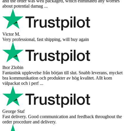
and the order was well packaged, which eliminated any worries
about potential damag ...
Victor M.
Very professional, fast shipping, will buy again
Ihor Zlobin
Fantastisk upplevelse från början till slut. Snabb leverans, mycket
bra kommunikation och produkter av hög kvalitet. Allt kom
välpackat och i perf ...
George Staf
Fast delivery. Good communication and feedback throughout the
order procedure and delivery.