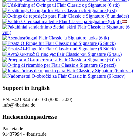
Support in English
EN: +421 944 750 100 (8:00-12:00)
info@4barista.de
Rücksendungsadresse
Packeta.de
91437994 - 4barista.de