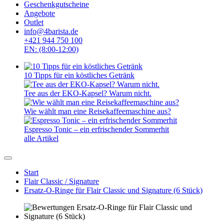
Geschenkgutscheine
Angebote
Outlet
info@4barista.de
+421 944 750 100
EN: (8:00-12:00)
10 Tipps für ein köstliches Getränk
Tee aus der EKO-Kapsel? Warum nicht.
Wie wählt man eine Reisekaffeemaschine aus?
Espresso Tonic – ein erfrischender Sommerhit
alle Artikel
Start
Flair Classic / Signature
Ersatz-O-Ringe für Flair Classic und Signature (6 Stück)