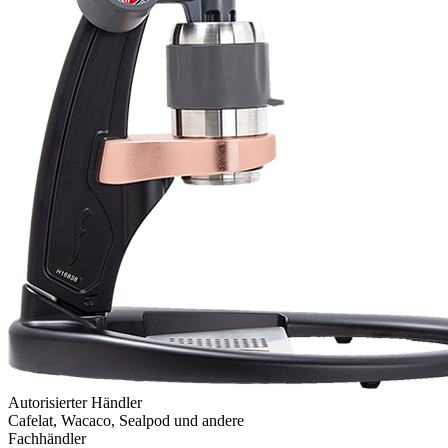
Autorisierter Händler
Cafelat, Wacaco, Sealpod und andere
Fachhändler