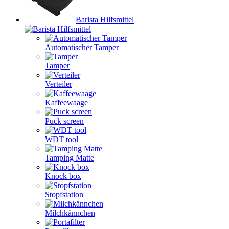
Barista Hilfsmittel
Automatischer Tamper
Tamper
Verteiler
Kaffeewaage
Puck screen
WDT tool
Tamping Matte
Knock box
Stopfstation
Milchkännchen