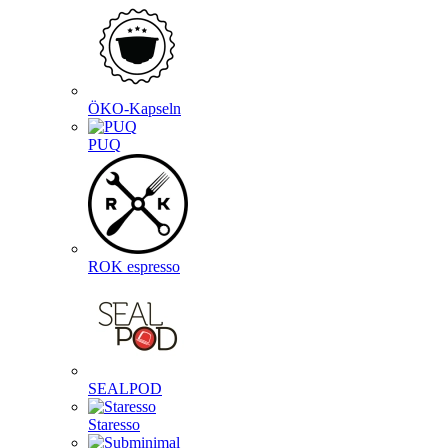
ÖKO-Kapseln
PUQ
ROK espresso
SEALPOD
Staresso