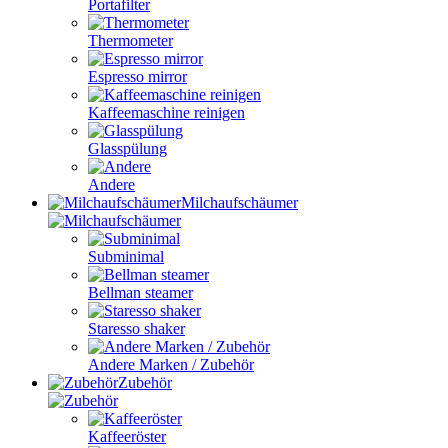
Portafilter
Thermometer
Espresso mirror
Kaffeemaschine reinigen
Glasspülung
Andere
Milchaufschäumer
Subminimal
Bellman steamer
Staresso shaker
Andere Marken / Zubehör
Zubehör
Kaffeeröster