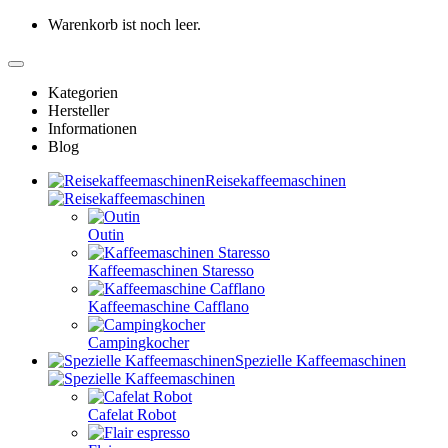
Warenkorb ist noch leer.
Kategorien
Hersteller
Informationen
Blog
Reisekaffeemaschinen
Outin
Kaffeemaschinen Staresso
Kaffeemaschine Cafflano
Campingkocher
Spezielle Kaffeemaschinen
Cafelat Robot