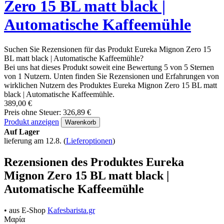
Zero 15 BL matt black |
Automatische Kaffeemühle
Suchen Sie Rezensionen für das Produkt Eureka Mignon Zero 15
BL matt black | Automatische Kaffeemühle?
Bei uns hat dieses Produkt soweit eine Bewertung 5 von 5 Sternen
von 1 Nutzern. Unten finden Sie Rezensionen und Erfahrungen von
wirklichen Nutzern des Produktes Eureka Mignon Zero 15 BL matt
black | Automatische Kaffeemühle.
389,00 €
Preis ohne Steuer: 326,89 €
Produkt anzeigen
Warenkorb
Auf Lager
lieferung am 12.8.
(
Lieferoptionen
)
Rezensionen des Produktes Eureka
Mignon Zero 15 BL matt black |
Automatische Kaffeemühle
• aus E-Shop
Kafesbarista.gr
Μαρία