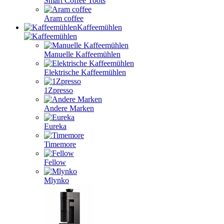
Smart Coffee Tools
Aram coffee
Kaffeemühlen
Manuelle Kaffeemühlen
Elektrische Kaffeemühlen
1Zpresso
Andere Marken
Eureka
Timemore
Fellow
Mlynko