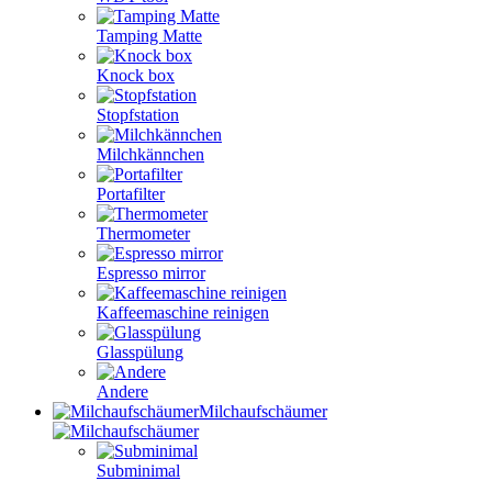
Tamping Matte
Knock box
Stopfstation
Milchkännchen
Portafilter
Thermometer
Espresso mirror
Kaffeemaschine reinigen
Glasspülung
Andere
Milchaufschäumer
Subminimal