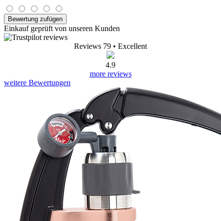
Bewertung zufügen
Einkauf geprüft von unseren Kunden
Reviews 79
• Excellent
4.9
more reviews
weitere Bewertungen