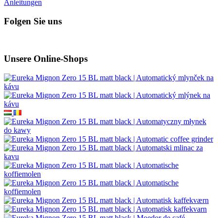
Anleitungen
Folgen Sie uns
Unsere Online-Shops