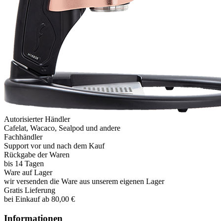
Autorisierter Händler
Cafelat, Wacaco, Sealpod und andere
Fachhändler
Support vor und nach dem Kauf
Rückgabe der Waren
bis 14 Tagen
Ware auf Lager
wir versenden die Ware aus unserem eigenen Lager
Gratis Lieferung
bei Einkauf ab 80,00 €
Informationen