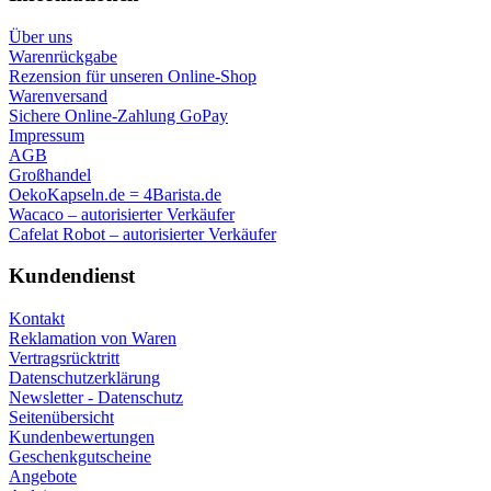
Über uns
Warenrückgabe
Rezension für unseren Online-Shop
Warenversand
Sichere Online-Zahlung GoPay
Impressum
AGB
Großhandel
OekoKapseln.de = 4Barista.de
Wacaco – autorisierter Verkäufer
Cafelat Robot – autorisierter Verkäufer
Kundendienst
Kontakt
Reklamation von Waren
Vertragsrücktritt
Datenschutzerklärung
Newsletter - Datenschutz
Seitenübersicht
Kundenbewertungen
Geschenkgutscheine
Angebote