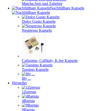
Matcha-Sets und Zubehör
Nachfüllbare Kapseln
Dolce Gusto Kapseln
Nespresso Kapseln
Cafissimo, Caffitaly, K-fee Kapseln
Tassimo Kapseln
Illy ...
Hersteller
1Zpresso
4Barista
9Barista