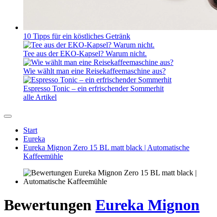
10 Tipps für ein köstliches Getränk
Tee aus der EKO-Kapsel? Warum nicht.
Wie wählt man eine Reisekaffeemaschine aus?
Espresso Tonic – ein erfrischender Sommerhit
alle Artikel
Start
Eureka
Eureka Mignon Zero 15 BL matt black | Automatische
Kaffeemühle
Bewertungen
Eureka Mignon