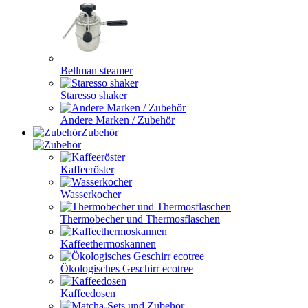
Bellman steamer
Staresso shaker
Andere Marken / Zubehör
Zubehör
Kaffeeröster
Wasserkocher
Thermobecher und Thermosflaschen
Kaffeethermoskannen
Ökologisches Geschirr ecotree
Kaffeedosen