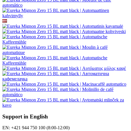
Support in English
EN: +421 944 750 100 (8:00-12:00)