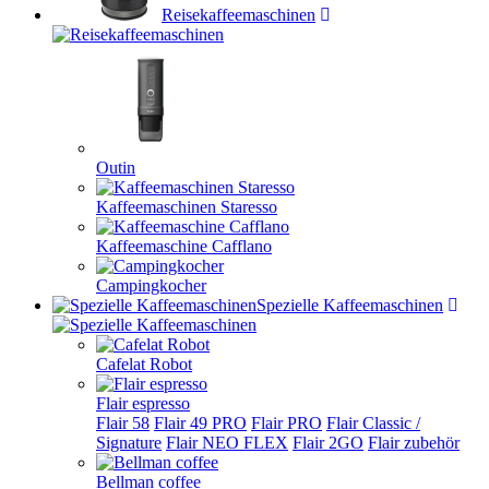
Reisekaffeemaschinen
Outin
Kaffeemaschinen Staresso
Kaffeemaschine Cafflano
Campingkocher
Spezielle Kaffeemaschinen
Cafelat Robot
Flair espresso
Flair 58
Flair 49 PRO
Flair PRO
Flair Classic /
Signature
Flair NEO FLEX
Flair 2GO
Flair zubehör
Bellman coffee