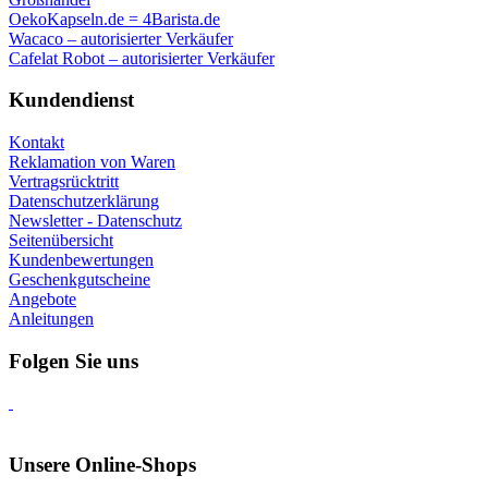
OekoKapseln.de = 4Barista.de
Wacaco – autorisierter Verkäufer
Cafelat Robot – autorisierter Verkäufer
Kundendienst
Kontakt
Reklamation von Waren
Vertragsrücktritt
Datenschutzerklärung
Newsletter - Datenschutz
Seitenübersicht
Kundenbewertungen
Geschenkgutscheine
Angebote
Anleitungen
Folgen Sie uns
Unsere Online-Shops