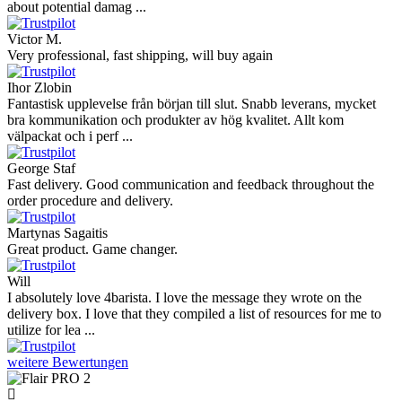
about potential damag ...
Victor M.
Very professional, fast shipping, will buy again
Ihor Zlobin
Fantastisk upplevelse från början till slut. Snabb leverans, mycket
bra kommunikation och produkter av hög kvalitet. Allt kom
välpackat och i perf ...
George Staf
Fast delivery. Good communication and feedback throughout the
order procedure and delivery.
Martynas Sagaitis
Great product. Game changer.
Will
I absolutely love 4barista. I love the message they wrote on the
delivery box. I love that they compiled a list of resources for me to
utilize for lea ...
weitere Bewertungen