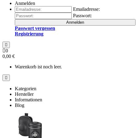
Anmelden
Emailadresse:
Passwort:
Anmelden
Passwort vergessen
Registrierung
0
0,00 €
Warenkorb ist noch leer.
Kategorien
Hersteller
Informationen
Blog