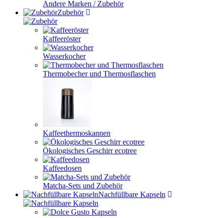
Andere Marken / Zubehör
Zubehör
Kaffeeröster
Wasserkocher
Thermobecher und Thermosflaschen
Kaffeethermoskannen
Ökologisches Geschirr ecotree
Kaffeedosen
Matcha-Sets und Zubehör
Nachfüllbare Kapseln