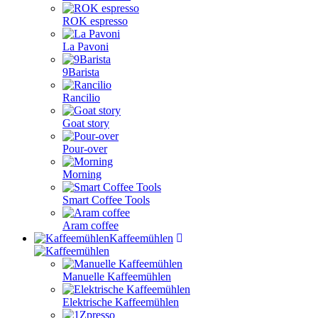
ROK espresso
La Pavoni
9Barista
Rancilio
Goat story
Pour-over
Morning
Smart Coffee Tools
Aram coffee
Kaffeemühlen
Manuelle Kaffeemühlen
Elektrische Kaffeemühlen