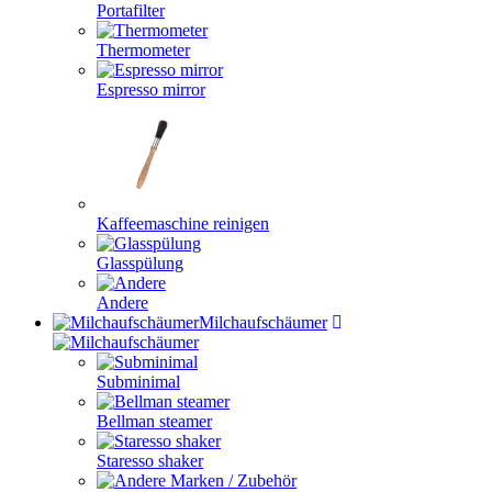
Portafilter
Thermometer
Espresso mirror
Kaffeemaschine reinigen
Glasspülung
Andere
Milchaufschäumer
Subminimal
Bellman steamer
Staresso shaker