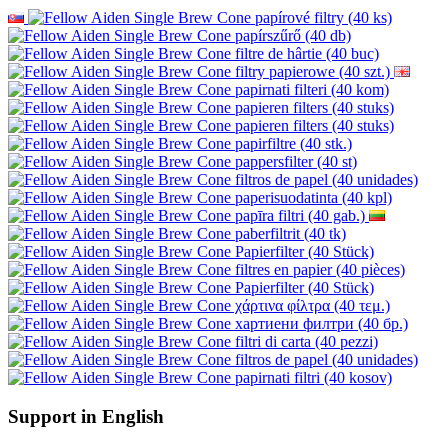
Support in English