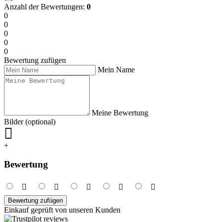
Anzahl der Bewertungen:
0
0
0
0
0
0
Bewertung zufügen
Mein Name
Meine Bewertung
Bilder (optional)
+
Bewertung
Bewertung zufügen
Einkauf geprüft von unseren Kunden