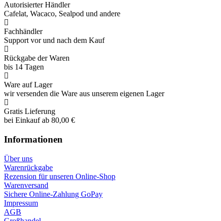
Autorisierter Händler
Cafelat, Wacaco, Sealpod und andere
Fachhändler
Support vor und nach dem Kauf
Rückgabe der Waren
bis 14 Tagen
Ware auf Lager
wir versenden die Ware aus unserem eigenen Lager
Gratis Lieferung
bei Einkauf ab 80,00 €
Informationen
Über uns
Warenrückgabe
Rezension für unseren Online-Shop
Warenversand
Sichere Online-Zahlung GoPay
Impressum
AGB
Großhandel