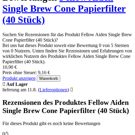
Single Brew Cone Papierfilter
(40 Stück)
Suchen Sie Rezensionen für das Produkt Fellow Aiden Single Brew
Cone Papierfilter (40 Stück)?
Bei uns hat dieses Produkt soweit eine Bewertung 0 von 5 Sternen
von 0 Nutzern. Unten finden Sie Rezensionen und Erfahrungen von
wirklichen Nutzern des Produktes Fellow Aiden Single Brew Cone
Papierfilter (40 Stück).
10,90 €
Preis ohne Steuer: 9,16 €
Produkt anzeigen
Warenkorb
Auf Lager
lieferung am 11.8.
(
Lieferoptionen
)
Rezensionen des Produktes Fellow Aiden
Single Brew Cone Papierfilter (40 Stück)
Für dieses Produkt gibt es noch keine Bewertungen
0/5