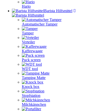
Hario
Barista Hilfsmittel
Automatischer Tamper
Tamper
Verteiler
Kaffeewaage
Puck screen
WDT tool
Tamping Matte
Knock box
Stopfstation
Milchkännchen