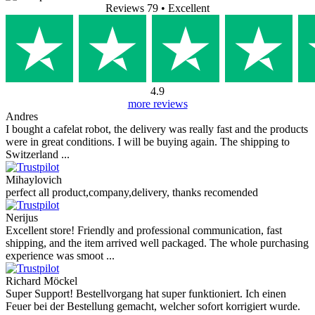
Reviews 79
• Excellent
4.9
more reviews
Andres
I bought a cafelat robot, the delivery was really fast and the products
were in great conditions. I will be buying again. The shipping to
Switzerland ...
Mihaylovich
perfect all product,company,delivery, thanks recomended
Nerijus
Excellent store! Friendly and professional communication, fast
shipping, and the item arrived well packaged. The whole purchasing
experience was smoot ...
Richard Möckel
Super Support! Bestellvorgang hat super funktioniert. Ich einen
Feuer bei der Bestellung gemacht, welcher sofort korrigiert wurde.