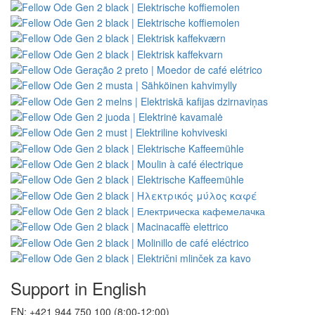
Support in English
EN: +421 944 750 100 (8:00-12:00)