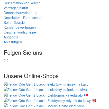
Reklamation von Waren
Vertragsrücktritt
Datenschutzerklärung
Newsletter - Datenschutz
Seitenübersicht
Kundenbewertungen
Geschenkgutscheine
Angebote
Anleitungen
Folgen Sie uns
Unsere Online-Shops