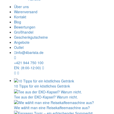
Über uns
Warenversand
Kontakt
Blog
Bewertungen
Großhandel
Geschenkgutscheine
Angebote
Outlet
info@4barista.de
+421 944 750 100
EN: (8:00-12:00)
10 Tipps für ein köstliches Getränk
Tee aus der EKO-Kapsel? Warum nicht.
Wie wählt man eine Reisekaffeemaschine aus?