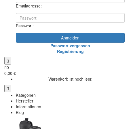
Emailadresse:
Passwort:
Anmelden
Passwort vergessen
Registrierung
0
0,00 €
Warenkorb ist noch leer.
Kategorien
Hersteller
Informationen
Blog