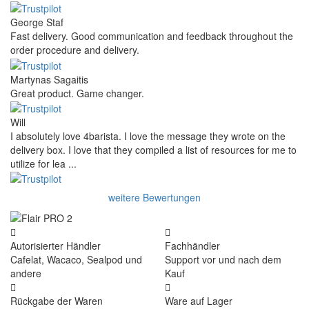
George Staf
Fast delivery. Good communication and feedback throughout the
order procedure and delivery.
Martynas Sagaitis
Great product. Game changer.
Will
I absolutely love 4barista. I love the message they wrote on the
delivery box. I love that they compiled a list of resources for me to
utilize for lea ...
weitere Bewertungen
Autorisierter Händler
Fachhändler
Cafelat, Wacaco, Sealpod und
Support vor und nach dem
andere
Kauf
Rückgabe der Waren
Ware auf Lager