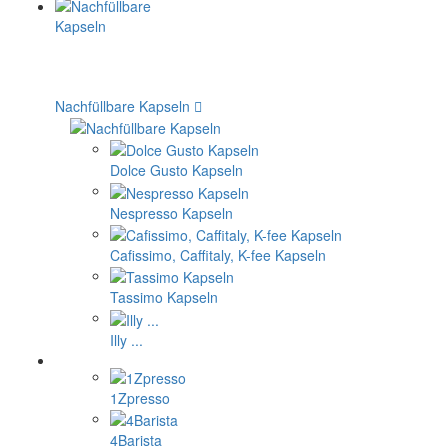
Nachfüllbare Kapseln
Dolce Gusto Kapseln
Nespresso Kapseln
Cafissimo, Caffitaly, K-fee Kapseln
Tassimo Kapseln
Illy ...
1Zpresso
4Barista