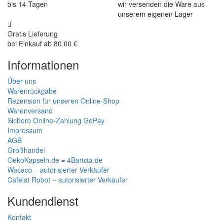
bis 14 Tagen
wir versenden die Ware aus
unserem eigenen Lager
Gratis Lieferung
bei Einkauf ab 80,00 €
Informationen
Über uns
Warenrückgabe
Rezension für unseren Online-Shop
Warenversand
Sichere Online-Zahlung GoPay
Impressum
AGB
Großhandel
OekoKapseln.de = 4Barista.de
Wacaco – autorisierter Verkäufer
Cafelat Robot – autorisierter Verkäufer
Kundendienst
Kontakt