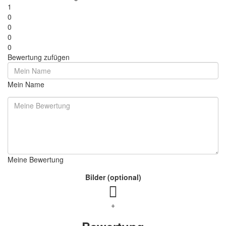
1
0
0
0
0
Bewertung zufügen
Mein Name
Meine Bewertung
Bilder (optional)
+