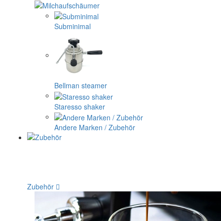
Subminimal
Bellman steamer
Staresso shaker
Andere Marken / Zubehör
Zubehör