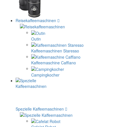
Reisekaffeemaschinen
Outin
Kaffeemaschinen Staresso
Kaffeemaschine Cafflano
Campingkocher
Spezielle Kaffeemaschinen