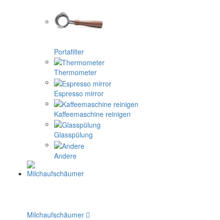
Portafilter
Thermometer
Espresso mirror
Kaffeemaschine reinigen
Glasspülung
Andere
Milchaufschäumer