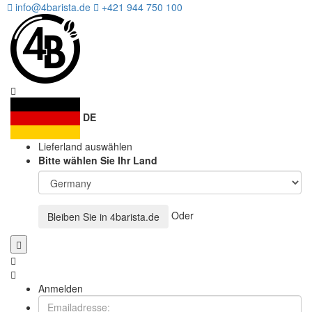
info@4barista.de
+421 944 750 100
DE
Lieferland auswählen
Bitte wählen Sie Ihr Land
Oder
Bleiben Sie in
4barista.de
Anmelden