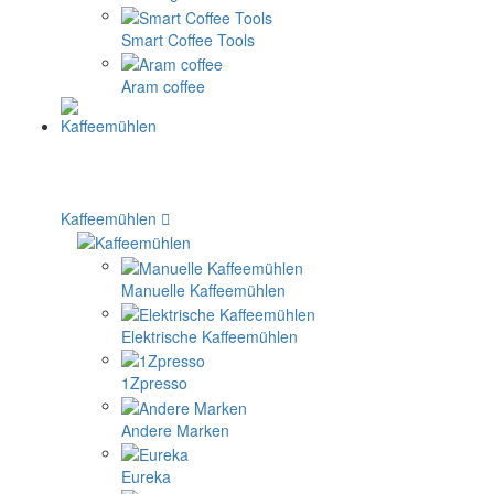
Smart Coffee Tools
Aram coffee
Kaffeemühlen
Manuelle Kaffeemühlen
Elektrische Kaffeemühlen
1Zpresso
Andere Marken
Eureka