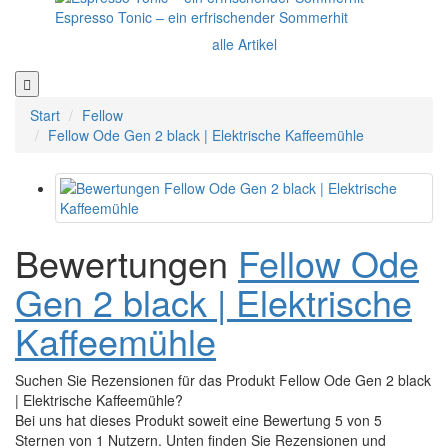
Espresso Tonic – ein erfrischender Sommerhit
alle Artikel
Start
Fellow
Fellow Ode Gen 2 black | Elektrische Kaffeemühle
Bewertungen
Fellow Ode
Gen 2 black | Elektrische
Kaffeemühle
Suchen Sie Rezensionen für das Produkt Fellow Ode Gen 2 black
| Elektrische Kaffeemühle?
Bei uns hat dieses Produkt soweit eine Bewertung 5 von 5
Sternen von 1 Nutzern. Unten finden Sie Rezensionen und