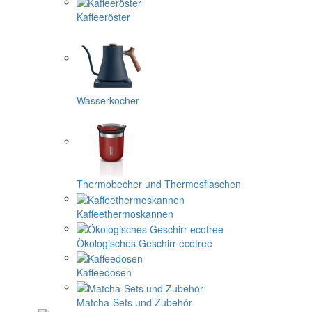
Kaffeeröster
Wasserkocher
Thermobecher und Thermosflaschen
Kaffeethermoskannen
Ökologisches Geschirr ecotree
Kaffeedosen
Matcha-Sets und Zubehör