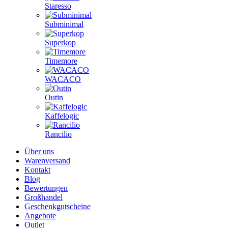
Staresso
Subminimal
Superkop
Timemore
WACACO
Outin
Kaffelogic
Rancilio
Über uns
Warenversand
Kontakt
Blog
Bewertungen
Großhandel
Geschenkgutscheine
Angebote
Outlet