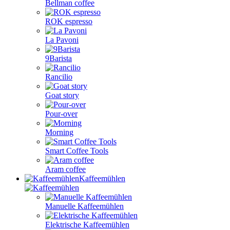
Bellman coffee
ROK espresso
La Pavoni
9Barista
Rancilio
Goat story
Pour-over
Morning
Smart Coffee Tools
Aram coffee
Kaffeemühlen
Manuelle Kaffeemühlen
Elektrische Kaffeemühlen