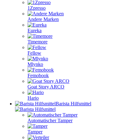
1Zpresso
Andere Marken
Eureka
Timemore
Fellow
Mlynko
Femobook
Goat Story ARCO
Hario
Barista Hilfsmittel
Automatischer Tamper
Tamper