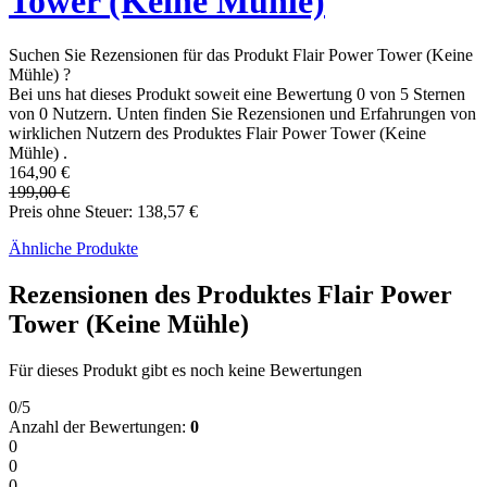
Tower (Keine Mühle)
Suchen Sie Rezensionen für das Produkt Flair Power Tower (Keine
Mühle) ?
Bei uns hat dieses Produkt soweit eine Bewertung 0 von 5 Sternen
von 0 Nutzern. Unten finden Sie Rezensionen und Erfahrungen von
wirklichen Nutzern des Produktes Flair Power Tower (Keine
Mühle) .
164,90 €
199,00 €
Preis ohne Steuer: 138,57 €
Ähnliche Produkte
Rezensionen des Produktes Flair Power
Tower (Keine Mühle)
Für dieses Produkt gibt es noch keine Bewertungen
0/5
Anzahl der Bewertungen:
0
0
0
0