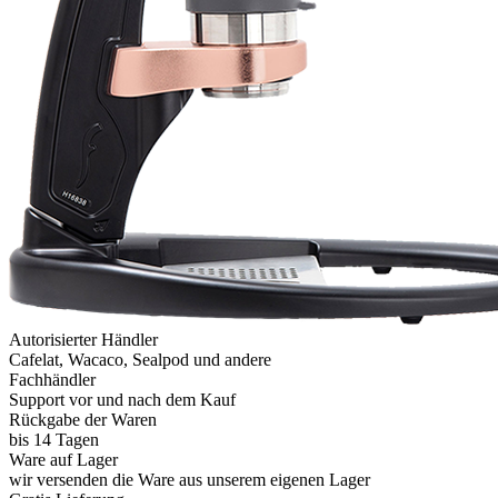
Autorisierter Händler
Cafelat, Wacaco, Sealpod und andere
Fachhändler
Support vor und nach dem Kauf
Rückgabe der Waren
bis 14 Tagen
Ware auf Lager
wir versenden die Ware aus unserem eigenen Lager