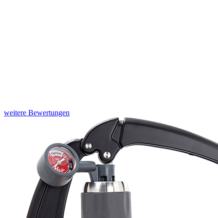
weitere Bewertungen