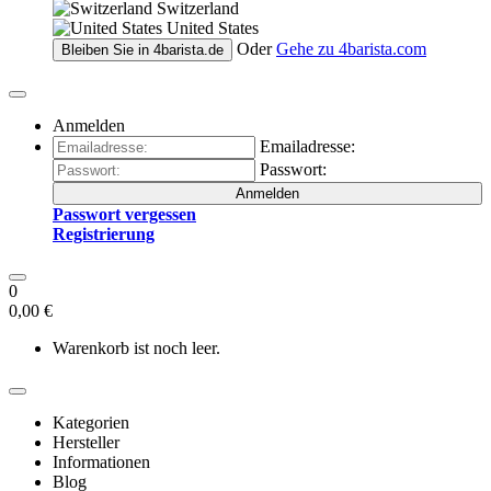
Switzerland
United States
Oder
Gehe zu
4barista.com
Bleiben Sie in
4barista.de
Anmelden
Emailadresse:
Passwort:
Anmelden
Passwort vergessen
Registrierung
0
0,00 €
Warenkorb ist noch leer.
Kategorien
Hersteller
Informationen
Blog