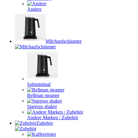
Andere
Milchaufschäumer
Subminimal
Bellman steamer
Staresso shaker
Andere Marken / Zubehör
Zubehör