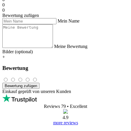
0
0
Bewertung zufügen
Mein Name
Meine Bewertung
Bilder (optional)
+
Bewertung
Bewertung zufügen
Einkauf geprüft von unseren Kunden
Reviews 79
• Excellent
4.9
more reviews