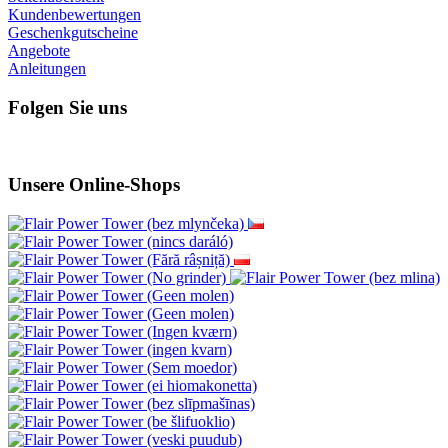
Kundenbewertungen
Geschenkgutscheine
Angebote
Anleitungen
Folgen Sie uns
Unsere Online-Shops