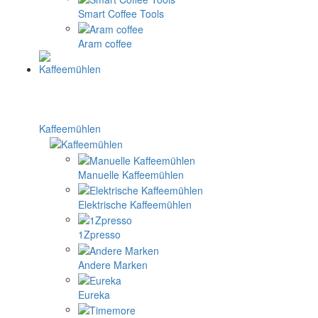
Smart Coffee Tools
Aram coffee
Kaffeemühlen
Manuelle Kaffeemühlen
Elektrische Kaffeemühlen
1Zpresso
Andere Marken
Eureka