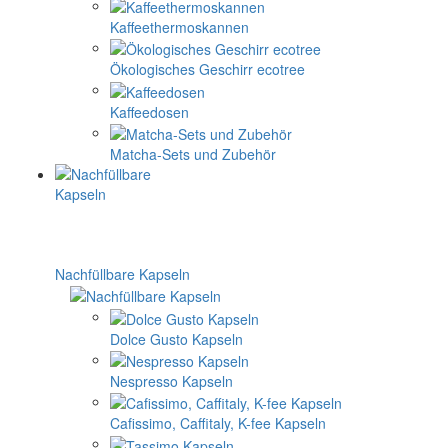
Kaffeethermoskannen
Ökologisches Geschirr ecotree
Kaffeedosen
Matcha-Sets und Zubehör
Nachfüllbare Kapseln
Dolce Gusto Kapseln
Nespresso Kapseln
Cafissimo, Caffitaly, K-fee Kapseln