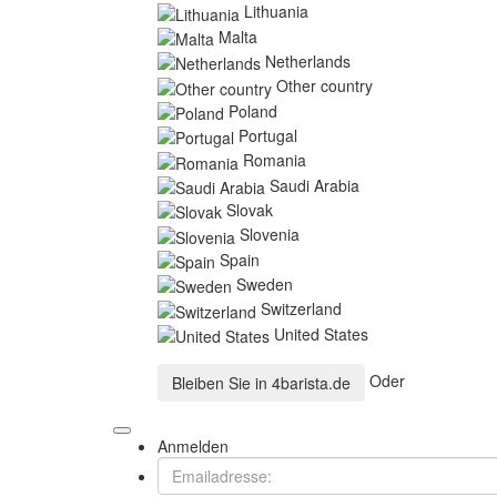
Lithuania
Malta
Netherlands
Other country
Poland
Portugal
Romania
Saudi Arabia
Slovak
Slovenia
Spain
Sweden
Switzerland
United States
Oder
Bleiben Sie in
4barista.de
Anmelden