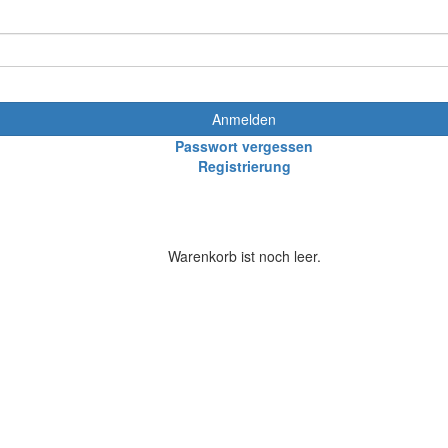
Anmelden
Passwort vergessen
Registrierung
Warenkorb ist noch leer.