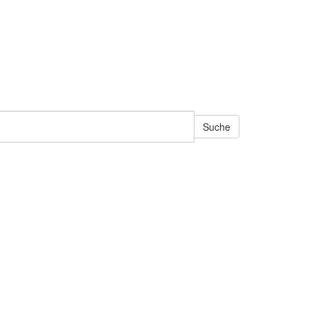
Suche