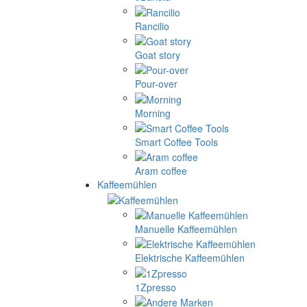
Rancilio
Goat story
Pour-over
Morning
Smart Coffee Tools
Aram coffee
Kaffeemühlen
Manuelle Kaffeemühlen
Elektrische Kaffeemühlen
1Zpresso