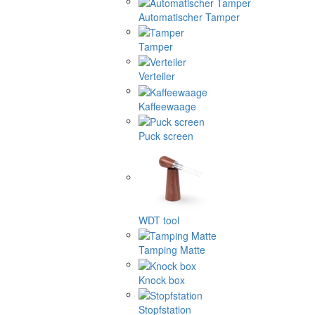
Automatischer Tamper
Tamper
Verteiler
Kaffeewaage
Puck screen
WDT tool
Tamping Matte
Knock box
Stopfstation