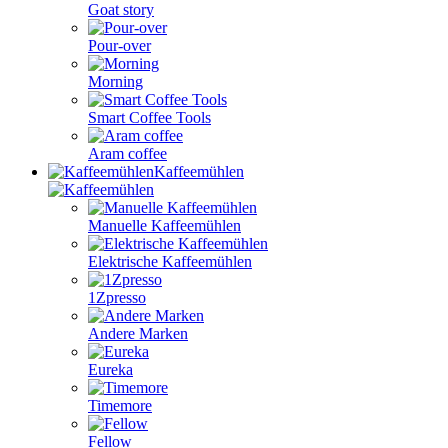
Goat story
Pour-over
Morning
Smart Coffee Tools
Aram coffee
Kaffeemühlen
Manuelle Kaffeemühlen
Elektrische Kaffeemühlen
1Zpresso
Andere Marken
Eureka
Timemore
Fellow