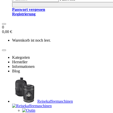
Passwort vergessen
Registrierung
0
0,00 €
Warenkorb ist noch leer.
Kategorien
Hersteller
Informationen
Blog
Reisekaffeemaschinen