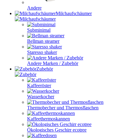
Andere
Milchaufschäumer
Subminimal
Bellman steamer
Staresso shaker
Andere Marken / Zubehör
Zubehör
Kaffeeröster
Wasserkocher
Thermobecher und Thermosflaschen
Kaffeethermoskannen
Ökologisches Geschirr ecotree