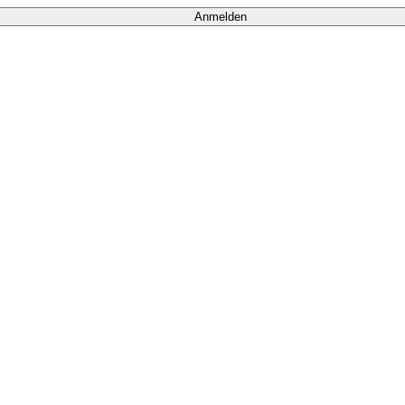
Anmelden