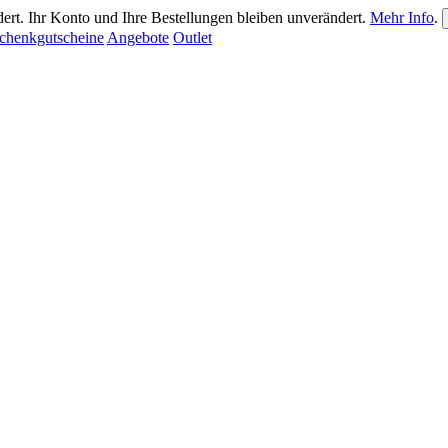
ert. Ihr Konto und Ihre Bestellungen bleiben unverändert.
Mehr Info
.
chenkgutscheine
Angebote
Outlet