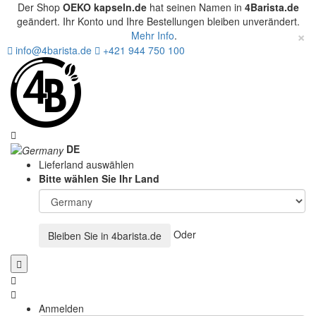
Der Shop
OEKO kapseln.de
hat seinen Namen in
4Barista.de
geändert. Ihr Konto und Ihre Bestellungen bleiben unverändert.
×
Mehr Info
.
info@4barista.de
+421 944 750 100
DE
Lieferland auswählen
Bitte wählen Sie Ihr Land
Oder
Bleiben Sie in
4barista.de
Anmelden