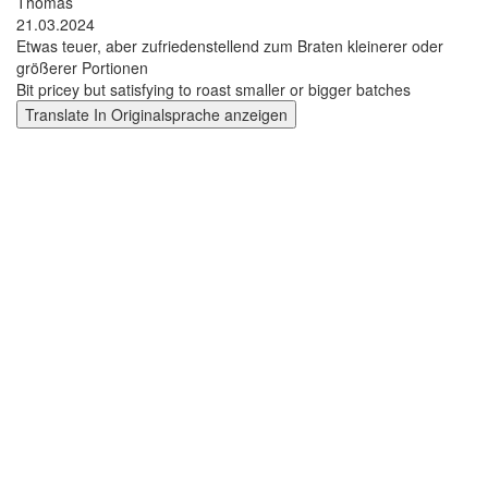
Thomas
21.03.2024
Etwas teuer, aber zufriedenstellend zum Braten kleinerer oder
größerer Portionen
Bit pricey but satisfying to roast smaller or bigger batches
Translate
In Originalsprache anzeigen