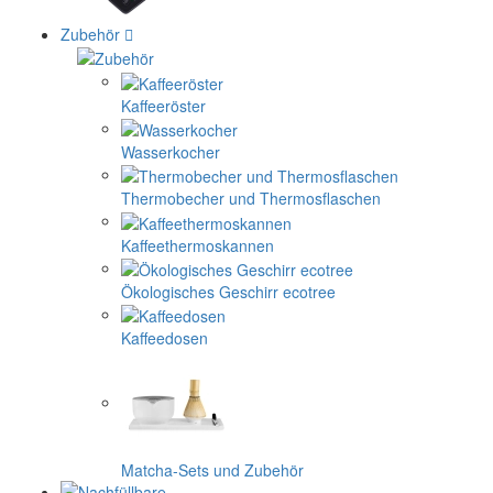
Zubehör
Kaffeeröster
Wasserkocher
Thermobecher und Thermosflaschen
Kaffeethermoskannen
Ökologisches Geschirr ecotree
Kaffeedosen
Matcha-Sets und Zubehör