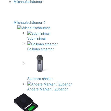
Milchaufschäumer
Subminimal
Bellman steamer
Staresso shaker
Andere Marken / Zubehör