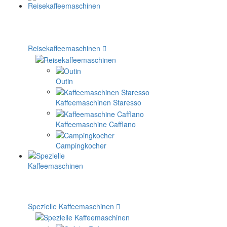
Reisekaffeemaschinen
Outin
Kaffeemaschinen Staresso
Kaffeemaschine Cafflano
Campingkocher
Spezielle Kaffeemaschinen