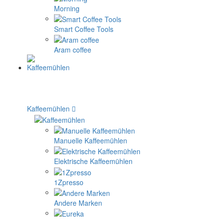
Morning
Smart Coffee Tools
Aram coffee
Kaffeemühlen
Manuelle Kaffeemühlen
Elektrische Kaffeemühlen
1Zpresso
Andere Marken