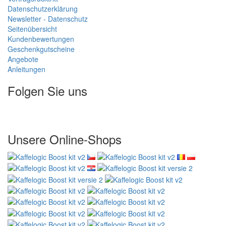
Datenschutzerklärung
Newsletter - Datenschutz
Seitenübersicht
Kundenbewertungen
Geschenkgutscheine
Angebote
Anleitungen
Folgen Sie uns
Unsere Online-Shops