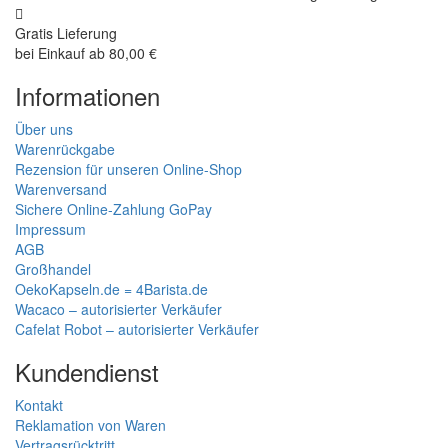
Gratis Lieferung
bei Einkauf ab 80,00 €
Informationen
Über uns
Warenrückgabe
Rezension für unseren Online-Shop
Warenversand
Sichere Online-Zahlung GoPay
Impressum
AGB
Großhandel
OekoKapseln.de = 4Barista.de
Wacaco – autorisierter Verkäufer
Cafelat Robot – autorisierter Verkäufer
Kundendienst
Kontakt
Reklamation von Waren
Vertragsrücktritt