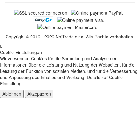
Copyright © 2016 - 2026 NajTrade s.r.o. Alle Rechte vorbehalten.
Cookie-Einstellungen
Wir verwenden Cookies für die Sammlung und Analyse der
Informationen über die Leistung und Nutzung der Webseiten, für die
Leistung der Funktion von sozialen Medien, und für die Verbesserung
und Anpassung des Inhaltes und Werbung.
Details zur Cookie-
Einstellung
Ablehnen
Akzeptieren