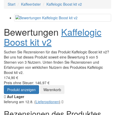
Start
Kaffeeröster
Kaffelogic Boost kit v2
Bewertungen
Kaffelogic
Boost kit v2
Suchen Sie Rezensionen für das Produkt Kaffelogic Boost kit v2?
Bei uns hat dieses Produkt soweit eine Bewertung 5 von 5
Sternen von 3 Nutzern. Unten finden Sie Rezensionen und
Erfahrungen von wirklichen Nutzern des Produktes Kaffelogic
Boost kit v2.
174,90 €
Preis ohne Steuer: 146,97 €
Produkt anzeigen
Warenkorb
Auf Lager
lieferung am 12.8.
(
Lieferoptionen
)
Rezensionen des Produktes