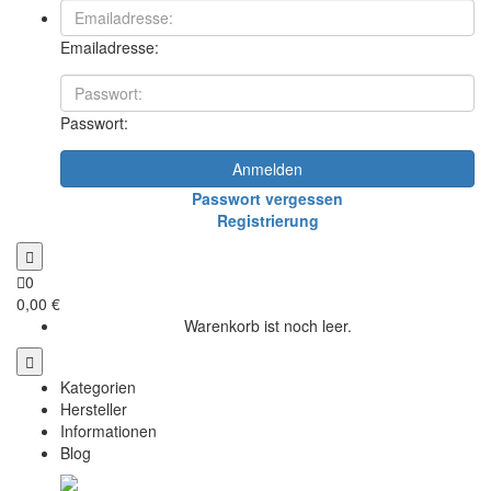
Emailadresse:
Passwort:
Anmelden
Passwort vergessen
Registrierung
0
0,00 €
Warenkorb ist noch leer.
Kategorien
Hersteller
Informationen
Blog