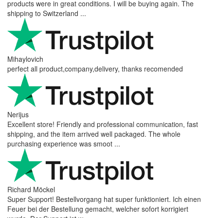
products were in great conditions. I will be buying again. The
shipping to Switzerland ...
Mihaylovich
perfect all product,company,delivery, thanks recomended
Nerijus
Excellent store! Friendly and professional communication, fast
shipping, and the item arrived well packaged. The whole
purchasing experience was smoot ...
Richard Möckel
Super Support! Bestellvorgang hat super funktioniert. Ich einen
Feuer bei der Bestellung gemacht, welcher sofort korrigiert