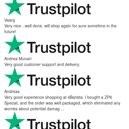
Vaarg
Very nice - well done, will shop again for sure sometime in the
future!
Andrea Munari
Very good customer support and delivery.
Andreas
Very good experience shopping at 4Barista. I bought a ZP6
Special, and the order was well packaged, which eliminated any
worries about potential damag ...