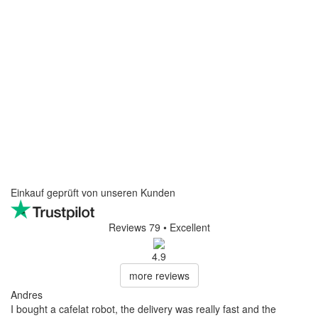
Einkauf geprüft von unseren Kunden
Reviews 79
• Excellent
4.9
more reviews
Andres
I bought a cafelat robot, the delivery was really fast and the