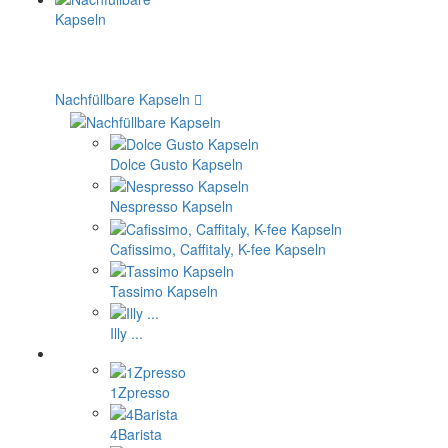
Nachfüllbare Kapseln
Dolce Gusto Kapseln
Nespresso Kapseln
Cafissimo, Caffitaly, K-fee Kapseln
Tassimo Kapseln
Illy ...
1Zpresso
4Barista