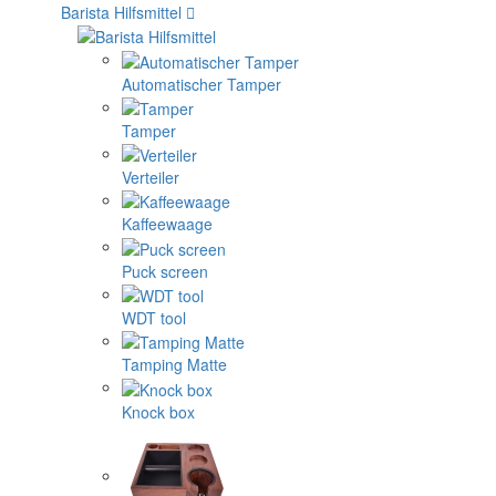
Barista Hilfsmittel
Automatischer Tamper
Tamper
Verteiler
Kaffeewaage
Puck screen
WDT tool
Tamping Matte
Knock box