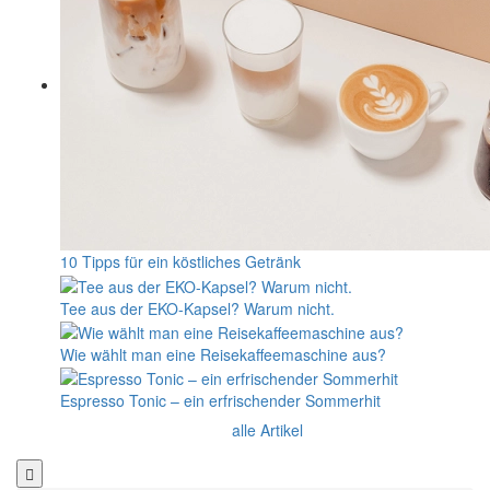
10 Tipps für ein köstliches Getränk
Tee aus der EKO-Kapsel? Warum nicht.
Wie wählt man eine Reisekaffeemaschine aus?
Espresso Tonic – ein erfrischender Sommerhit
alle Artikel