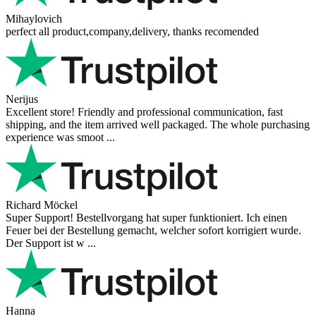
Mihaylovich
perfect all product,company,delivery, thanks recomended
Nerijus
Excellent store! Friendly and professional communication, fast
shipping, and the item arrived well packaged. The whole purchasing
experience was smoot ...
Richard Möckel
Super Support! Bestellvorgang hat super funktioniert. Ich einen
Feuer bei der Bestellung gemacht, welcher sofort korrigiert wurde.
Der Support ist w ...
Hanna