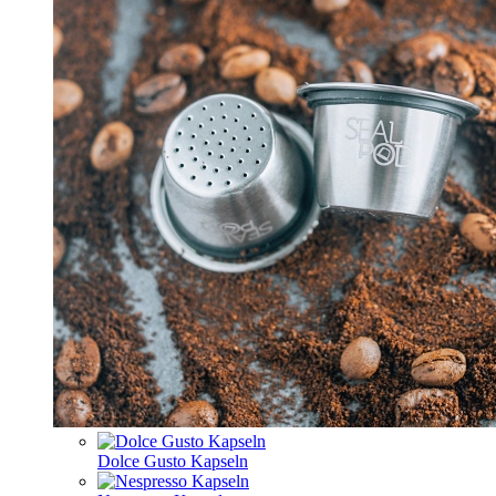
Dolce Gusto Kapseln