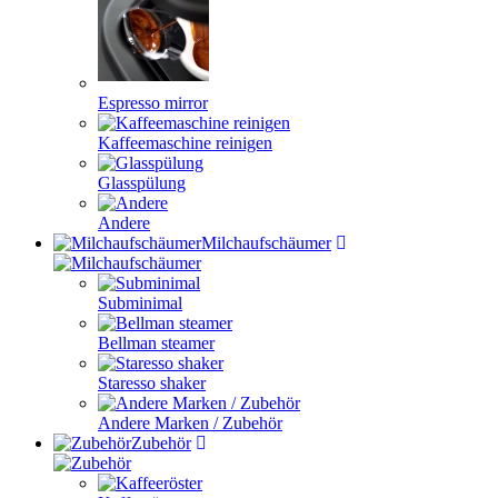
Espresso mirror
Kaffeemaschine reinigen
Glasspülung
Andere
Milchaufschäumer
Subminimal
Bellman steamer
Staresso shaker
Andere Marken / Zubehör
Zubehör