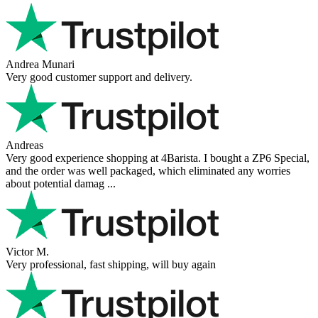
Andrea Munari
Very good customer support and delivery.
Andreas
Very good experience shopping at 4Barista. I bought a ZP6 Special,
and the order was well packaged, which eliminated any worries
about potential damag ...
Victor M.
Very professional, fast shipping, will buy again