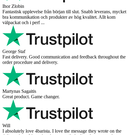
Ihor Zlobin
Fantastisk upplevelse från början till slut. Snabb leverans, mycket
bra kommunikation och produkter av hög kvalitet. Allt kom
välpackat och i perf ...
George Staf
Fast delivery. Good communication and feedback throughout the
order procedure and delivery.
Martynas Sagaitis
Great product. Game changer.
Will
I absolutely love 4barista. I love the message they wrote on the