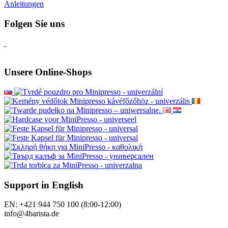
Anleitungen
Folgen Sie uns
Unsere Online-Shops
Support in English
EN: +421 944 750 100 (8:00-12:00)
info@4barista.de