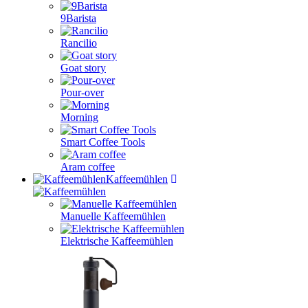
9Barista
Rancilio
Goat story
Pour-over
Morning
Smart Coffee Tools
Aram coffee
Kaffeemühlen
Manuelle Kaffeemühlen
Elektrische Kaffeemühlen