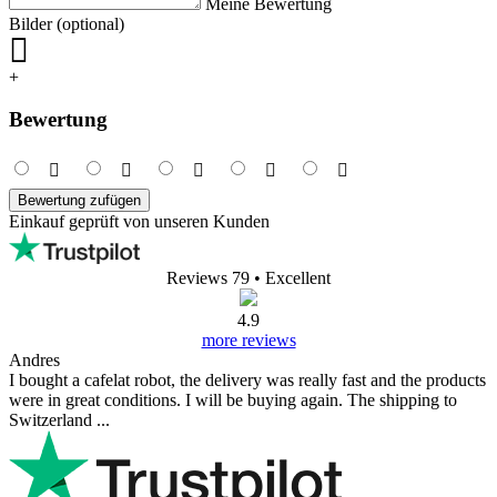
Meine Bewertung
Bilder (optional)
+
Bewertung
Bewertung zufügen
Einkauf geprüft von unseren Kunden
Reviews 79
• Excellent
4.9
more reviews
Andres
I bought a cafelat robot, the delivery was really fast and the products
were in great conditions. I will be buying again. The shipping to
Switzerland ...