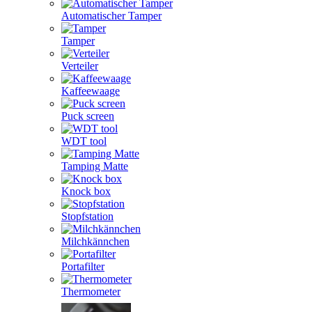
Automatischer Tamper
Tamper
Verteiler
Kaffeewaage
Puck screen
WDT tool
Tamping Matte
Knock box
Stopfstation
Milchkännchen
Portafilter
Thermometer