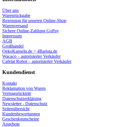
Über uns
Warenrückgabe
Rezension für unseren Online-Shop
Warenversand
Sichere Online-Zahlung GoPay
Impressum
AGB
Großhandel
OekoKapseln.de = 4Barista.de
Wacaco – autorisierter Verkäufer
Cafelat Robot – autorisierter Verkäufer
Kundendienst
Kontakt
Reklamation von Waren
Vertragsrücktritt
Datenschutzerklärung
Newsletter - Datenschutz
Seitenübersicht
Kundenbewertungen
Geschenkgutscheine
Angebote