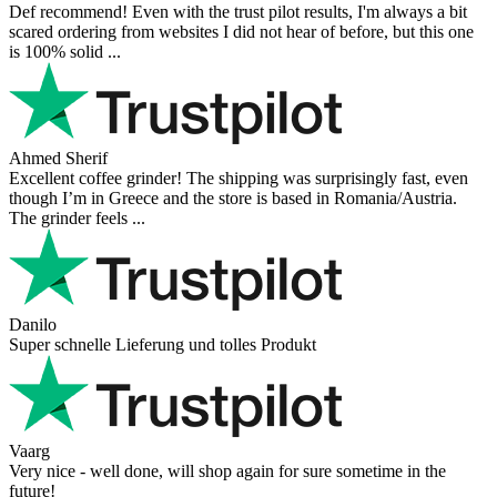
Def recommend! Even with the trust pilot results, I'm always a bit
scared ordering from websites I did not hear of before, but this one
is 100% solid ...
Ahmed Sherif
Excellent coffee grinder! The shipping was surprisingly fast, even
though I’m in Greece and the store is based in Romania/Austria.
The grinder feels ...
Danilo
Super schnelle Lieferung und tolles Produkt
Vaarg
Very nice - well done, will shop again for sure sometime in the
future!