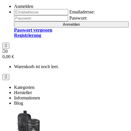
Anmelden
Emailadresse:
Passwort:
Anmelden
Passwort vergessen
Registrierung
0
0,00 €
Warenkorb ist noch leer.
Kategorien
Hersteller
Informationen
Blog