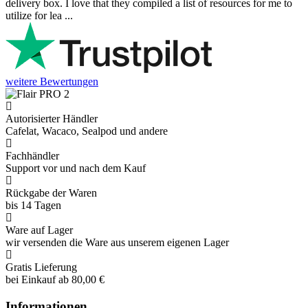
delivery box. I love that they compiled a list of resources for me to
utilize for lea ...
weitere Bewertungen
Autorisierter Händler
Cafelat, Wacaco, Sealpod und andere
Fachhändler
Support vor und nach dem Kauf
Rückgabe der Waren
bis 14 Tagen
Ware auf Lager
wir versenden die Ware aus unserem eigenen Lager
Gratis Lieferung
bei Einkauf ab 80,00 €
Informationen