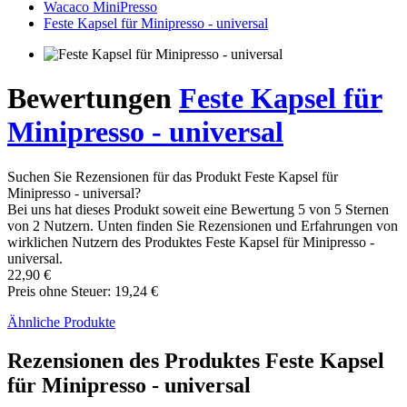
Wacaco MiniPresso
Feste Kapsel für Minipresso - universal
Bewertungen
Feste Kapsel für
Minipresso - universal
Suchen Sie Rezensionen für das Produkt Feste Kapsel für
Minipresso - universal?
Bei uns hat dieses Produkt soweit eine Bewertung 5 von 5 Sternen
von 2 Nutzern. Unten finden Sie Rezensionen und Erfahrungen von
wirklichen Nutzern des Produktes Feste Kapsel für Minipresso -
universal.
22,90 €
Preis ohne Steuer: 19,24 €
Ähnliche Produkte
Rezensionen des Produktes Feste Kapsel
für Minipresso - universal