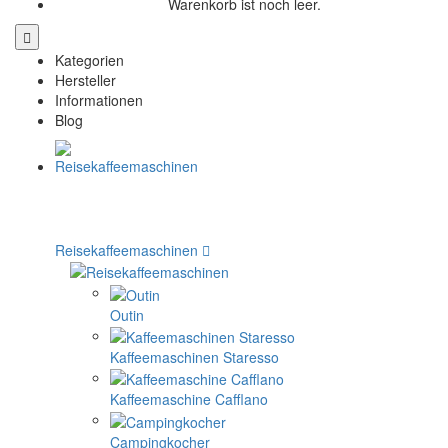
Warenkorb ist noch leer.
Kategorien
Hersteller
Informationen
Blog
Reisekaffeemaschinen
Outin
Kaffeemaschinen Staresso
Kaffeemaschine Cafflano
Campingkocher