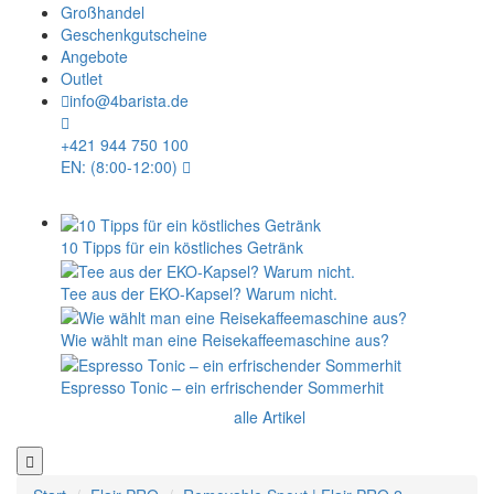
Großhandel
Geschenkgutscheine
Angebote
Outlet
info@4barista.de
+421 944 750 100
EN: (8:00-12:00)
10 Tipps für ein köstliches Getränk
Tee aus der EKO-Kapsel? Warum nicht.
Wie wählt man eine Reisekaffeemaschine aus?
Espresso Tonic – ein erfrischender Sommerhit
alle Artikel