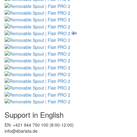
Support in English
EN: +421 944 750 100 (8:00-12:00)
info@4barista.de