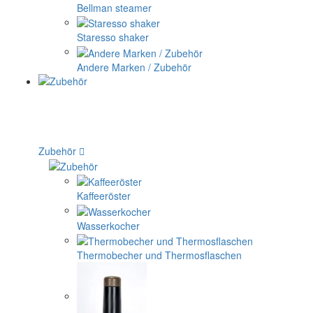
Bellman steamer
Staresso shaker
Andere Marken / Zubehör
Zubehör
Kaffeeröster
Wasserkocher
Thermobecher und Thermosflaschen