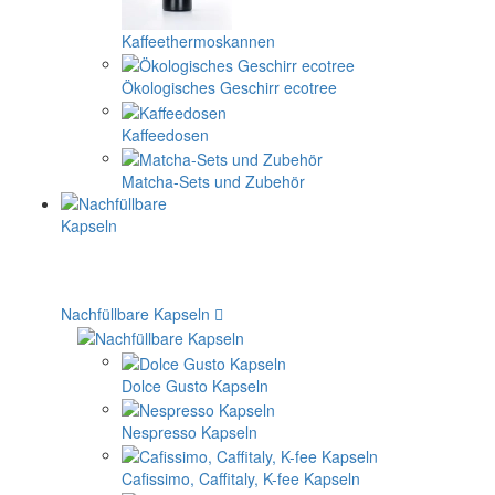
Kaffeethermoskannen
Ökologisches Geschirr ecotree
Kaffeedosen
Matcha-Sets und Zubehör
Nachfüllbare Kapseln
Dolce Gusto Kapseln
Nespresso Kapseln
Cafissimo, Caffitaly, K-fee Kapseln