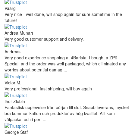
Vaarg
Very nice - well done, will shop again for sure sometime in the
future!
Andrea Munari
Very good customer support and delivery.
Andreas
Very good experience shopping at 4Barista. I bought a ZP6
Special, and the order was well packaged, which eliminated any
worries about potential damag ...
Victor M.
Very professional, fast shipping, will buy again
Ihor Zlobin
Fantastisk upplevelse från början till slut. Snabb leverans, mycket
bra kommunikation och produkter av hög kvalitet. Allt kom
välpackat och i perf ...
George Staf