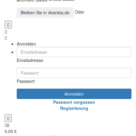
Oder
Bleiben Sie in
4barista.de
Anmelden
Emailadresse:
Passwort:
Anmelden
Passwort vergessen
Registrierung
0
0,00 €