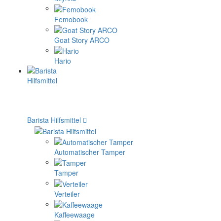
Femobook
Goat Story ARCO
Hario
Barista Hilfsmittel
Automatischer Tamper
Tamper
Verteiler
Kaffeewaage