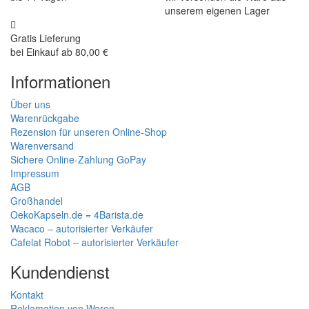
unserem eigenen Lager
Gratis Lieferung
bei Einkauf ab 80,00 €
Informationen
Über uns
Warenrückgabe
Rezension für unseren Online-Shop
Warenversand
Sichere Online-Zahlung GoPay
Impressum
AGB
Großhandel
OekoKapseln.de = 4Barista.de
Wacaco – autorisierter Verkäufer
Cafelat Robot – autorisierter Verkäufer
Kundendienst
Kontakt
Reklamation von Waren