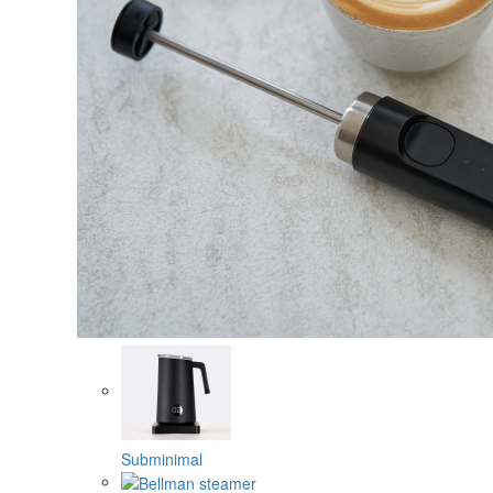
Subminimal