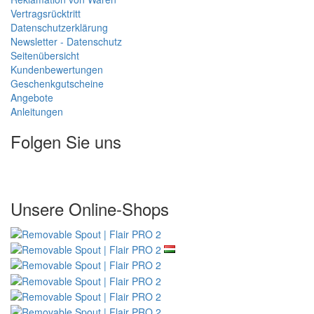
Vertragsrücktritt
Datenschutzerklärung
Newsletter - Datenschutz
Seitenübersicht
Kundenbewertungen
Geschenkgutscheine
Angebote
Anleitungen
Folgen Sie uns
Unsere Online-Shops