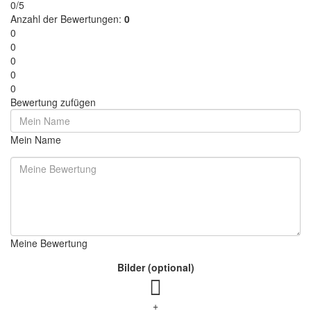
0/5
Anzahl der Bewertungen:
0
0
0
0
0
0
Bewertung zufügen
Mein Name
Meine Bewertung
Bilder (optional)
+