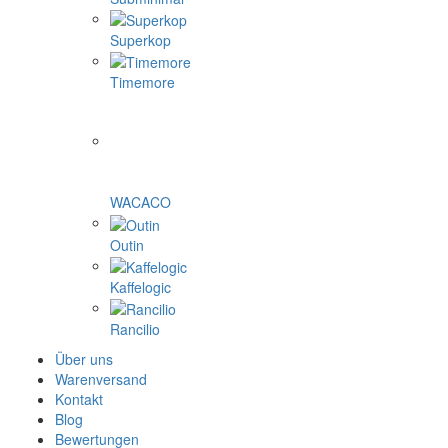
Superkop
Timemore
WACACO
Outin
Kaffelogic
Rancilio
Über uns
Warenversand
Kontakt
Blog
Bewertungen