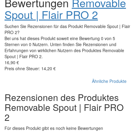
Bewertungen
Removable
Spout | Flair PRO 2
Suchen Sie Rezensionen für das Produkt Removable Spout | Flair
PRO 2?
Bei uns hat dieses Produkt soweit eine Bewertung 0 von 5
Sternen von 0 Nutzern. Unten finden Sie Rezensionen und
Erfahrungen von wirklichen Nutzern des Produktes Removable
Spout | Flair PRO 2.
16,90 €
Preis ohne Steuer: 14,20 €
Ähnliche Produkte
Rezensionen des Produktes
Removable Spout | Flair PRO
2
Für dieses Produkt gibt es noch keine Bewertungen