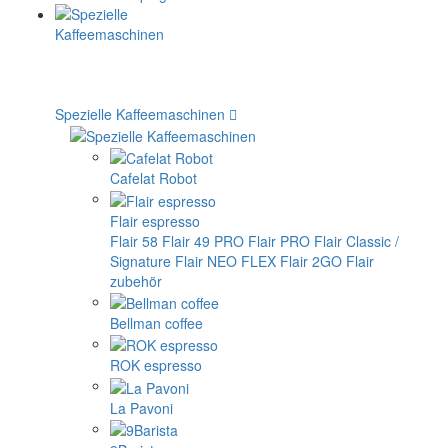
Spezielle Kaffeemaschinen
Cafelat Robot
Flair espresso
Flair 58
Flair 49 PRO
Flair PRO
Flair Classic /
Signature
Flair NEO FLEX
Flair 2GO
Flair
zubehör
Bellman coffee
ROK espresso
La Pavoni