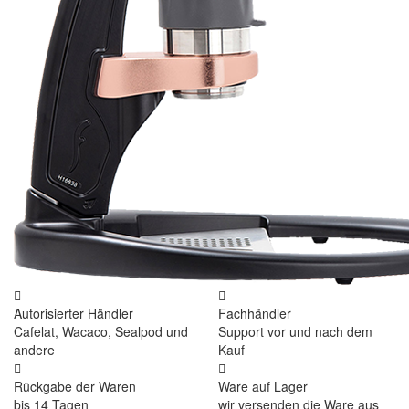
Autorisierter Händler
Fachhändler
Cafelat, Wacaco, Sealpod und
Support vor und nach dem
andere
Kauf
Rückgabe der Waren
Ware auf Lager
bis 14 Tagen
wir versenden die Ware aus