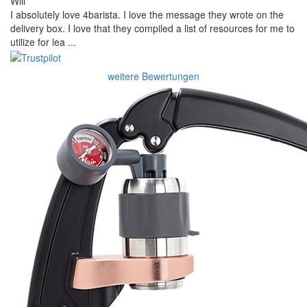
Will
I absolutely love 4barista. I love the message they wrote on the
delivery box. I love that they compiled a list of resources for me to
utilize for lea ...
weitere Bewertungen