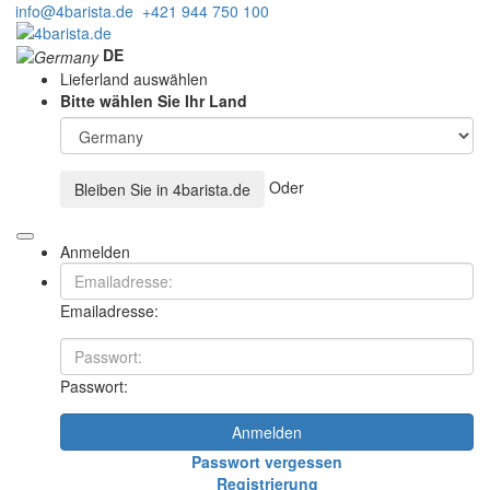
info@4barista.de
+421 944 750 100
DE
Lieferland auswählen
Bitte wählen Sie Ihr Land
Oder
Bleiben Sie in
4barista.de
Anmelden
Emailadresse:
Passwort:
Anmelden
Passwort vergessen
Registrierung