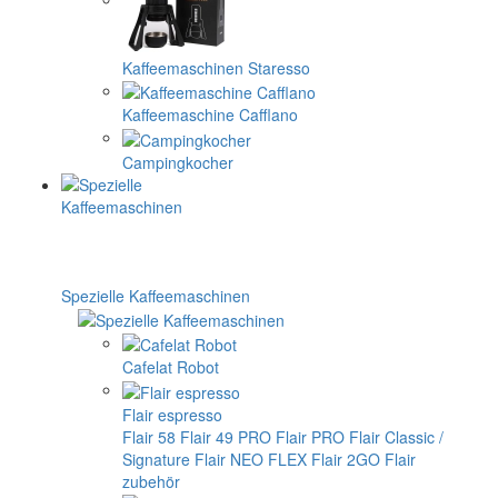
Kaffeemaschinen Staresso
Kaffeemaschine Cafflano
Campingkocher
Spezielle Kaffeemaschinen
Cafelat Robot
Flair espresso
Flair 58
Flair 49 PRO
Flair PRO
Flair Classic /
Signature
Flair NEO FLEX
Flair 2GO
Flair
zubehör