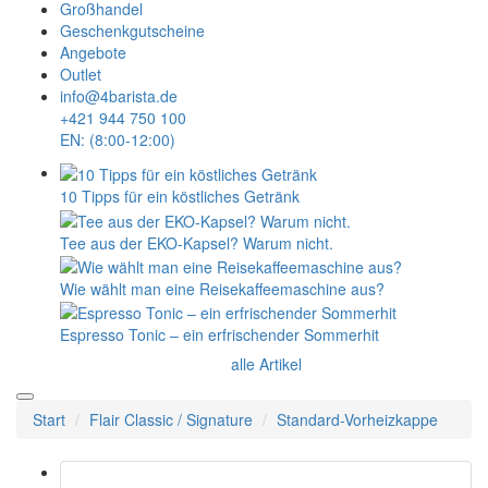
Großhandel
Geschenkgutscheine
Angebote
Outlet
info@4barista.de
+421 944 750 100
EN: (8:00-12:00)
10 Tipps für ein köstliches Getränk
Tee aus der EKO-Kapsel? Warum nicht.
Wie wählt man eine Reisekaffeemaschine aus?
Espresso Tonic – ein erfrischender Sommerhit
alle Artikel
Start
Flair Classic / Signature
Standard-Vorheizkappe