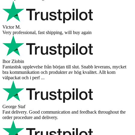
Victor M.
Very professional, fast shipping, will buy again
Ihor Zlobin
Fantastisk upplevelse från början till slut. Snabb leverans, mycket
bra kommunikation och produkter av hög kvalitet. Allt kom
välpackat och i perf ...
George Staf
Fast delivery. Good communication and feedback throughout the
order procedure and delivery.