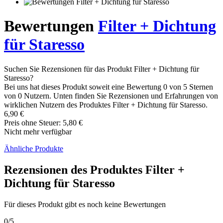
Bewertungen
Filter + Dichtung
für Staresso
Suchen Sie Rezensionen für das Produkt Filter + Dichtung für
Staresso?
Bei uns hat dieses Produkt soweit eine Bewertung 0 von 5 Sternen
von 0 Nutzern. Unten finden Sie Rezensionen und Erfahrungen von
wirklichen Nutzern des Produktes Filter + Dichtung für Staresso.
6,90 €
Preis ohne Steuer: 5,80 €
Nicht mehr verfügbar
Ähnliche Produkte
Rezensionen des Produktes Filter +
Dichtung für Staresso
Für dieses Produkt gibt es noch keine Bewertungen
0/5