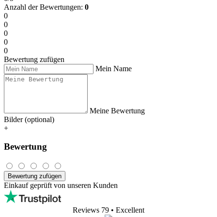
Anzahl der Bewertungen:
0
0
0
0
0
0
Bewertung zufügen
Mein Name
Meine Bewertung
Bilder (optional)
+
Bewertung
Bewertung zufügen
Einkauf geprüft von unseren Kunden
Reviews 79
• Excellent