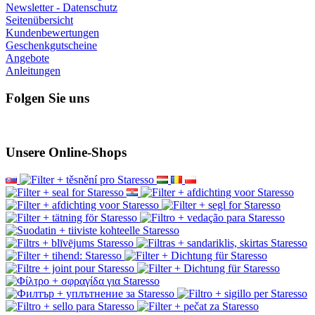
Newsletter - Datenschutz
Seitenübersicht
Kundenbewertungen
Geschenkgutscheine
Angebote
Anleitungen
Folgen Sie uns
Unsere Online-Shops