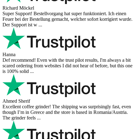
Richard Möckel
Super Support! Bestellvorgang hat super funktioniert. Ich einen
Feuer bei der Bestellung gemacht, welcher sofort korrigiert wurde.
Der Support ist w ...
Hanna
Def recommend! Even with the trust pilot results, I'm always a bit
scared ordering from websites I did not hear of before, but this one
is 100% solid ...
Ahmed Sherif
Excellent coffee grinder! The shipping was surprisingly fast, even
though I’m in Greece and the store is based in Romania/Austria.
The grinder feels ...