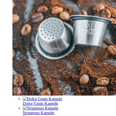
Dolce Gusto Kapseln
Nespresso Kapseln