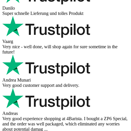
Danilo
Super schnelle Lieferung und tolles Produkt
Vaarg
Very nice - well done, will shop again for sure sometime in the
future!
Andrea Munari
Very good customer support and delivery.
Andreas
Very good experience shopping at 4Barista. I bought a ZP6 Special,
and the order was well packaged, which eliminated any worries
about potential damag ...