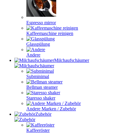
Espresso mirror
Kaffeemaschine reinigen
Glasspülung
Andere
Milchaufschäumer
Subminimal
Bellman steamer
Staresso shaker
Andere Marken / Zubehör
Zubehör
Kaffeeröster