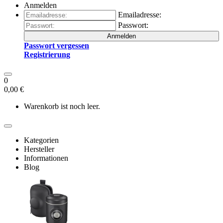
Anmelden
Emailadresse:
Passwort:
Anmelden
Passwort vergessen
Registrierung
0
0,00 €
Warenkorb ist noch leer.
Kategorien
Hersteller
Informationen
Blog