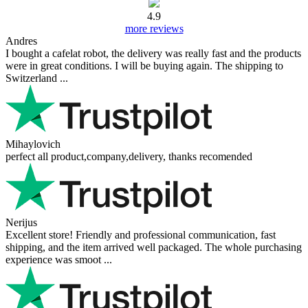
4.9
more reviews
Andres
I bought a cafelat robot, the delivery was really fast and the products
were in great conditions. I will be buying again. The shipping to
Switzerland ...
Mihaylovich
perfect all product,company,delivery, thanks recomended
Nerijus
Excellent store! Friendly and professional communication, fast
shipping, and the item arrived well packaged. The whole purchasing
experience was smoot ...