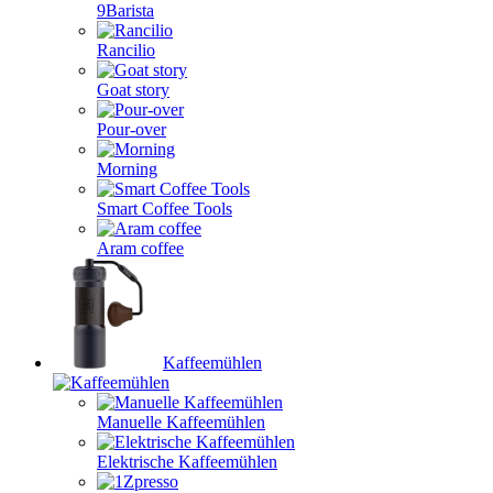
9Barista
Rancilio
Goat story
Pour-over
Morning
Smart Coffee Tools
Aram coffee
Kaffeemühlen
Manuelle Kaffeemühlen
Elektrische Kaffeemühlen