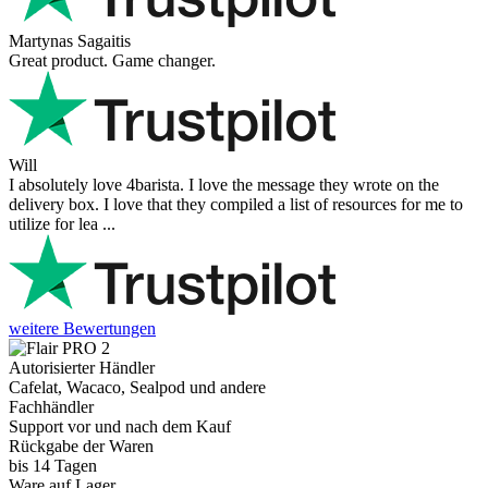
Martynas Sagaitis
Great product. Game changer.
Will
I absolutely love 4barista. I love the message they wrote on the
delivery box. I love that they compiled a list of resources for me to
utilize for lea ...
weitere Bewertungen
Autorisierter Händler
Cafelat, Wacaco, Sealpod und andere
Fachhändler
Support vor und nach dem Kauf
Rückgabe der Waren
bis 14 Tagen
Ware auf Lager