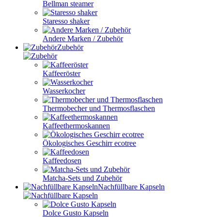
Bellman steamer
Staresso shaker
Andere Marken / Zubehör
Zubehör
Kaffeeröster
Wasserkocher
Thermobecher und Thermosflaschen
Kaffeethermoskannen
Ökologisches Geschirr ecotree
Kaffeedosen
Matcha-Sets und Zubehör
Nachfüllbare Kapseln
Dolce Gusto Kapseln