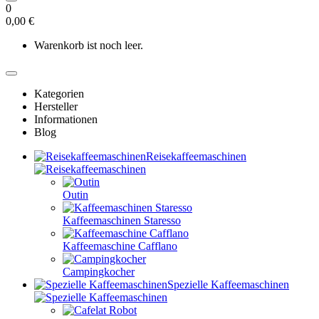
0
0,00 €
Warenkorb ist noch leer.
Kategorien
Hersteller
Informationen
Blog
Reisekaffeemaschinen
Outin
Kaffeemaschinen Staresso
Kaffeemaschine Cafflano
Campingkocher
Spezielle Kaffeemaschinen