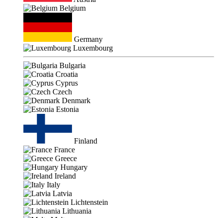
Belgium
Germany
Luxembourg
Bulgaria
Croatia
Cyprus
Czech
Denmark
Estonia
Finland
France
Greece
Hungary
Ireland
Italy
Latvia
Lichtenstein
Lithuania