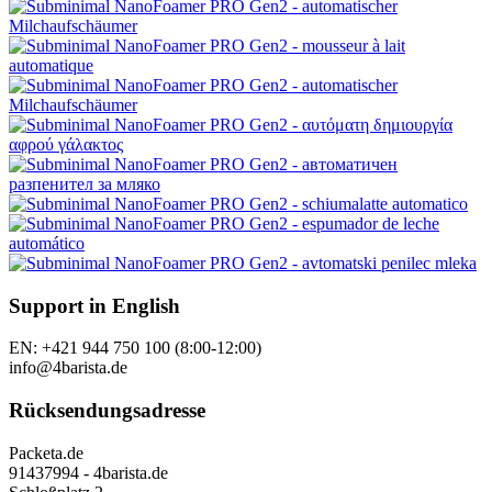
Support in English
EN: +421 944 750 100 (8:00-12:00)
info@4barista.de
Rücksendungsadresse
Packeta.de
91437994 - 4barista.de