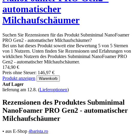
automatischer
Milchaufschäumer
Suchen Sie Rezensionen für das Produkt Subminimal NanoFoamer
PRO Gen2 - automatischer Milchaufschäumer?
Bei uns hat dieses Produkt soweit eine Bewertung 5 von 5 Sternen
von 1 Nutzern. Unten finden Sie Rezensionen und Erfahrungen von
wirklichen Nutzern des Produktes Subminimal NanoFoamer PRO
Gen2 - automatischer Milchaufschäumer.
174,90 €
Preis ohne Steuer: 146,97 €
Produkt anzeigen
Warenkorb
Auf Lager
lieferung am 12.8.
(
Lieferoptionen
)
Rezensionen des Produktes Subminimal
NanoFoamer PRO Gen2 - automatischer
Milchaufschäumer
• aus E-Shop
4barista.ro