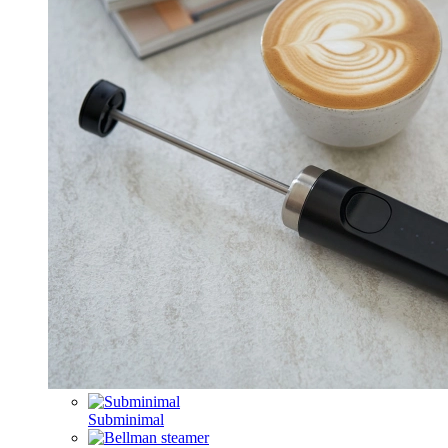
Subminimal