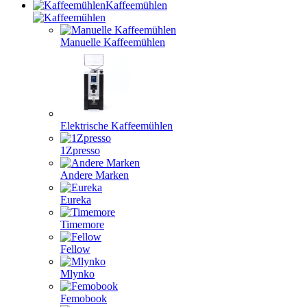
Kaffeemühlen
Manuelle Kaffeemühlen
Elektrische Kaffeemühlen
1Zpresso
Andere Marken
Eureka
Timemore
Fellow
Mlynko
Femobook