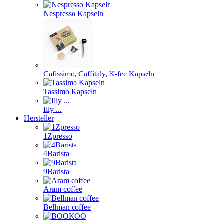
Nespresso Kapseln
Cafissimo, Caffitaly, K-fee Kapseln
Tassimo Kapseln
Illy ...
Hersteller
1Zpresso
4Barista
9Barista
Aram coffee
Bellman coffee