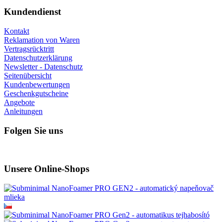
Kundendienst
Kontakt
Reklamation von Waren
Vertragsrücktritt
Datenschutzerklärung
Newsletter - Datenschutz
Seitenübersicht
Kundenbewertungen
Geschenkgutscheine
Angebote
Anleitungen
Folgen Sie uns
Unsere Online-Shops