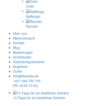
Outin
Kaffelogic
Rancilio
Über uns
Warenversand
Kontakt
Blog
Bewertungen
Großhandel
Geschenkgutscheine
Angebote
Outlet
info@4barista.de
+421 944 750 100
EN: (8:00-12:00)
10 Tipps für ein köstliches Getränk