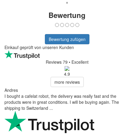
+
Bewertung
Bewertung zufügen
Einkauf geprüft von unseren Kunden
Reviews 79
• Excellent
4.9
more reviews
Andres
I bought a cafelat robot, the delivery was really fast and the
products were in great conditions. I will be buying again. The
shipping to Switzerland ...