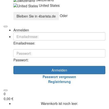
United States
Oder
Bleiben Sie in
4barista.de
Anmelden
Emailadresse:
Passwort:
Anmelden
Passwort vergessen
Registrierung
0
0,00 €
Warenkorb ist noch leer.