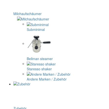
Milchaufschäumer
Subminimal
Bellman steamer
Staresso shaker
Andere Marken / Zubehör
Zubehör