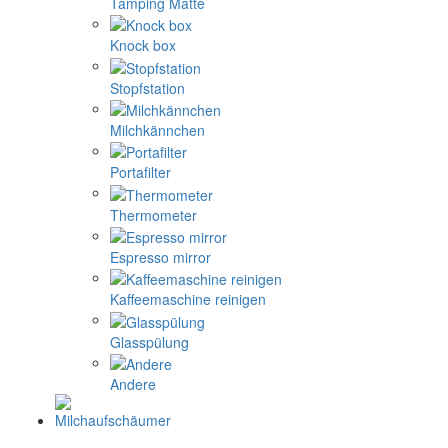
Tamping Matte
Knock box
Stopfstation
Milchkännchen
Portafilter
Thermometer
Espresso mirror
Kaffeemaschine reinigen
Glasspülung
Andere