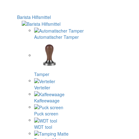
Barista Hilfsmittel
Automatischer Tamper
Tamper
Verteiler
Kaffeewaage
Puck screen
WDT tool