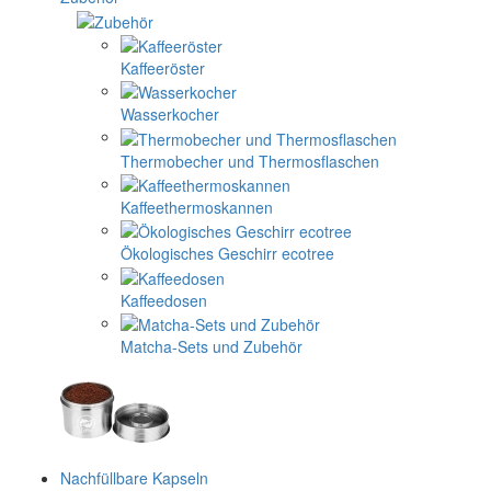
Kaffeeröster
Wasserkocher
Thermobecher und Thermosflaschen
Kaffeethermoskannen
Ökologisches Geschirr ecotree
Kaffeedosen
Matcha-Sets und Zubehör
Nachfüllbare Kapseln