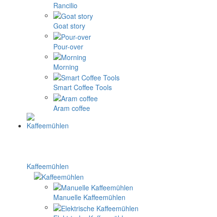
Rancilio
Goat story
Pour-over
Morning
Smart Coffee Tools
Aram coffee
Kaffeemühlen
Manuelle Kaffeemühlen