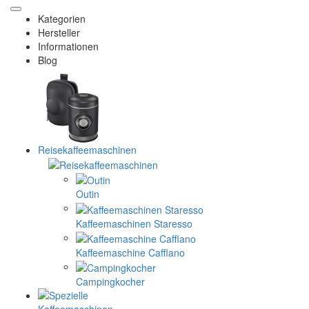
Kategorien
Hersteller
Informationen
Blog
Reisekaffeemaschinen
Outin
Kaffeemaschinen Staresso
Kaffeemaschine Cafflano
Campingkocher