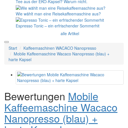
Tee aus der EKO-Kapsel? Warum nicht.
Wie wählt man eine Reisekaffeemaschine aus?
Espresso Tonic – ein erfrischender Sommerhit
alle Artikel
Start
Kaffeemaschinen WACACO Nanopresso
Mobile Kaffeemaschine Wacaco Nanopresso (blau) +
harte Kapsel
Bewertungen
Mobile
Kaffeemaschine Wacaco
Nanopresso (blau) +