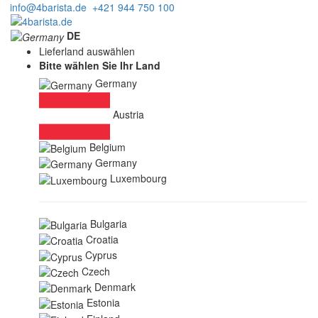
info@4barista.de
+421 944 750 100
DE
Lieferland auswählen
Bitte wählen Sie Ihr Land
Germany
Austria
Belgium
Germany
Luxembourg
Bulgaria
Croatia
Cyprus
Czech
Denmark
Estonia