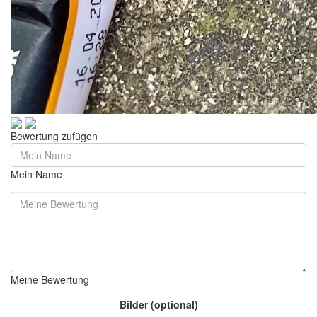
Bewertung zufügen
Mein Name
Meine Bewertung
Bilder (optional)