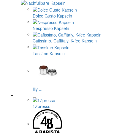
Dolce Gusto Kapseln
Nespresso Kapseln
Cafissimo, Caffitaly, K-fee Kapseln
Tassimo Kapseln
Illy ...
1Zpresso