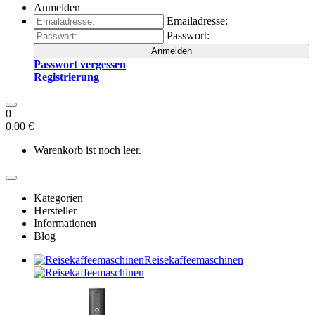
Anmelden
Emailadresse:
Passwort:
Anmelden
Passwort vergessen
Registrierung
0
0,00 €
Warenkorb ist noch leer.
Kategorien
Hersteller
Informationen
Blog
Reisekaffeemaschinen