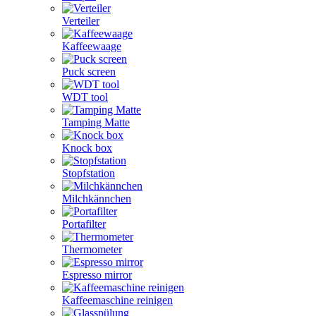
Verteiler
Kaffeewaage
Puck screen
WDT tool
Tamping Matte
Knock box
Stopfstation
Milchkännchen
Portafilter
Thermometer
Espresso mirror
Kaffeemaschine reinigen