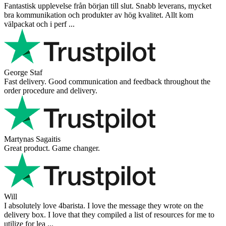
Fantastisk upplevelse från början till slut. Snabb leverans, mycket
bra kommunikation och produkter av hög kvalitet. Allt kom
välpackat och i perf ...
George Staf
Fast delivery. Good communication and feedback throughout the
order procedure and delivery.
Martynas Sagaitis
Great product. Game changer.
Will
I absolutely love 4barista. I love the message they wrote on the
delivery box. I love that they compiled a list of resources for me to
utilize for lea ...