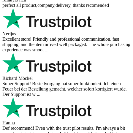
perfect all product,company,delivery, thanks recomended
Nerijus
Excellent store! Friendly and professional communication, fast
shipping, and the item arrived well packaged. The whole purchasing
experience was smoot ...
Richard Möckel
Super Support! Bestellvorgang hat super funktioniert. Ich einen
Feuer bei der Bestellung gemacht, welcher sofort korrigiert wurde.
Der Support ist w ...
Hanna
Def recommend! Even with the trust pilot results, I'm always a bit