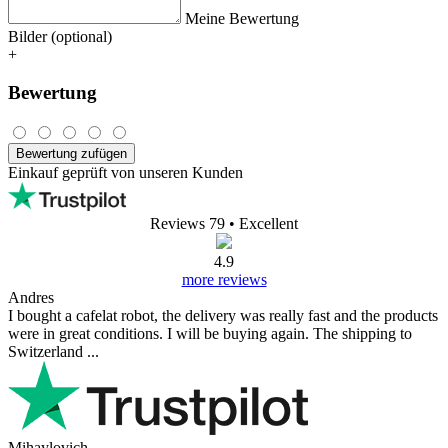
Meine Bewertung
Bilder (optional)
+
Bewertung
Bewertung zufügen
Einkauf geprüft von unseren Kunden
Reviews 79
• Excellent
4.9
more reviews
Andres
I bought a cafelat robot, the delivery was really fast and the products
were in great conditions. I will be buying again. The shipping to
Switzerland ...
Mihaylovich