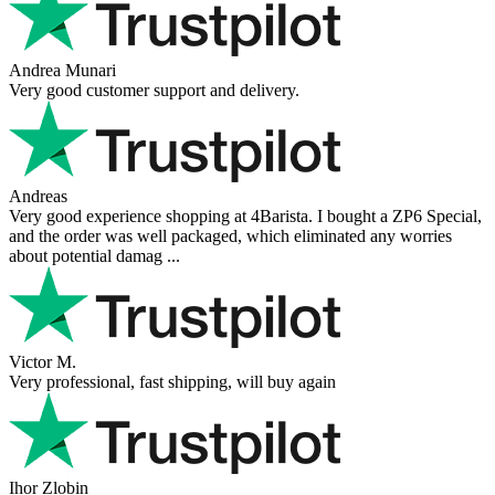
Andrea Munari
Very good customer support and delivery.
Andreas
Very good experience shopping at 4Barista. I bought a ZP6 Special,
and the order was well packaged, which eliminated any worries
about potential damag ...
Victor M.
Very professional, fast shipping, will buy again
Ihor Zlobin