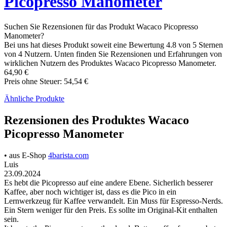
Picopresso Manometer
Suchen Sie Rezensionen für das Produkt Wacaco Picopresso
Manometer?
Bei uns hat dieses Produkt soweit eine Bewertung 4.8 von 5 Sternen
von 4 Nutzern. Unten finden Sie Rezensionen und Erfahrungen von
wirklichen Nutzern des Produktes Wacaco Picopresso Manometer.
64,90 €
Preis ohne Steuer: 54,54 €
Ähnliche Produkte
Rezensionen des Produktes Wacaco
Picopresso Manometer
• aus E-Shop
4barista.com
Luis
23.09.2024
Es hebt die Picopresso auf eine andere Ebene. Sicherlich besserer
Kaffee, aber noch wichtiger ist, dass es die Pico in ein
Lernwerkzeug für Kaffee verwandelt. Ein Muss für Espresso-Nerds.
Ein Stern weniger für den Preis. Es sollte im Original-Kit enthalten
sein.