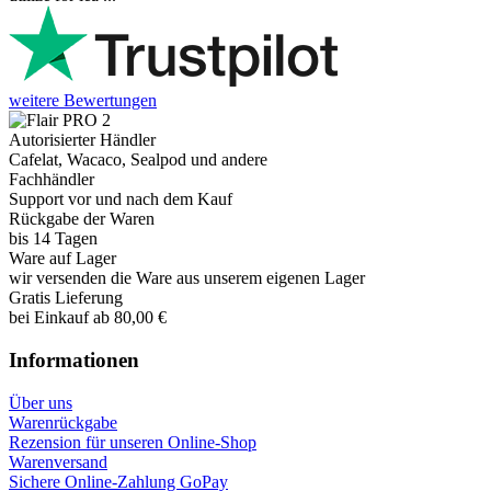
weitere Bewertungen
Autorisierter Händler
Cafelat, Wacaco, Sealpod und andere
Fachhändler
Support vor und nach dem Kauf
Rückgabe der Waren
bis 14 Tagen
Ware auf Lager
wir versenden die Ware aus unserem eigenen Lager
Gratis Lieferung
bei Einkauf ab 80,00 €
Informationen
Über uns
Warenrückgabe
Rezension für unseren Online-Shop
Warenversand
Sichere Online-Zahlung GoPay