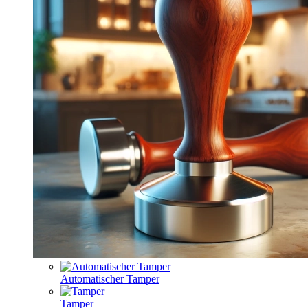
Automatischer Tamper
Tamper