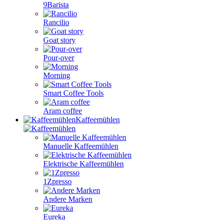
9Barista
Rancilio
Goat story
Pour-over
Morning
Smart Coffee Tools
Aram coffee
Kaffeemühlen
Manuelle Kaffeemühlen
Elektrische Kaffeemühlen
1Zpresso
Andere Marken
Eureka