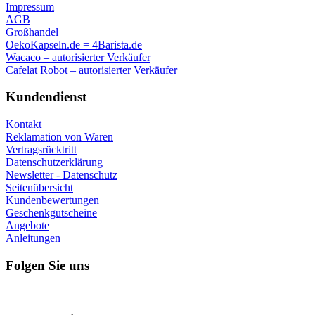
Impressum
AGB
Großhandel
OekoKapseln.de = 4Barista.de
Wacaco – autorisierter Verkäufer
Cafelat Robot – autorisierter Verkäufer
Kundendienst
Kontakt
Reklamation von Waren
Vertragsrücktritt
Datenschutzerklärung
Newsletter - Datenschutz
Seitenübersicht
Kundenbewertungen
Geschenkgutscheine
Angebote
Anleitungen
Folgen Sie uns