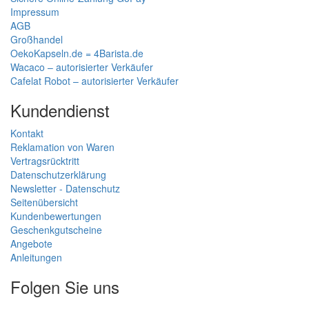
Impressum
AGB
Großhandel
OekoKapseln.de = 4Barista.de
Wacaco – autorisierter Verkäufer
Cafelat Robot – autorisierter Verkäufer
Kundendienst
Kontakt
Reklamation von Waren
Vertragsrücktritt
Datenschutzerklärung
Newsletter - Datenschutz
Seitenübersicht
Kundenbewertungen
Geschenkgutscheine
Angebote
Anleitungen
Folgen Sie uns