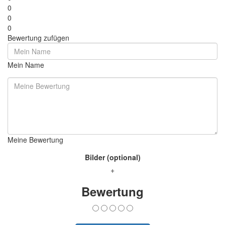
0
0
0
Bewertung zufügen
Mein Name
Meine Bewertung
Bilder (optional)
+
Bewertung