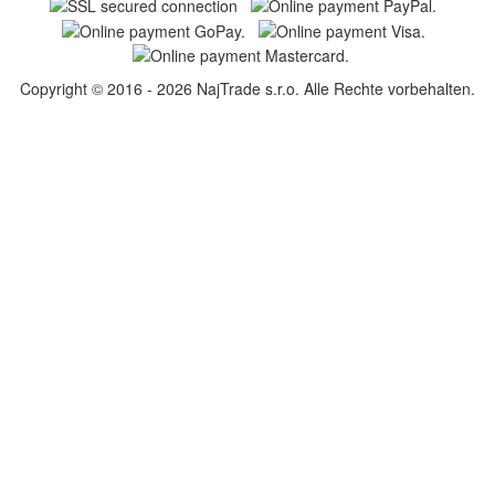
Copyright © 2016 - 2026 NajTrade s.r.o. Alle Rechte vorbehalten.