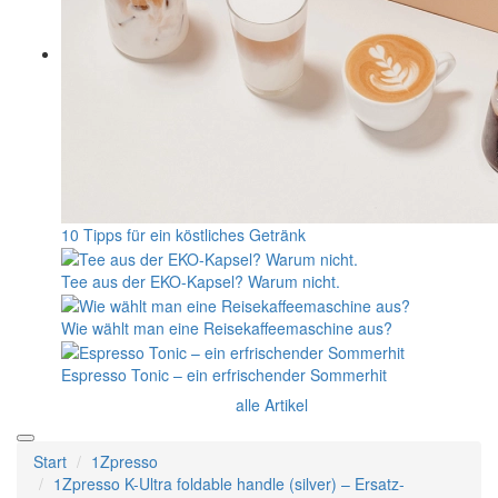
10 Tipps für ein köstliches Getränk
Tee aus der EKO-Kapsel? Warum nicht.
Wie wählt man eine Reisekaffeemaschine aus?
Espresso Tonic – ein erfrischender Sommerhit
alle Artikel
Start
1Zpresso
1Zpresso K-Ultra foldable handle (silver) – Ersatz-