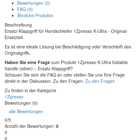
Bewertungen (0)
FAQ (0)
Ähnliche Produkte
Beschreibung
Ersatz-Klappgriff für Handschleifer 1Zpresso K-Ultra - Original-
Ersatzteil.
Es ist eine ideale Lösung bei Beschädigung oder Verschleiß des
Originalgriffs.
Haben Sie eine Frage
zum Produkt 1Zpresso K-Ultra foldable
handle (silver) – Ersatz-Klappgriff?
Schauen Sie sich die FAQ an oder stellen Sie uns Ihre Frage
direkt in der Diskussion. Zu den Fragen.
Zu den Fragen
Zu finden in der Kategorie
1Zpresso
Bewertungen (0)
alle Bewertungen
0/5
Anzahl der Bewertungen:
0
0
0