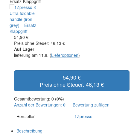
54,90 €
Preis ohne Steuer: 46,13 €
Auf Lager
lieferung am 11.8.
(
Lieferoptionen
)
54,90 €
Preis ohne Steuer: 46,13 €
Gesamtbewertung:
0
(
0%
)
Anzahl der Bewertungen:
0
Bewertung zufügen
Hersteller
1Zpresso
Beschreibung