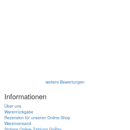
weitere Bewertungen
Informationen
Über uns
Warenrückgabe
Rezension für unseren Online-Shop
Warenversand
Sichere Online-Zahlung GoPay