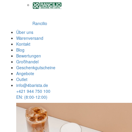
Rancilio
Über uns
Warenversand
Kontakt
Blog
Bewertungen
Großhandel
Geschenkgutscheine
Angebote
Outlet
info@4barista.de
+421 944 750 100
EN: (8:00-12:00)