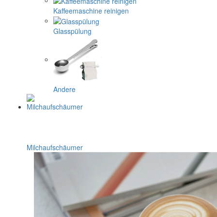
Kaffeemaschine reinigen
Glasspülung
Andere
Milchaufschäumer