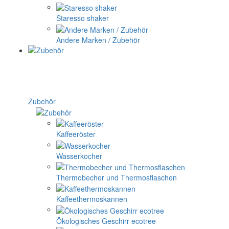
Staresso shaker
Andere Marken / Zubehör
Zubehör
Kaffeeröster
Wasserkocher
Thermobecher und Thermosflaschen
Kaffeethermoskannen
Ökologisches Geschirr ecotree