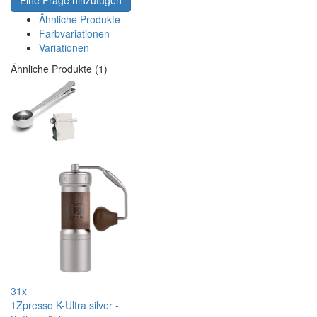
Eine Frage hinzufügen
Ähnliche Produkte
Farbvariationen
Variationen
Ähnliche Produkte (1)
31x
1Zpresso K-Ultra silver -