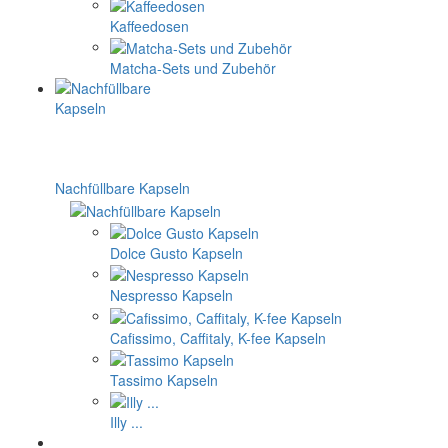
Kaffeedosen
Matcha-Sets und Zubehör
Nachfüllbare Kapseln
Dolce Gusto Kapseln
Nespresso Kapseln
Cafissimo, Caffitaly, K-fee Kapseln
Tassimo Kapseln
Illy ...