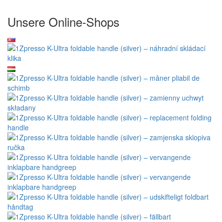
Unsere Online-Shops