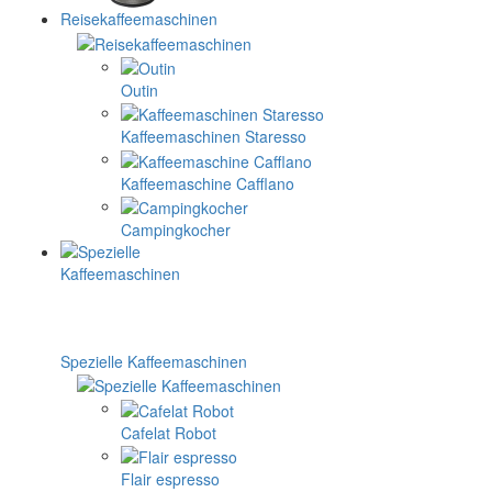
Reisekaffeemaschinen
Outin
Kaffeemaschinen Staresso
Kaffeemaschine Cafflano
Campingkocher
Spezielle Kaffeemaschinen
Cafelat Robot
Flair espresso