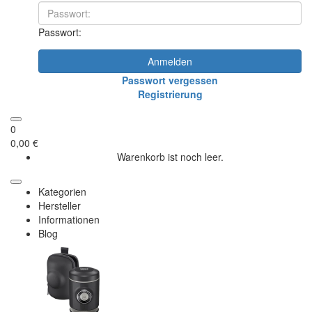
Passwort:
Anmelden
Passwort vergessen
Registrierung
0
0,00 €
Warenkorb ist noch leer.
Kategorien
Hersteller
Informationen
Blog