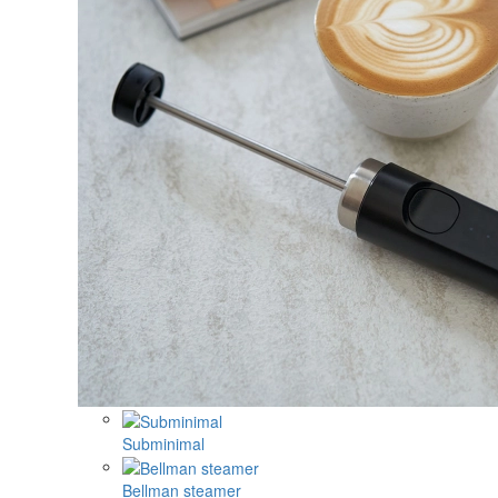
Subminimal
Bellman steamer