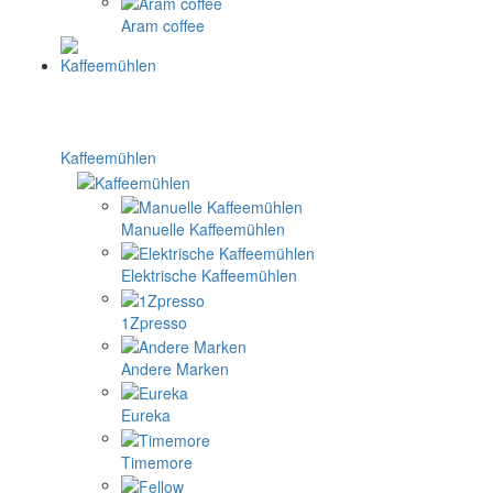
Aram coffee
Kaffeemühlen
Manuelle Kaffeemühlen
Elektrische Kaffeemühlen
1Zpresso
Andere Marken
Eureka
Timemore