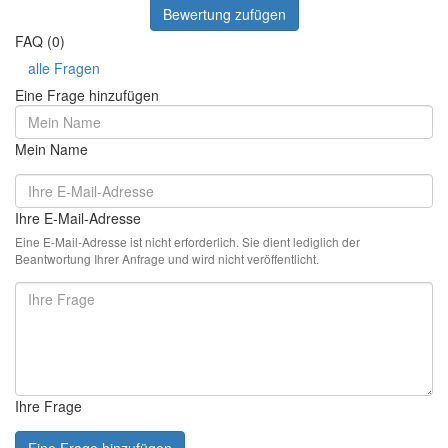
Bewertung zufügen
FAQ (0)
alle Fragen
Eine Frage hinzufügen
Mein Name
Ihre E-Mail-Adresse
Eine E-Mail-Adresse ist nicht erforderlich. Sie dient lediglich der
Beantwortung Ihrer Anfrage und wird nicht veröffentlicht.
Ihre Frage