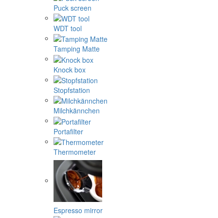
Puck screen
WDT tool
Tamping Matte
Knock box
Stopfstation
Milchkännchen
Portafilter
Thermometer
Espresso mirror