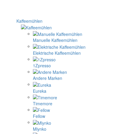
Kaffeemühlen
Manuelle Kaffeemühlen
Elektrische Kaffeemühlen
1Zpresso
Andere Marken
Eureka
Timemore
Fellow
Mlynko