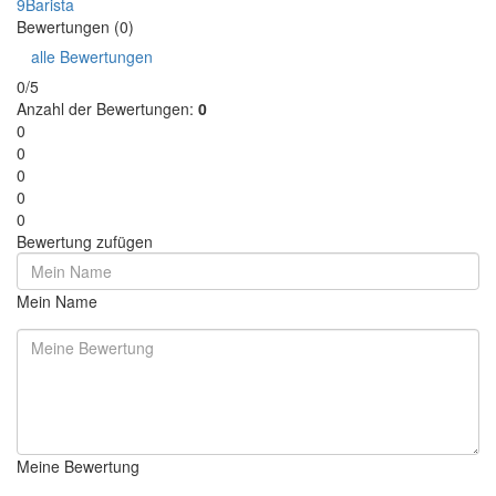
9Barista
Bewertungen (0)
alle Bewertungen
0/5
Anzahl der Bewertungen:
0
0
0
0
0
0
Bewertung zufügen
Mein Name
Meine Bewertung