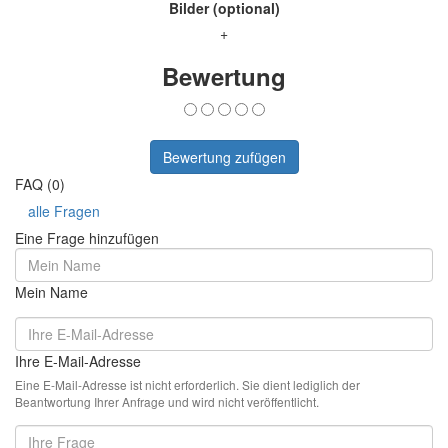
Bilder (optional)
+
Bewertung
Bewertung zufügen
FAQ (0)
alle Fragen
Eine Frage hinzufügen
Mein Name
Ihre E-Mail-Adresse
Eine E-Mail-Adresse ist nicht erforderlich. Sie dient lediglich der
Beantwortung Ihrer Anfrage und wird nicht veröffentlicht.