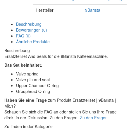
Hersteller
9Barista
Beschreibung
Bewertungen (0)
FAQ (0)
Ähnliche Produkte
Beschreibung
Ersatzteilset And Seals für die 9Barista Kaffeemaschine.
Das Set beinhaltet:
Valve spring
Valve pin and seal
Upper Chamber O-ring
Grouphead O-ring
Haben Sie eine Frage
zum Produkt Ersatzteilset | 9Barista |
Mk.1?
Schauen Sie sich die FAQ an oder stellen Sie uns Ihre Frage
direkt in der Diskussion. Zu den Fragen.
Zu den Fragen
Zu finden in der Kategorie