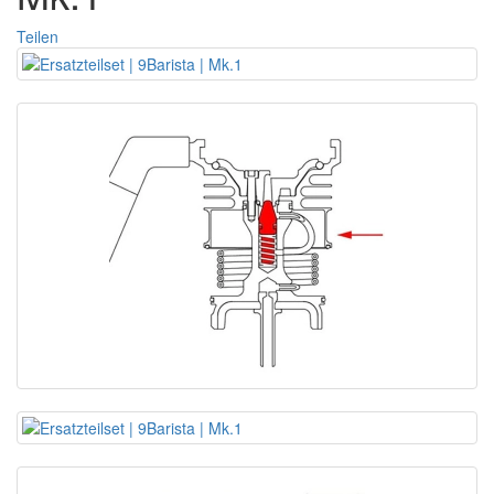
Teilen