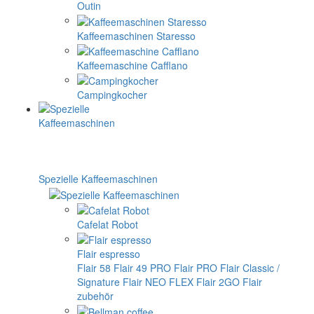
Outin
Kaffeemaschinen Staresso
Kaffeemaschine Cafflano
Campingkocher
Spezielle Kaffeemaschinen
Cafelat Robot
Flair espresso
Flair 58
Flair 49 PRO
Flair PRO
Flair Classic /
Signature
Flair NEO FLEX
Flair 2GO
Flair
zubehör