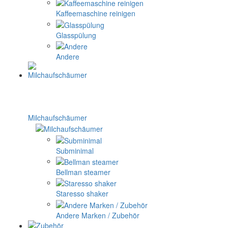
Kaffeemaschine reinigen
Glasspülung
Andere
Milchaufschäumer
Subminimal
Bellman steamer
Staresso shaker
Andere Marken / Zubehör