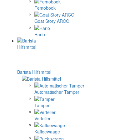
Femobook
Goat Story ARCO
Hario
Barista Hilfsmittel
Automatischer Tamper
Tamper
Verteiler
Kaffeewaage