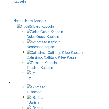
Nachfüllbare Kapseln
Dolce Gusto Kapseln
Nespresso Kapseln
Cafissimo, Caffitaly, K-fee Kapseln
Tassimo Kapseln
Illy ...
1Zpresso
4Barista