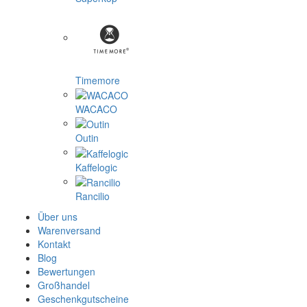
Timemore
WACACO
Outin
Kaffelogic
Rancilio
Über uns
Warenversand
Kontakt
Blog
Bewertungen
Großhandel
Geschenkgutscheine