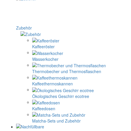
Zubehör
Kaffeeröster
Wasserkocher
Thermobecher und Thermosflaschen
Kaffeethermoskannen
Ökologisches Geschirr ecotree
Kaffeedosen
Matcha-Sets und Zubehör