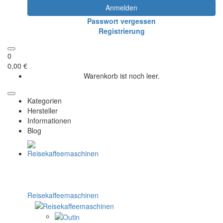
Anmelden
Passwort vergessen
Registrierung
0
0,00 €
Warenkorb ist noch leer.
Kategorien
Hersteller
Informationen
Blog
Reisekaffeemaschinen