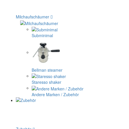
Milchaufschäumer
Subminimal
Bellman steamer
Staresso shaker
Andere Marken / Zubehör
Zubehör