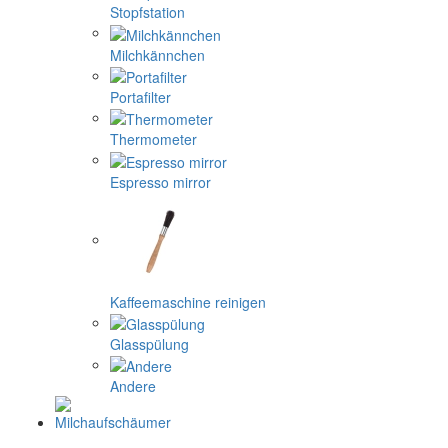
Stopfstation
Milchkännchen
Portafilter
Thermometer
Espresso mirror
Kaffeemaschine reinigen
Glasspülung
Andere