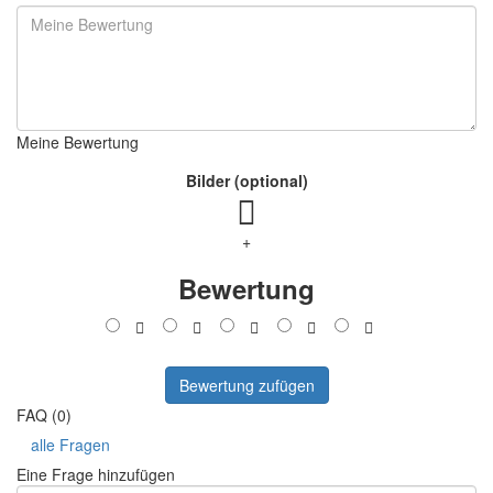
Meine Bewertung
Bilder (optional)
+
Bewertung
Bewertung zufügen
FAQ (0)
alle Fragen
Eine Frage hinzufügen