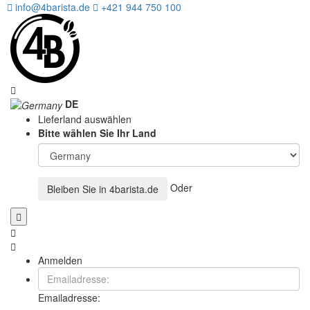
info@4barista.de
+421 944 750 100
DE
Lieferland auswählen
Bitte wählen Sie Ihr Land
Oder
Bleiben Sie in
4barista.de
Anmelden
Emailadresse: