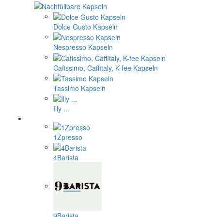
Dolce Gusto Kapseln
Nespresso Kapseln
Cafissimo, Caffitaly, K-fee Kapseln
Tassimo Kapseln
Illy ...
1Zpresso
4Barista
9Barista