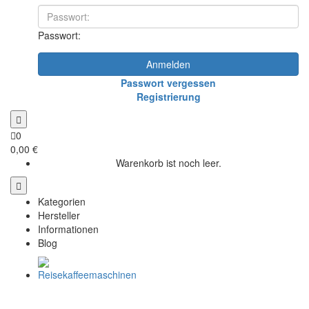
Passwort:
Anmelden
Passwort vergessen
Registrierung
0
0,00 €
Warenkorb ist noch leer.
Kategorien
Hersteller
Informationen
Blog