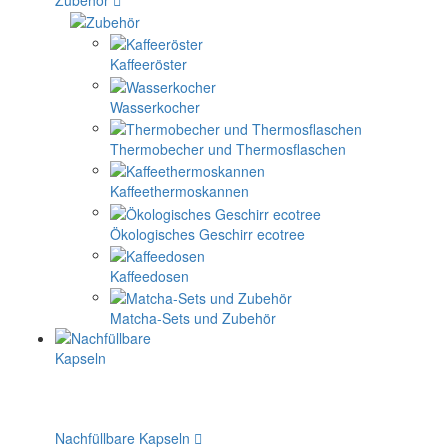
Kaffeeröster
Wasserkocher
Thermobecher und Thermosflaschen
Kaffeethermoskannen
Ökologisches Geschirr ecotree
Kaffeedosen
Matcha-Sets und Zubehör
Nachfüllbare Kapseln