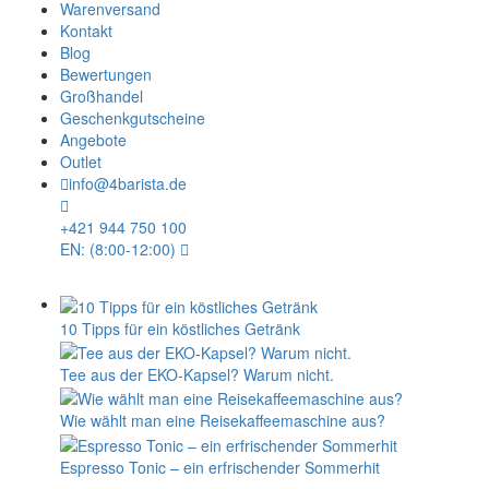
Warenversand
Kontakt
Blog
Bewertungen
Großhandel
Geschenkgutscheine
Angebote
Outlet
info@4barista.de
+421 944 750 100
EN: (8:00-12:00)
10 Tipps für ein köstliches Getränk
Tee aus der EKO-Kapsel? Warum nicht.
Wie wählt man eine Reisekaffeemaschine aus?
Espresso Tonic – ein erfrischender Sommerhit