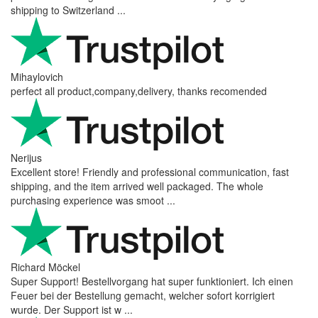
shipping to Switzerland ...
Mihaylovich
perfect all product,company,delivery, thanks recomended
Nerijus
Excellent store! Friendly and professional communication, fast
shipping, and the item arrived well packaged. The whole
purchasing experience was smoot ...
Richard Möckel
Super Support! Bestellvorgang hat super funktioniert. Ich einen
Feuer bei der Bestellung gemacht, welcher sofort korrigiert
wurde. Der Support ist w ...