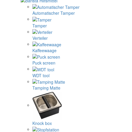
Automatischer Tamper
Tamper
Verteiler
Kaffeewaage
Puck screen
WDT tool
Tamping Matte
Knock box