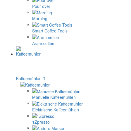
Pour-over
Morning
Smart Coffee Tools
Aram coffee
Kaffeemühlen
Manuelle Kaffeemühlen
Elektrische Kaffeemühlen
1Zpresso