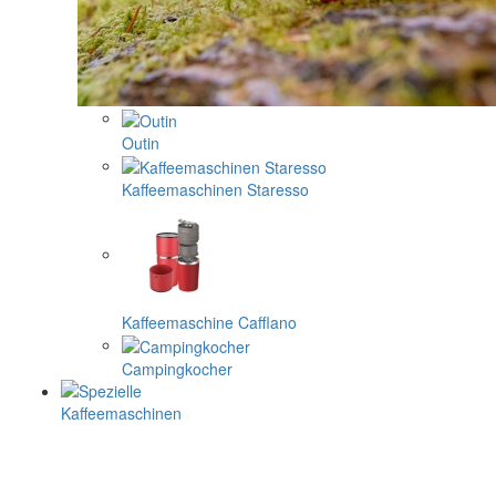
Outin
Kaffeemaschinen Staresso
Kaffeemaschine Cafflano
Campingkocher