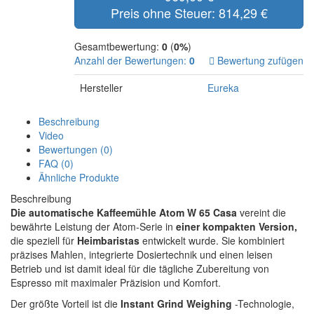
Preis ohne Steuer: 814,29 €
Gesamtbewertung:
0
(
0%
)
Anzahl der Bewertungen:
0
Bewertung zufügen
Hersteller
Eureka
Beschreibung
Video
Bewertungen (0)
FAQ (0)
Ähnliche Produkte
Beschreibung
Die automatische Kaffeemühle Atom W 65 Casa
vereint die
bewährte Leistung der Atom-Serie in
einer kompakten Version,
die speziell für
Heimbaristas
entwickelt wurde. Sie kombiniert
präzises Mahlen, integrierte Dosiertechnik und einen leisen
Betrieb und ist damit ideal für die tägliche Zubereitung von
Espresso mit maximaler Präzision und Komfort.
Der größte Vorteil ist die
Instant Grind Weighing
-Technologie,