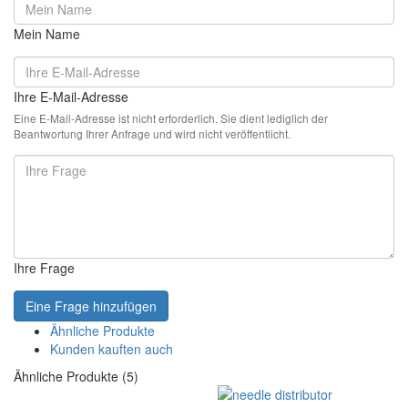
Mein Name
Ihre E-Mail-Adresse
Eine E-Mail-Adresse ist nicht erforderlich. Sie dient lediglich der
Beantwortung Ihrer Anfrage und wird nicht veröffentlicht.
Ihre Frage
Eine Frage hinzufügen
Ähnliche Produkte
Kunden kauften auch
Ähnliche Produkte (5)