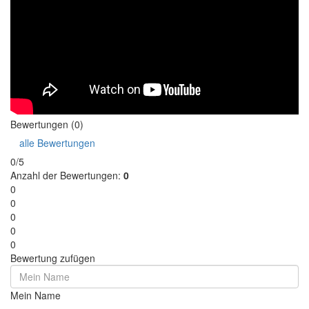
Bewertungen (0)
alle Bewertungen
0/5
Anzahl der Bewertungen:
0
0
0
0
0
0
Bewertung zufügen
Mein Name