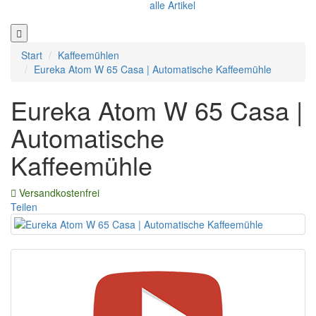
alle Artikel
Start
Kaffeemühlen
Eureka Atom W 65 Casa | Automatische Kaffeemühle
Eureka Atom W 65 Casa |
Automatische
Kaffeemühle
Versandkostenfrei
Teilen