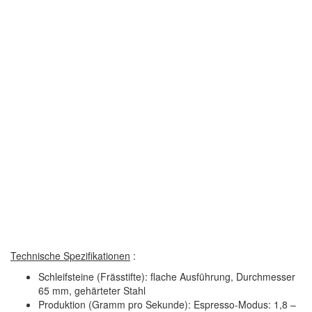
Technische Spezifikationen
:
Schleifsteine (Frässtifte): flache Ausführung, Durchmesser
65 mm, gehärteter Stahl
Produktion (Gramm pro Sekunde): Espresso-Modus: 1,8 –