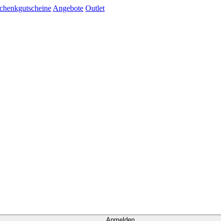
chenkgutscheine
Angebote
Outlet
Anmelden