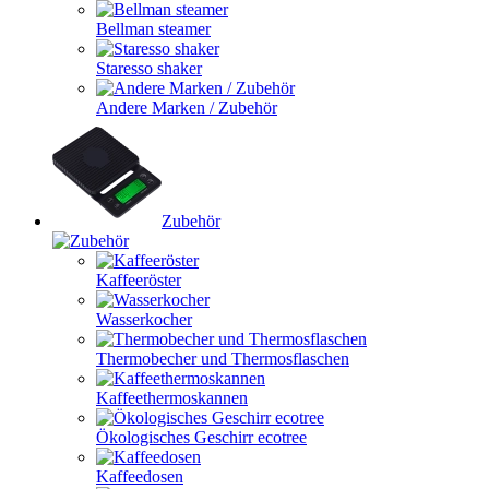
Bellman steamer
Staresso shaker
Andere Marken / Zubehör
Zubehör
Kaffeeröster
Wasserkocher
Thermobecher und Thermosflaschen
Kaffeethermoskannen
Ökologisches Geschirr ecotree
Kaffeedosen