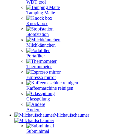
WDT tool
Tamping Matte
Knock box
Stopfstation
Milchkännchen
Portafilter
Thermometer
Espresso mirror
Kaffeemaschine reinigen
Glasspülung
Andere
Milchaufschäumer
Subminimal