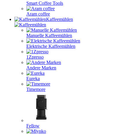
Smart Coffee Tools
Aram coffee
Kaffeemühlen
Manuelle Kaffeemühlen
Elektrische Kaffeemühlen
1Zpresso
Andere Marken
Eureka
Timemore
Fellow