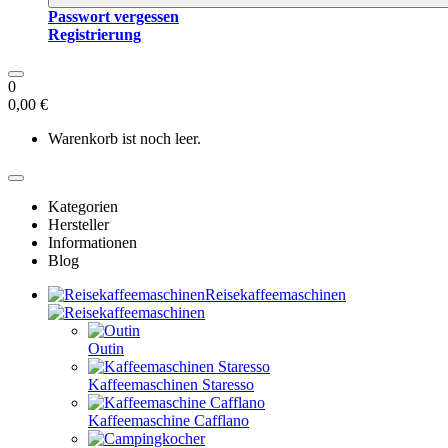
Passwort vergessen
Registrierung
0
0,00 €
Warenkorb ist noch leer.
Kategorien
Hersteller
Informationen
Blog
Reisekaffeemaschinen
Outin
Kaffeemaschinen Staresso
Kaffeemaschine Cafflano