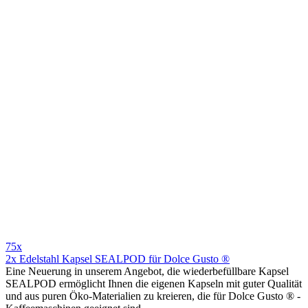
75x
2x Edelstahl Kapsel SEALPOD für Dolce Gusto ®
Eine Neuerung in unserem Angebot, die wiederbefüllbare Kapsel
SEALPOD ermöglicht Ihnen die eigenen Kapseln mit guter Qualität
und aus puren Ӧko-Materialien zu kreieren, die für Dolce Gusto ® -