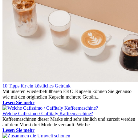
10 Tipps für ein köstliches Getränk
Mit unseren wiederbefüllbaren EKO-Kapseln können Sie genauso
wie mit den originellen Kapseln mehrere Geträn...
Lesen Sie mehr
Welche Cafissimo / Caffitaly Kaffeemaschine?
Kaffeemaschinen dieser Marke sind sehr ähnlich und zurzeit werden
auf dem Markt drei Modelle verkauft. Wir be...
Lesen Sie mehr