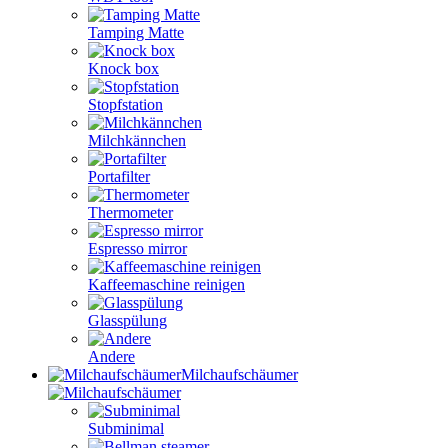
Tamping Matte
Knock box
Stopfstation
Milchkännchen
Portafilter
Thermometer
Espresso mirror
Kaffeemaschine reinigen
Glasspülung
Andere
Milchaufschäumer
Subminimal