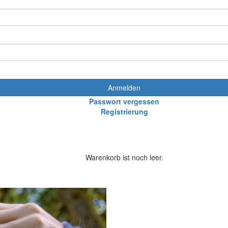
Anmelden
Passwort vergessen
Registrierung
Warenkorb ist noch leer.