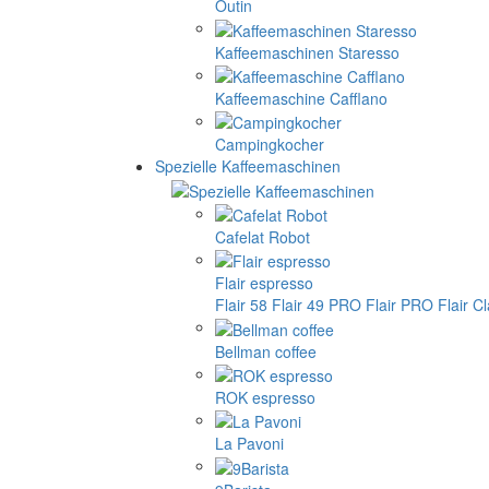
Outin
Kaffeemaschinen Staresso
Kaffeemaschine Cafflano
Campingkocher
Spezielle Kaffeemaschinen
Cafelat Robot
Flair espresso
Flair 58
Flair 49 PRO
Flair PRO
Flair C
Bellman coffee
ROK espresso
La Pavoni