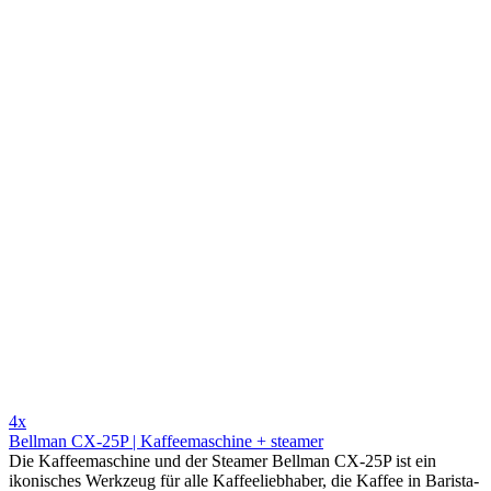
4x
Bellman CX-25P | Kaffeemaschine + steamer
Die Kaffeemaschine und der Steamer Bellman CX-25P ist ein
ikonisches Werkzeug für alle Kaffeeliebhaber, die Kaffee in Barista-