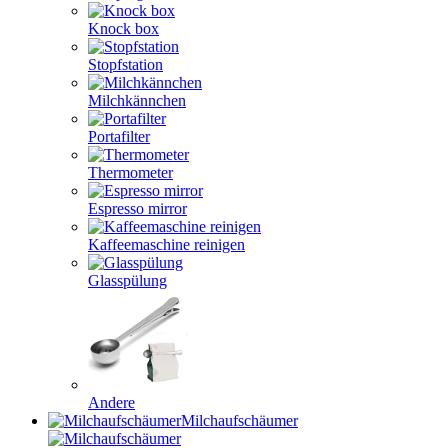
Knock box
Stopfstation
Milchkännchen
Portafilter
Thermometer
Espresso mirror
Kaffeemaschine reinigen
Glasspülung
Andere
Milchaufschäumer