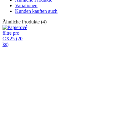
Variationen
Kunden kauften auch
Ähnliche Produkte (4)