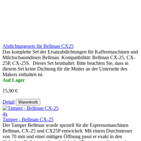
Abdichtungssets für Bellman CX25
Das komplette Set der Ersatzabdichtungen für Kaffeemaschinen und
Milchschaumdüsen Bellman. Kompatibilität: Bellman CX-25, CX-
25P, CX-25S. Dieses Set beinhaltet: Bitte beachten Sie, dass in
diesem Set keine Dichtung für die Mutter an der Unterseite des
Makers enthalten ist.
Auf Lager
15,90 €
Detail
Warenkorb
4x
Tamper - Bellman CX-25
Der Tamper Bellman wurde speziell für die Espressomaschinen
Bellman, CX-25 und CX25P entwickelt. Mit einem Durchmesser
von 70 mm und einer mittigen Öffnung passt er exakt in den