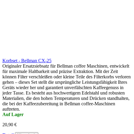
Korbset - Bellman CX-25
Originaler Ersatzsiebsatz für Bellman coffee Maschinen, entwickelt
für maximale Haltbarkeit und präzise Extraktion. Mit der Zeit
können Filter verschleißen oder kleine Teile des Filterkorbs verloren
gehen – dieses Set stellt die ursprüngliche Leistungsfähigkeit Ihres
Geräts wieder her und garantiert unverfälschten Kaffeegenuss in
jeder Tasse. Es besteht aus hochwertigem Edelstahl und robusten
Materialien, die den hohen Temperaturen und Drücken standhalten,
die bei der Kaffeezubereitung in Bellman coffee-Maschinen
auftreten.
Auf Lager
20,90 €