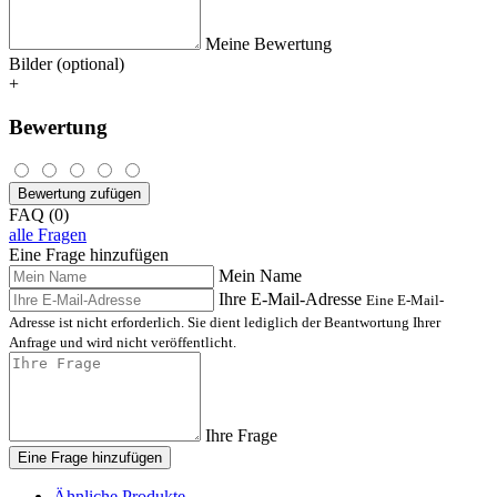
Meine Bewertung
Bilder (optional)
+
Bewertung
Bewertung zufügen
FAQ (0)
alle Fragen
Eine Frage hinzufügen
Mein Name
Ihre E-Mail-Adresse
Eine E-Mail-
Adresse ist nicht erforderlich. Sie dient lediglich der Beantwortung Ihrer
Anfrage und wird nicht veröffentlicht.
Ihre Frage
Eine Frage hinzufügen
Ähnliche Produkte