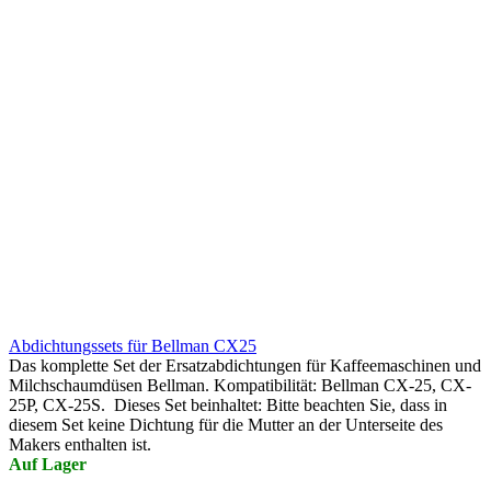
Abdichtungssets für Bellman CX25
Das komplette Set der Ersatzabdichtungen für Kaffeemaschinen und
Milchschaumdüsen Bellman. Kompatibilität: Bellman CX-25, CX-
25P, CX-25S. Dieses Set beinhaltet: Bitte beachten Sie, dass in
diesem Set keine Dichtung für die Mutter an der Unterseite des
Makers enthalten ist.
Auf Lager