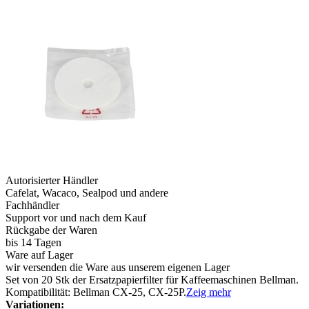
Autorisierter Händler
Cafelat, Wacaco, Sealpod und andere
Fachhändler
Support vor und nach dem Kauf
Rückgabe der Waren
bis 14 Tagen
Ware auf Lager
wir versenden die Ware aus unserem eigenen Lager
Set von 20 Stk der Ersatzpapierfilter für Kaffeemaschinen Bellman.
Kompatibilität: Bellman CX-25, CX-25P.
Zeig mehr
Variationen: