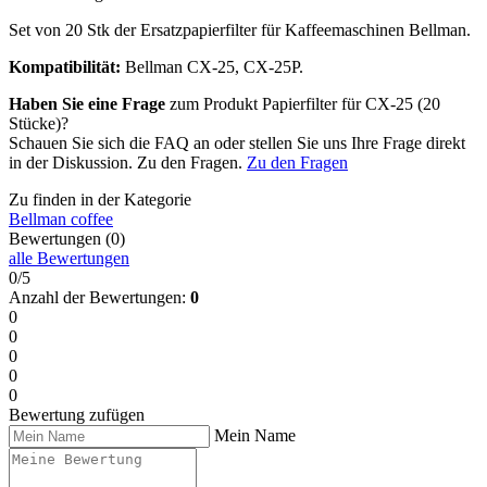
Set von 20 Stk der Ersatzpapierfilter für Kaffeemaschinen Bellman.
Kompatibilität:
Bellman CX-25, CX-25P.
Haben Sie eine Frage
zum Produkt Papierfilter für CX-25 (20
Stücke)?
Schauen Sie sich die FAQ an oder stellen Sie uns Ihre Frage direkt
in der Diskussion. Zu den Fragen.
Zu den Fragen
Zu finden in der Kategorie
Bellman coffee
Bewertungen (0)
alle Bewertungen
0/5
Anzahl der Bewertungen:
0
0
0
0
0
0
Bewertung zufügen
Mein Name