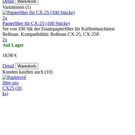
Detail
Warenkorb
Variationen (1)
2x
Papierfilter für CX-25 (100 Stücke)
Set von 100 Stk der Ersatzpapierfilter für Kaffeemaschinen
Bellman. Kompatibilität: Bellman CX-25, CX-25P.
2x
Auf Lager
18,90 €
Detail
Warenkorb
Kunden kauften auch (10)