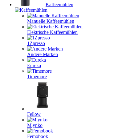
Kaffeemühlen
Manuelle Kaffeemühlen
Elektrische Kaffeemühlen
1Zpresso
Andere Marken
Eureka
Timemore
Fellow
Mlynko
Femobook