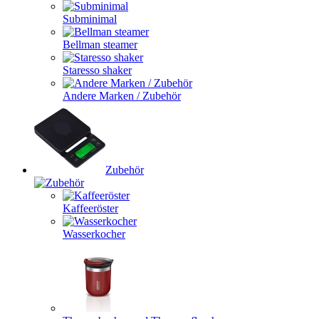
Subminimal
Bellman steamer
Staresso shaker
Andere Marken / Zubehör
Zubehör
Kaffeeröster
Wasserkocher