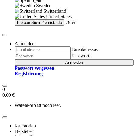
Spain
Sweden
Switzerland
United States
Oder
Bleiben Sie in
4barista.de
Anmelden
Emailadresse:
Passwort:
Anmelden
Passwort vergessen
Registrierung
0
0,00 €
Warenkorb ist noch leer.
Kategorien
Hersteller